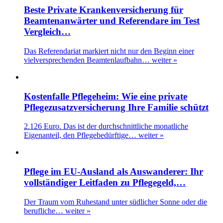
Beste Private Krankenversicherung für
Beamtenanwärter und Referendare im Test
Vergleich…
Das Referendariat markiert nicht nur den Beginn einer
vielversprechenden Beamtenlaufbahn…
weiter »
Kostenfalle Pflegeheim: Wie eine private
Pflegezusatzversicherung Ihre Familie schützt
2.126 Euro. Das ist der durchschnittliche monatliche
Eigenanteil, den Pflegebedürftige…
weiter »
Pflege im EU-Ausland als Auswanderer: Ihr
vollständiger Leitfaden zu Pflegegeld,…
Der Traum vom Ruhestand unter südlicher Sonne oder die
berufliche…
weiter »