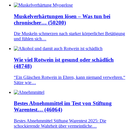
Muskelverhärtungen lösen – Was tun bei
chronischer… (50200)
Die Muskeln schmerzen nach starker körperlicher Betätigung
und fühlen sich…
Wie viel Rotwein ist gesund oder schädlich
(48748)
“Ein Gläschen Rotwein in Ehren, kann niemand verwehren.“
Sätze wie…
Bestes Abnehmmittel im Test von Stiftung
Warentest… (46064)
Bestes Abnehmmittel Stiftung Warentest 2025: Die
schockierende Wahrheit über vermeintliche…