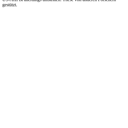
gestützt.