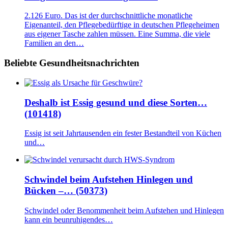
2.126 Euro. Das ist der durchschnittliche monatliche
Eigenanteil, den Pflegebedürftige in deutschen Pflegeheimen
aus eigener Tasche zahlen müssen. Eine Summa, die viele
Familien an den…
Beliebte Gesundheitsnachrichten
Deshalb ist Essig gesund und diese Sorten…
(101418)
Essig ist seit Jahrtausenden ein fester Bestandteil von Küchen
und…
Schwindel beim Aufstehen Hinlegen und
Bücken –… (50373)
Schwindel oder Benommenheit beim Aufstehen und Hinlegen
kann ein beunruhigendes…