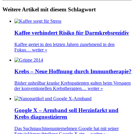
Weitere Artikel mit diesem Schlagwort
Kaffee verhindert Risiko für Darmkrebsrezidiv
Kaffee geriet in den letzten Jahren zunehmend in den
Fokus…
weiter »
Krebs – Neue Hoffnung durch Immuntherapie?
Bisher unheilbar kranke Krebspatienten galten beim Versagen
der konventionellen Krebstherapien…
weiter »
Google X – Armband soll Herzinfarkt und
Krebs diagnostizieren
Das Suchmaschinenunternehmen Google hat mit seiner
Entwicklungsabteilung Google X ein…
weiter »