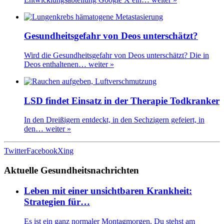
Gesundheitsgefahr von Deos unterschätzt?
Wird die Gesundheitsgefahr von Deos unterschätzt? Die in
Deos enthaltenen…
weiter »
LSD findet Einsatz in der Therapie Todkranker
In den Dreißigern entdeckt, in den Sechzigern gefeiert, in
den…
weiter »
Twitter
Facebook
Xing
Aktuelle Gesundheitsnachrichten
Leben mit einer unsichtbaren Krankheit:
Strategien für…
Es ist ein ganz normaler Montagmorgen. Du stehst am