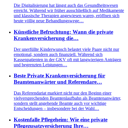
Die Digitalisierung hat längst auch das Gesundheitswesen
erreicht. Während wir früher ausschließlich auf Medikamente
und klassische Therapien angewiesen waren, eröffnen sich
heute völlig neue Behandlungswege…
Künstliche Befruchtung: Wann die private
Krankenversicherung die…
Der unerfüllte Kinderwunsch belastet viele Paare nicht nur
emotional, sondern auch finanziell. Während sich
Kassenpatienten in der GKV oft mit langwierigen Anträgen
und begrenzten Leistungen…
Beste Private Krankenversicherung für
Beamtenanwärter und Referendare…
Das Referendariat markiert nicht nur den Beginn einer
vielversprechenden Beamtenlaufbahn als Beamtenanwärter,
sondern stellt angehende Beamte auch vor wichtige
Entscheidungen – insbesondere bei der Wahl…
Kostenfalle Pflegeheim: Wie eine private
Pflegezusatzversicherung Ihre…