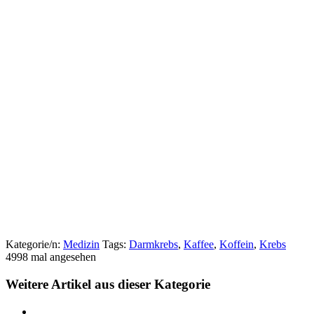
Kategorie/n:
Medizin
Tags:
Darmkrebs
,
Kaffee
,
Koffein
,
Krebs
4998 mal angesehen
Weitere Artikel aus dieser Kategorie