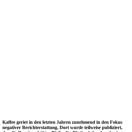
Kaffee geriet in den letzten Jahren zunehmend in den Fokus
negativer Berichterstattung. Dort wurde teilweise publiziert,