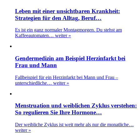
Leben mit einer unsichtbaren Krankheit:
Strategien für den Alltag, Beruf…
Es ist ein ganz normaler Montagmorgen. Du stehst am
Kaffeeautomaten…
weiter »
Gendermedizin am Beispiel Herzinfarkt bei
Frau und Mann
Fallbeispiel für ein Herzinfarkt bei Mann und Frau –
unterschiedliche…
weiter »
Menstruation und weiblichen Zyklus verstehen:
So regulieren Sie Ihre Hormone…
Der weibliche Zyklus ist weit mehr als nur die monatliche…
weiter »