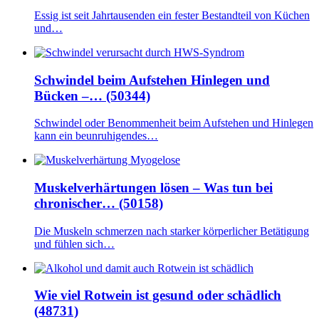
Essig ist seit Jahrtausenden ein fester Bestandteil von Küchen
und…
Schwindel beim Aufstehen Hinlegen und
Bücken –… (50344)
Schwindel oder Benommenheit beim Aufstehen und Hinlegen
kann ein beunruhigendes…
Muskelverhärtungen lösen – Was tun bei
chronischer… (50158)
Die Muskeln schmerzen nach starker körperlicher Betätigung
und fühlen sich…
Wie viel Rotwein ist gesund oder schädlich
(48731)