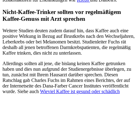
Nicht-Kaffee-Trinker sollten vor regelmäßigem
Kaffee-Genuss mit Arzt sprechen
Weitere Studien deuten zudem darauf hin, dass Kaffee auch eine
positive Wirkung in Bezug auf Brustkrebs nach den Wechseljahren,
Leberkrebs oder bei Melanomen besitzt. Studienleiter Fuchs rät
deshalb all jenen betroffenen Darmkrebspatienten, die regelmäßig
Kaffee trinken, dies nicht zu unterlassen.
Allerdings sollten all jene, die bislang keinen Kaffee getrunken
haben und dies nun aufgrund der Studienergebnisse überlegen, zu
tun, zunächst mit Ihrem Hausarzt darüber sprechen. Diesen
Ratschlag gab Charles Fuchs im Rahmen eines Berichtes, der auf
der Internetseite des Dana-Farber Cancer Institutes veröffentlicht
wurde. Siehe auch
Wieviel Kaffee ist gesund oder schädlich