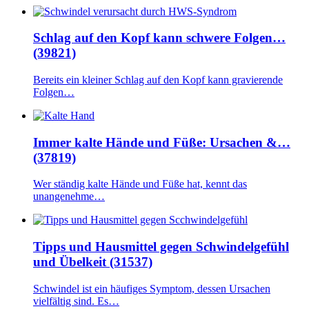
Schlag auf den Kopf kann schwere Folgen…
(39821)
Bereits ein kleiner Schlag auf den Kopf kann gravierende
Folgen…
Immer kalte Hände und Füße: Ursachen &…
(37819)
Wer ständig kalte Hände und Füße hat, kennt das
unangenehme…
Tipps und Hausmittel gegen Schwindelgefühl
und Übelkeit (31537)
Schwindel ist ein häufiges Symptom, dessen Ursachen
vielfältig sind. Es…