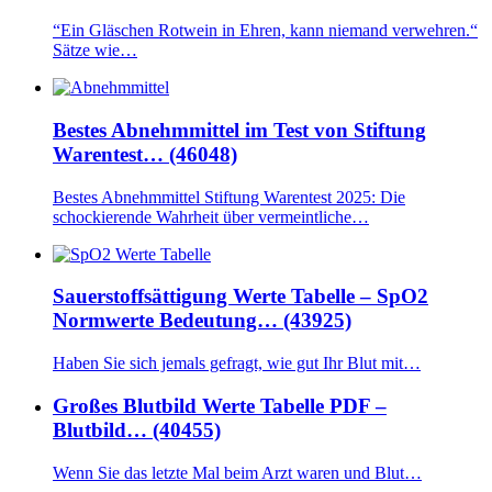
“Ein Gläschen Rotwein in Ehren, kann niemand verwehren.“
Sätze wie…
Bestes Abnehmmittel im Test von Stiftung
Warentest… (46048)
Bestes Abnehmmittel Stiftung Warentest 2025: Die
schockierende Wahrheit über vermeintliche…
Sauerstoffsättigung Werte Tabelle – SpO2
Normwerte Bedeutung… (43925)
Haben Sie sich jemals gefragt, wie gut Ihr Blut mit…
Großes Blutbild Werte Tabelle PDF –
Blutbild… (40455)
Wenn Sie das letzte Mal beim Arzt waren und Blut…