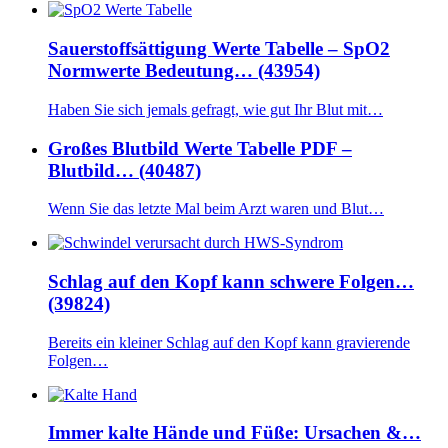
Sauerstoffsättigung Werte Tabelle – SpO2
Normwerte Bedeutung… (43954)
Haben Sie sich jemals gefragt, wie gut Ihr Blut mit…
Großes Blutbild Werte Tabelle PDF –
Blutbild… (40487)
Wenn Sie das letzte Mal beim Arzt waren und Blut…
Schlag auf den Kopf kann schwere Folgen…
(39824)
Bereits ein kleiner Schlag auf den Kopf kann gravierende
Folgen…
Immer kalte Hände und Füße: Ursachen &…