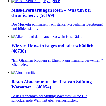
Muskelverhärtungen lösen – Was tun bei
chronischer… (50169)
Die Muskeln schmerzen nach starker körperlicher Betätigung
und fühlen sich…
Wie viel Rotwein ist gesund oder schädlich
(48738)
“Ein Gläschen Rotwein in Ehren, kann niemand verwehren.“
Sätze wie…
Bestes Abnehmmittel im Test von Stiftung
Warentest… (46054)
Bestes Abnehmmittel Stiftung Warentest 2025: Die
schockierende Wahrheit über vermeintliche…