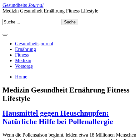
Gesundheits
Journal
Medizin Gesundheit Ernährung Fitness Lifestyle
Gesundheitsjournal
Ernährung
Fitness
Medizin
Vorsorge
Home
Medizin Gesundheit Ernährung Fitness
Lifestyle
Hausmittel gegen Heuschnupfen:
Natürliche Hilfe bei Pollenallergie
Wenn die Pollensaison beginnt, leiden etwa 18 Millionen Menschen