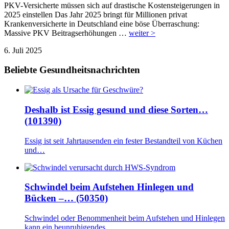
PKV-Versicherte müssen sich auf drastische Kostensteigerungen in
2025 einstellen Das Jahr 2025 bringt für Millionen privat
Krankenversicherte in Deutschland eine böse Überraschung:
Massive PKV Beitragserhöhungen …
weiter >
6. Juli 2025
Beliebte Gesundheitsnachrichten
Deshalb ist Essig gesund und diese Sorten…
(101390)
Essig ist seit Jahrtausenden ein fester Bestandteil von Küchen
und…
Schwindel beim Aufstehen Hinlegen und
Bücken –… (50350)
Schwindel oder Benommenheit beim Aufstehen und Hinlegen
kann ein beunruhigendes…