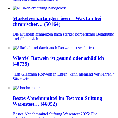
Muskelverhärtungen lösen – Was tun bei
chronischer… (50164)
Die Muskeln schmerzen nach starker körperlicher Betätigung
und fühlen sich…
Wie viel Rotwein ist gesund oder schädlich
(48735)
“Ein Gläschen Rotwein in Ehren, kann niemand verwehren.“
Sätze wie…
Bestes Abnehmmittel im Test von Stiftung
Warentest… (46052)
Bestes Abnehmmittel Stiftung Warentest 2025: Die