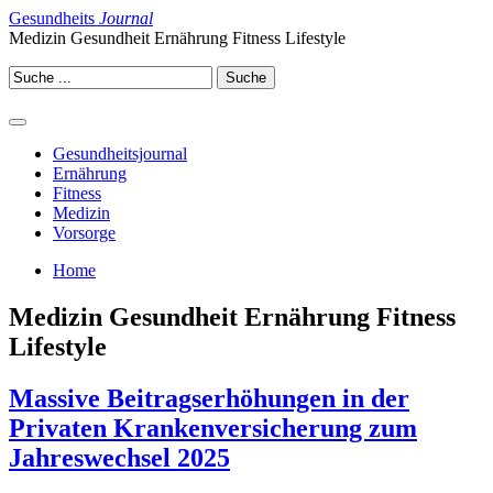
Gesundheits
Journal
Medizin Gesundheit Ernährung Fitness Lifestyle
Gesundheitsjournal
Ernährung
Fitness
Medizin
Vorsorge
Home
Medizin Gesundheit Ernährung Fitness
Lifestyle
Massive Beitragserhöhungen in der
Privaten Krankenversicherung zum
Jahreswechsel 2025