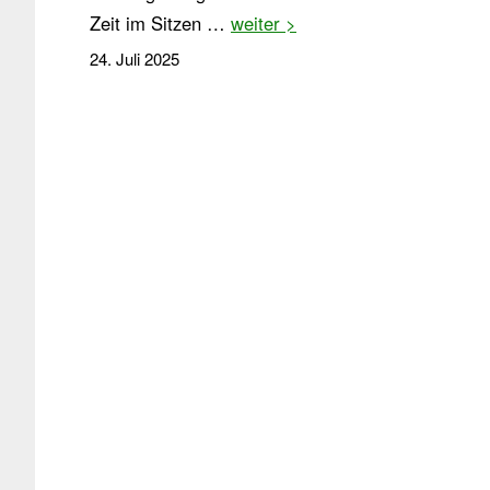
Zeit im Sitzen …
weiter >
24. Juli 2025