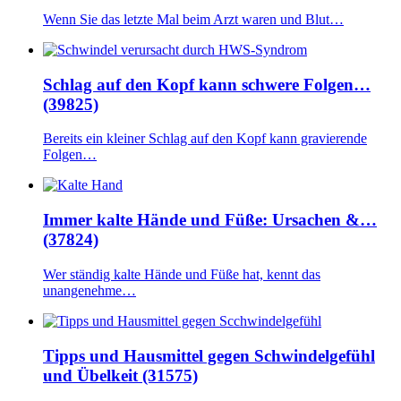
Wenn Sie das letzte Mal beim Arzt waren und Blut…
Schlag auf den Kopf kann schwere Folgen…
(39825)
Bereits ein kleiner Schlag auf den Kopf kann gravierende
Folgen…
Immer kalte Hände und Füße: Ursachen &…
(37824)
Wer ständig kalte Hände und Füße hat, kennt das
unangenehme…
Tipps und Hausmittel gegen Schwindelgefühl
und Übelkeit (31575)