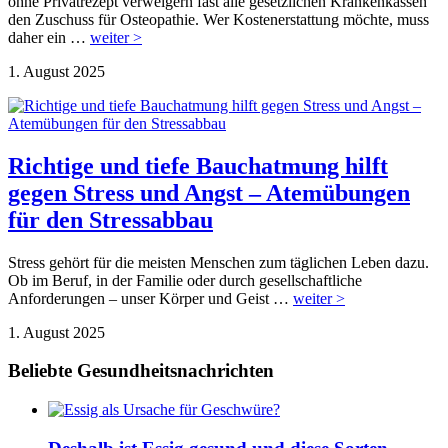
ohne Privatrezept verweigern fast alle gesetzlichen Krankenkassen
den Zuschuss für Osteopathie. Wer Kostenerstattung möchte, muss
daher ein …
weiter >
1. August 2025
Richtige und tiefe Bauchatmung hilft
gegen Stress und Angst – Atemübungen
für den Stressabbau
Stress gehört für die meisten Menschen zum täglichen Leben dazu.
Ob im Beruf, in der Familie oder durch gesellschaftliche
Anforderungen – unser Körper und Geist …
weiter >
1. August 2025
Beliebte Gesundheitsnachrichten