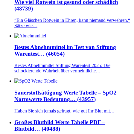
Wie viel Rotwein ist gesund oder schädlich
(48739)
“Ein Gläschen Rotwein in Ehren, kann niemand verwehren.“
Sätze wie…
Bestes Abnehmmittel im Test von Stiftung
Warentest… (46054)
Bestes Abnehmmittel Stiftung Warentest 2025: Die
schockierende Wahrheit über vermeintliche…
Sauerstoffsättigung Werte Tabelle – SpO2
Normwerte Bedeutung… (43957)
Haben Sie sich jemals gefragt, wie gut Ihr Blut mit…
Großes Blutbild Werte Tabelle PDF –
Blutbild… (40488)