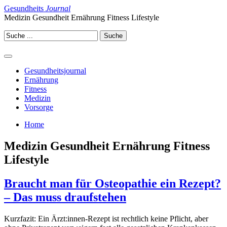
Gesundheits
Journal
Medizin Gesundheit Ernährung Fitness Lifestyle
Gesundheitsjournal
Ernährung
Fitness
Medizin
Vorsorge
Home
Medizin Gesundheit Ernährung Fitness
Lifestyle
Braucht man für Osteopathie ein Rezept?
– Das muss draufstehen
Kurzfazit: Ein Ärzt:innen‐Rezept ist rechtlich keine Pflicht, aber