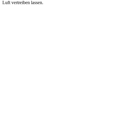
Luft vertreiben lassen.