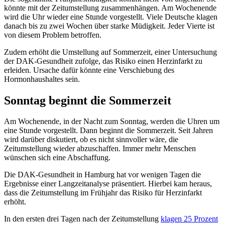
könnte mit der Zeitumstellung zusammenhängen. Am Wochenende
wird die Uhr wieder eine Stunde vorgestellt. Viele Deutsche klagen
danach bis zu zwei Wochen über starke Müdigkeit. Jeder Vierte ist
von diesem Problem betroffen.
Zudem erhöht die Umstellung auf Sommerzeit, einer Untersuchung
der DAK-Gesundheit zufolge, das Risiko einen Herzinfarkt zu
erleiden. Ursache dafür könnte eine Verschiebung des
Hormonhaushaltes sein.
Sonntag beginnt die Sommerzeit
Am Wochenende, in der Nacht zum Sonntag, werden die Uhren um
eine Stunde vorgestellt. Dann beginnt die Sommerzeit. Seit Jahren
wird darüber diskutiert, ob es nicht sinnvoller wäre, die
Zeitumstellung wieder abzuschaffen. Immer mehr Menschen
wünschen sich eine Abschaffung.
Die DAK-Gesundheit in Hamburg hat vor wenigen Tagen die
Ergebnisse einer Langzeitanalyse präsentiert. Hierbei kam heraus,
dass die Zeitumstellung im Frühjahr das Risiko für Herzinfarkt
erhöht.
In den ersten drei Tagen nach der Zeitumstellung
klagen 25 Prozent