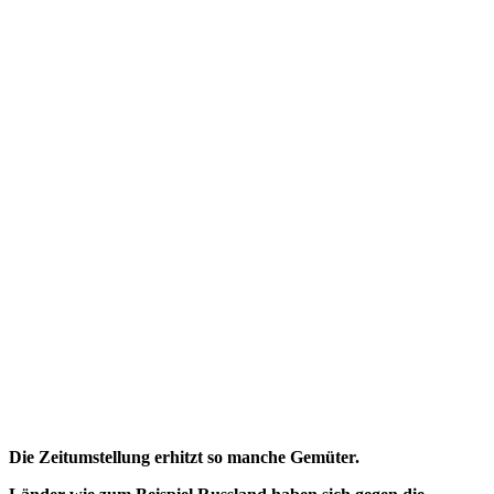
Die Zeitumstellung erhitzt so manche Gemüter.