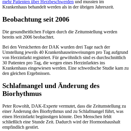
mehr Patienten über Herzbeschwerden
und mussten im
Krankenhaus behandelt werden als in der übrigen Jahreszeit.
Beobachtung seit 2006
Die gesundheitlichen Folgen durch die Zeitumstellung werden
bereits seit 2006 beobachtet.
Bei den Versicherten der DAK wurden drei Tage nach der
Umstellung jeweils 40 Krankenhauseinweisungen pro Tag aufgrund
von Herzinfarkt registriert. Für gewöhnlich sind es durchschnittlich
30 Patienten pro Tag, die wegen eines Herzinfarktes ins
Krankenhaus eingewiesen werden. Eine schwedische Studie kam zu
den gleichen Ergebnissen.
Schlafmangel und Änderung des
Biorhythmus
Peter Rowohlt, DAK-Experte vermutet, dass die Zeitumstellung zu
einer Änderung des Biorhythmus und zu Schlafmangel führt, was
einen Herzinfarkt begünstigen könnte. Den Menschen fehlt
schließlich eine Stunde Zeit. Dadurch wird der Hormonhaushalt
empfindlich gestört.