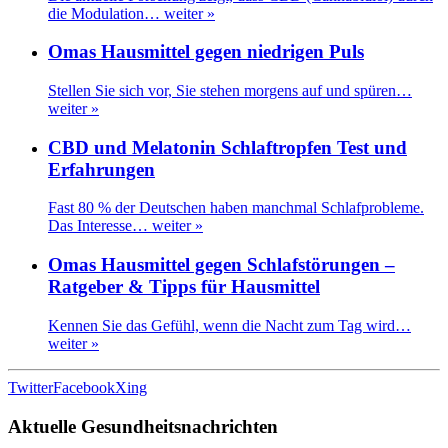
die Modulation…
weiter »
Omas Hausmittel gegen niedrigen Puls
Stellen Sie sich vor, Sie stehen morgens auf und spüren…
weiter »
CBD und Melatonin Schlaftropfen Test und
Erfahrungen
Fast 80 % der Deutschen haben manchmal Schlafprobleme.
Das Interesse…
weiter »
Omas Hausmittel gegen Schlafstörungen –
Ratgeber & Tipps für Hausmittel
Kennen Sie das Gefühl, wenn die Nacht zum Tag wird…
weiter »
Twitter
Facebook
Xing
Aktuelle Gesundheitsnachrichten