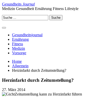
Gesundheits
Journal
Medizin Gesundheit Ernährung Fitness Lifestyle
Gesundheitsjournal
Ernährung
Fitness
Medizin
Vorsorge
Home
Allgemein
Herzinfarkt durch Zeitumstellung?
Herzinfarkt durch Zeitumstellung?
27. März 2014
Zeitumstellung kann zu Herzinfarkt führen