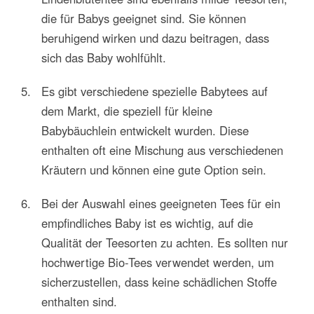
die für Babys geeignet sind. Sie können
beruhigend wirken und dazu beitragen, dass
sich das Baby wohlfühlt.
Es gibt verschiedene spezielle Babytees auf
dem Markt, die speziell für kleine
Babybäuchlein entwickelt wurden. Diese
enthalten oft eine Mischung aus verschiedenen
Kräutern und können eine gute Option sein.
Bei der Auswahl eines geeigneten Tees für ein
empfindliches Baby ist es wichtig, auf die
Qualität der Teesorten zu achten. Es sollten nur
hochwertige Bio-Tees verwendet werden, um
sicherzustellen, dass keine schädlichen Stoffe
enthalten sind.