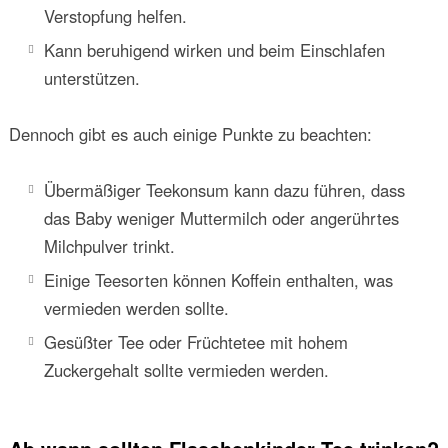
Verstopfung helfen.
Kann beruhigend wirken und beim Einschlafen
unterstützen.
Dennoch gibt es auch einige Punkte zu beachten:
Übermäßiger Teekonsum kann dazu führen, dass
das Baby weniger Muttermilch oder angerührtes
Milchpulver trinkt.
Einige Teesorten können Koffein enthalten, was
vermieden werden sollte.
Gesüßter Tee oder Früchtetee mit hohem
Zuckergehalt sollte vermieden werden.