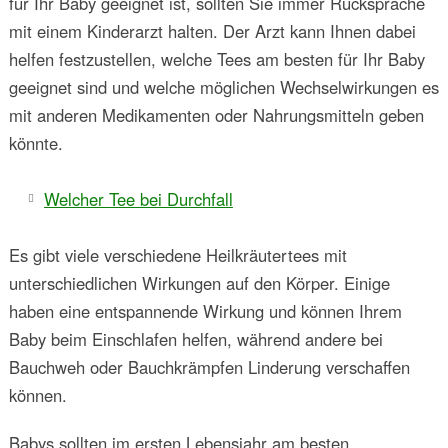
für Ihr Baby geeignet ist, sollten Sie immer Rücksprache
mit einem Kinderarzt halten. Der Arzt kann Ihnen dabei
helfen festzustellen, welche Tees am besten für Ihr Baby
geeignet sind und welche möglichen Wechselwirkungen es
mit anderen Medikamenten oder Nahrungsmitteln geben
könnte.
Welcher Tee bei Durchfall
Es gibt viele verschiedene Heilkräutertees mit
unterschiedlichen Wirkungen auf den Körper. Einige
haben eine entspannende Wirkung und können Ihrem
Baby beim Einschlafen helfen, während andere bei
Bauchweh oder Bauchkrämpfen Linderung verschaffen
können.
Babys sollten im ersten Lebensjahr am besten