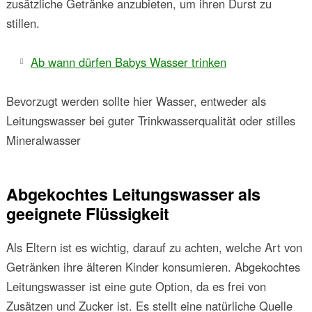
zusätzliche Getränke anzubieten, um ihren Durst zu
stillen.
Ab wann dürfen Babys Wasser trinken
Bevorzugt werden sollte hier Wasser, entweder als
Leitungswasser bei guter Trinkwasserqualität oder stilles
Mineralwasser
Abgekochtes Leitungswasser als
geeignete Flüssigkeit
Als Eltern ist es wichtig, darauf zu achten, welche Art von
Getränken ihre älteren Kinder konsumieren. Abgekochtes
Leitungswasser ist eine gute Option, da es frei von
Zusätzen und Zucker ist. Es stellt eine natürliche Quelle