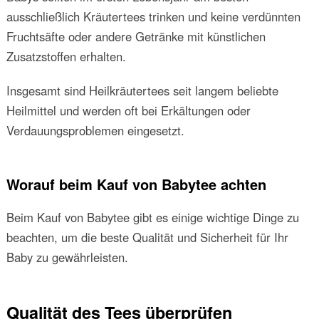
ausschließlich Kräutertees trinken und keine verdünnten
Fruchtsäfte oder andere Getränke mit künstlichen
Zusatzstoffen erhalten.
Insgesamt sind Heilkräutertees seit langem beliebte
Heilmittel und werden oft bei Erkältungen oder
Verdauungsproblemen eingesetzt.
Worauf beim Kauf von Babytee achten
Beim Kauf von Babytee gibt es einige wichtige Dinge zu
beachten, um die beste Qualität und Sicherheit für Ihr
Baby zu gewährleisten.
Qualität des Tees überprüfen