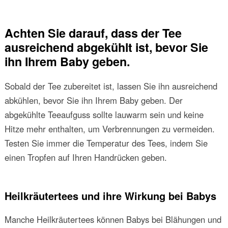
Achten Sie darauf, dass der Tee
ausreichend abgekühlt ist, bevor Sie
ihn Ihrem Baby geben.
Sobald der Tee zubereitet ist, lassen Sie ihn ausreichend
abkühlen, bevor Sie ihn Ihrem Baby geben. Der
abgekühlte Teeaufguss sollte lauwarm sein und keine
Hitze mehr enthalten, um Verbrennungen zu vermeiden.
Testen Sie immer die Temperatur des Tees, indem Sie
einen Tropfen auf Ihren Handrücken geben.
Heilkräutertees und ihre Wirkung bei Babys
Manche Heilkräutertees können Babys bei Blähungen und