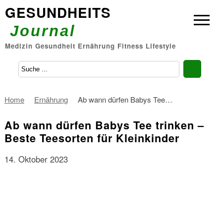
GESUNDHEITS
Journal
Medizin Gesundheit Ernährung Fitness Lifestyle
Home
Ernährung
Ab wann dürfen Babys Tee…
Ab wann dürfen Babys Tee trinken –
Beste Teesorten für Kleinkinder
14. Oktober 2023