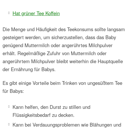
Hat grüner Tee Koffein
Die Menge und Häufigkeit des Teekonsums sollte langsam
gesteigert werden, um sicherzustellen, dass das Baby
genügend Muttermilch oder angerührtes Milchpulver
erhält. Regelmäßige Zufuhr von Muttermilch oder
angerührtem Milchpulver bleibt weiterhin die Hauptquelle
der Ernährung für Babys.
Es gibt einige Vorteile beim Trinken von ungesüßtem Tee
für Babys:
Kann helfen, den Durst zu stillen und
Flüssigkeitsbedarf zu decken.
Kann bei Verdauungsproblemen wie Blähungen und