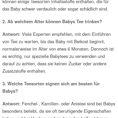
können einige Teesorten Inhaltsstoffe enthalten, die für
das Baby schwer verdaulich oder sogar schädlich sind.
2. Ab welchem Alter können Babys Tee trinken?
Antwort:
Viele Experten empfehlen, mit dem Einführen
von Tee zu warten, bis das Baby mit Beikost beginnt,
normalerweise im Alter von etwa 6 Monaten. Dennoch ist
es wichtig, nur spezielle Babytees zu verwenden und
darauf zu achten, dass sie keinen Zucker oder andere
Zusatzstoffe enthalten.
3. Welche Teesorten eignen sich am besten für
Babys?
Antwort:
Fenchel-, Kamillen- oder Anistee sind bei Babys
besonders beliebt, da sie oft beruhigende Eigenschaften