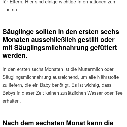
für Eltern. Hier sind einige wichtige Informationen zum
Thema:
Säuglinge sollten in den ersten sechs
Monaten ausschließlich gestillt oder
mit Säuglingsmilchnahrung gefüttert
werden.
In den ersten sechs Monaten ist die Muttermilch oder
Säuglingsmilchnahrung ausreichend, um alle Nährstoffe
zu liefern, die ein Baby benötigt. Es ist wichtig, dass
Babys in dieser Zeit keinen zusätzlichen Wasser oder Tee
erhalten.
Nach dem sechsten Monat kann die