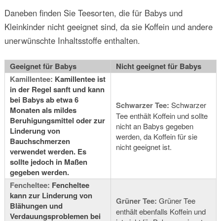
Daneben finden Sie Teesorten, die für Babys und
Kleinkinder nicht geeignet sind, da sie Koffein und andere
unerwünschte Inhaltsstoffe enthalten.
Geeignet für Babys
Nicht geeignet für Babys
Kamillentee:
Kamillentee ist
in der Regel sanft und kann
bei Babys ab etwa 6
Schwarzer Tee:
Schwarzer
Monaten als mildes
Tee enthält Koffein und sollte
Beruhigungsmittel oder zur
nicht an Babys gegeben
Linderung von
werden, da Koffein für sie
Bauchschmerzen
nicht geeignet ist.
verwendet werden. Es
sollte jedoch in Maßen
gegeben werden.
Fencheltee:
Fencheltee
kann zur Linderung von
Grüner Tee:
Grüner Tee
Blähungen und
enthält ebenfalls Koffein und
Verdauungsproblemen bei