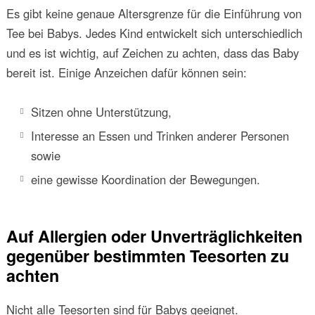
Es gibt keine genaue Altersgrenze für die Einführung von
Tee bei Babys. Jedes Kind entwickelt sich unterschiedlich
und es ist wichtig, auf Zeichen zu achten, dass das Baby
bereit ist. Einige Anzeichen dafür können sein:
Sitzen ohne Unterstützung,
Interesse an Essen und Trinken anderer Personen
sowie
eine gewisse Koordination der Bewegungen.
Auf Allergien oder Unverträglichkeiten
gegenüber bestimmten Teesorten zu
achten
Nicht alle Teesorten sind für Babys geeignet.