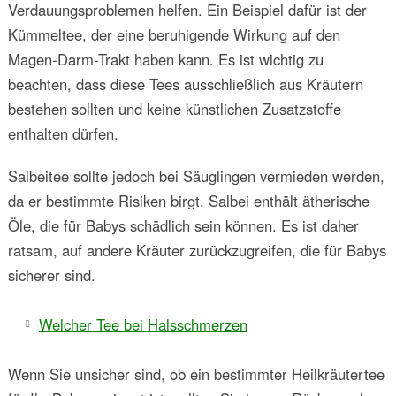
Verdauungsproblemen helfen. Ein Beispiel dafür ist der
Kümmeltee, der eine beruhigende Wirkung auf den
Magen-Darm-Trakt haben kann. Es ist wichtig zu
beachten, dass diese Tees ausschließlich aus Kräutern
bestehen sollten und keine künstlichen Zusatzstoffe
enthalten dürfen.
Salbeitee sollte jedoch bei Säuglingen vermieden werden,
da er bestimmte Risiken birgt. Salbei enthält ätherische
Öle, die für Babys schädlich sein können. Es ist daher
ratsam, auf andere Kräuter zurückzugreifen, die für Babys
sicherer sind.
Welcher Tee bei Halsschmerzen
Wenn Sie unsicher sind, ob ein bestimmter Heilkräutertee