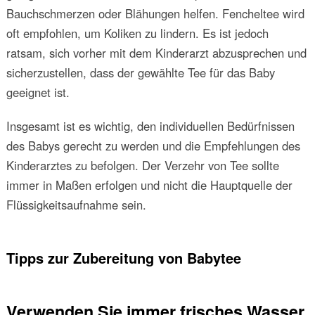
Bauchschmerzen oder Blähungen helfen. Fencheltee wird
oft empfohlen, um Koliken zu lindern. Es ist jedoch
ratsam, sich vorher mit dem Kinderarzt abzusprechen und
sicherzustellen, dass der gewählte Tee für das Baby
geeignet ist.
Insgesamt ist es wichtig, den individuellen Bedürfnissen
des Babys gerecht zu werden und die Empfehlungen des
Kinderarztes zu befolgen. Der Verzehr von Tee sollte
immer in Maßen erfolgen und nicht die Hauptquelle der
Flüssigkeitsaufnahme sein.
Tipps zur Zubereitung von Babytee
Verwenden Sie immer frisches Wasser