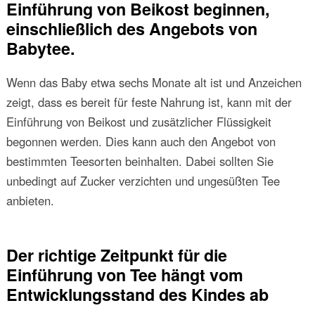
Einführung von Beikost beginnen,
einschließlich des Angebots von
Babytee.
Wenn das Baby etwa sechs Monate alt ist und Anzeichen
zeigt, dass es bereit für feste Nahrung ist, kann mit der
Einführung von Beikost und zusätzlicher Flüssigkeit
begonnen werden. Dies kann auch den Angebot von
bestimmten Teesorten beinhalten. Dabei sollten Sie
unbedingt auf Zucker verzichten und ungesüßten Tee
anbieten.
Der richtige Zeitpunkt für die
Einführung von Tee hängt vom
Entwicklungsstand des Kindes ab