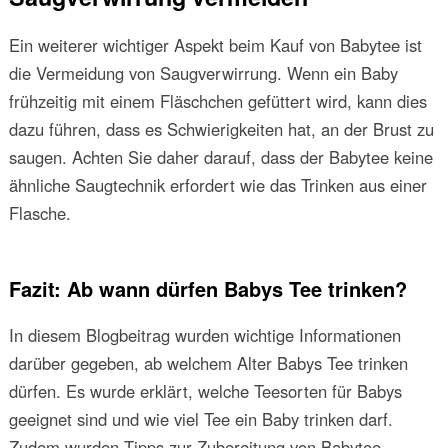
Ein weiterer wichtiger Aspekt beim Kauf von Babytee ist
die Vermeidung von Saugverwirrung. Wenn ein Baby
frühzeitig mit einem Fläschchen gefüttert wird, kann dies
dazu führen, dass es Schwierigkeiten hat, an der Brust zu
saugen. Achten Sie daher darauf, dass der Babytee keine
ähnliche Saugtechnik erfordert wie das Trinken aus einer
Flasche.
Fazit: Ab wann dürfen Babys Tee trinken?
In diesem Blogbeitrag wurden wichtige Informationen
darüber gegeben, ab welchem Alter Babys Tee trinken
dürfen. Es wurde erklärt, welche Teesorten für Babys
geeignet sind und wie viel Tee ein Baby trinken darf.
Zudem wurden Tipps zur Zubereitung von Babytee