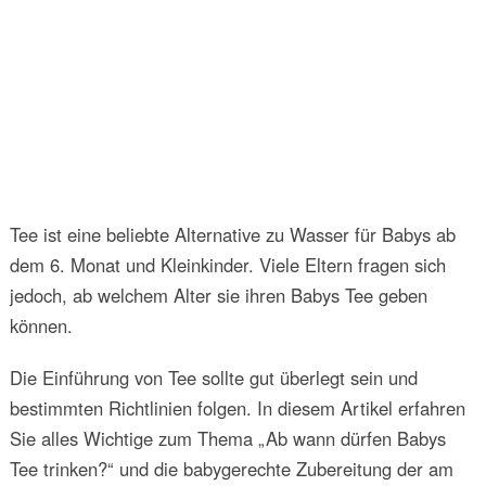
Tee ist eine beliebte Alternative zu Wasser für Babys ab
dem 6. Monat und Kleinkinder. Viele Eltern fragen sich
jedoch, ab welchem Alter sie ihren Babys Tee geben
können.
Die Einführung von Tee sollte gut überlegt sein und
bestimmten Richtlinien folgen. In diesem Artikel erfahren
Sie alles Wichtige zum Thema „Ab wann dürfen Babys
Tee trinken?“ und die babygerechte Zubereitung der am