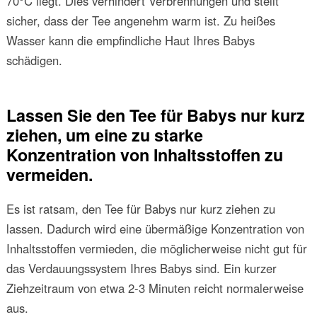
70°C liegt. Dies verhindert Verbrennungen und stellt
sicher, dass der Tee angenehm warm ist. Zu heißes
Wasser kann die empfindliche Haut Ihres Babys
schädigen.
Lassen Sie den Tee für Babys nur kurz
ziehen, um eine zu starke
Konzentration von Inhaltsstoffen zu
vermeiden.
Es ist ratsam, den Tee für Babys nur kurz ziehen zu
lassen. Dadurch wird eine übermäßige Konzentration von
Inhaltsstoffen vermieden, die möglicherweise nicht gut für
das Verdauungssystem Ihres Babys sind. Ein kurzer
Ziehzeitraum von etwa 2-3 Minuten reicht normalerweise
aus.