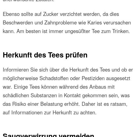
Ebenso sollte auf Zucker verzichtet werden, da dies
Beschwerden und Zahnprobleme wie Karies verursachen
kann. Am besten ist immer ungesüßter Tee zum Trinken.
Herkunft des Tees prüfen
Informieren Sie sich über die Herkunft des Tees und ob er
möglicherweise Schadstoffen oder Pestiziden ausgesetzt
war. Einige Tees können während des Anbaus mit
schädlichen Substanzen in Kontakt gekommen sein, was
das Risiko einer Belastung erhöht. Daher ist es ratsam,
auf Informationen zur Herkunft zu achten.
Saugverwirrung vermeiden