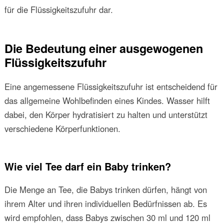
für die Flüssigkeitszufuhr dar.
Die Bedeutung einer ausgewogenen
Flüssigkeitszufuhr
Eine angemessene Flüssigkeitszufuhr ist entscheidend für
das allgemeine Wohlbefinden eines Kindes. Wasser hilft
dabei, den Körper hydratisiert zu halten und unterstützt
verschiedene Körperfunktionen.
Wie viel Tee darf ein Baby trinken?
Die Menge an Tee, die Babys trinken dürfen, hängt von
ihrem Alter und ihren individuellen Bedürfnissen ab. Es
wird empfohlen, dass Babys zwischen 30 ml und 120 ml