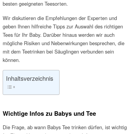
besten geeigneten Teesorten.
Wir diskutieren die Empfehlungen der Experten und
geben Ihnen hilfreiche Tipps zur Auswahl des richtigen
Tees für Ihr Baby. Darüber hinaus werden wir auch
mögliche Risiken und Nebenwirkungen besprechen, die
mit dem Teetrinken bei Säuglingen verbunden sein
können.
Inhaltsverzeichnis
Wichtige Infos zu Babys und Tee
Die Frage, ab wann Babys Tee trinken dürfen, ist wichtig