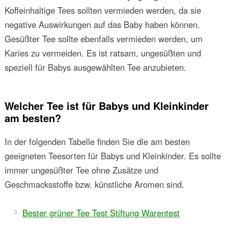
Koffeinhaltige Tees sollten vermieden werden, da sie
negative Auswirkungen auf das Baby haben können.
Gesüßter Tee sollte ebenfalls vermieden werden, um
Karies zu vermeiden. Es ist ratsam, ungesüßten und
speziell für Babys ausgewählten Tee anzubieten.
Welcher Tee ist für Babys und Kleinkinder
am besten?
In der folgenden Tabelle finden Sie die am besten
geeigneten Teesorten für Babys und Kleinkinder. Es sollte
immer ungesüßter Tee ohne Zusätze und
Geschmacksstoffe bzw. künstliche Aromen sind.
Bester grüner Tee Test Stiftung Warentest