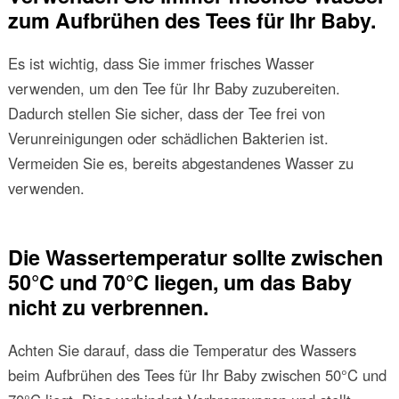
zum Aufbrühen des Tees für Ihr Baby.
Es ist wichtig, dass Sie immer frisches Wasser
verwenden, um den Tee für Ihr Baby zuzubereiten.
Dadurch stellen Sie sicher, dass der Tee frei von
Verunreinigungen oder schädlichen Bakterien ist.
Vermeiden Sie es, bereits abgestandenes Wasser zu
verwenden.
Die Wassertemperatur sollte zwischen
50°C und 70°C liegen, um das Baby
nicht zu verbrennen.
Achten Sie darauf, dass die Temperatur des Wassers
beim Aufbrühen des Tees für Ihr Baby zwischen 50°C und