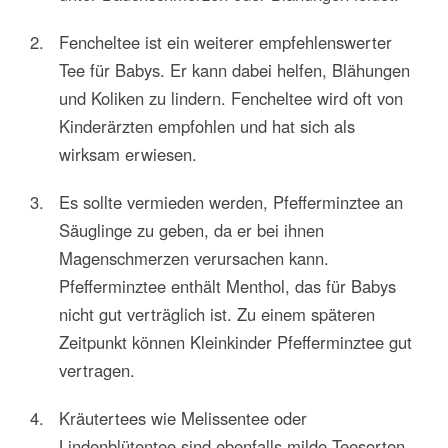
Fencheltee ist ein weiterer empfehlenswerter
Tee für Babys. Er kann dabei helfen, Blähungen
und Koliken zu lindern. Fencheltee wird oft von
Kinderärzten empfohlen und hat sich als
wirksam erwiesen.
Es sollte vermieden werden, Pfefferminztee an
Säuglinge zu geben, da er bei ihnen
Magenschmerzen verursachen kann.
Pfefferminztee enthält Menthol, das für Babys
nicht gut verträglich ist. Zu einem späteren
Zeitpunkt können Kleinkinder Pfefferminztee gut
vertragen.
Kräutertees wie Melissentee oder
Lindenblütentee sind ebenfalls milde Teesorten,