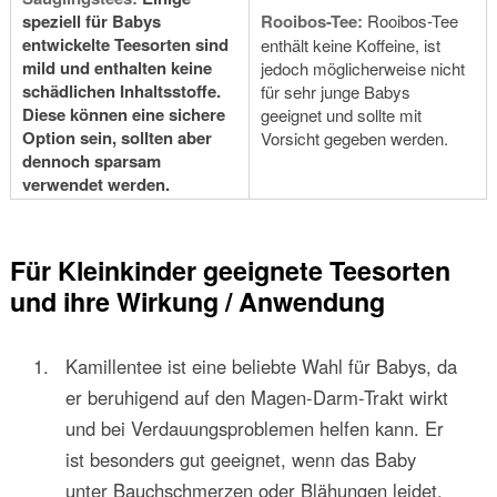
speziell für Babys
Rooibos-Tee:
Rooibos-Tee
entwickelte Teesorten sind
enthält keine Koffeine, ist
mild und enthalten keine
jedoch möglicherweise nicht
schädlichen Inhaltsstoffe.
für sehr junge Babys
Diese können eine sichere
geeignet und sollte mit
Option sein, sollten aber
Vorsicht gegeben werden.
dennoch sparsam
verwendet werden.
Für Kleinkinder geeignete Teesorten
und ihre Wirkung / Anwendung
Kamillentee ist eine beliebte Wahl für Babys, da
er beruhigend auf den Magen-Darm-Trakt wirkt
und bei Verdauungsproblemen helfen kann. Er
ist besonders gut geeignet, wenn das Baby
unter Bauchschmerzen oder Blähungen leidet.