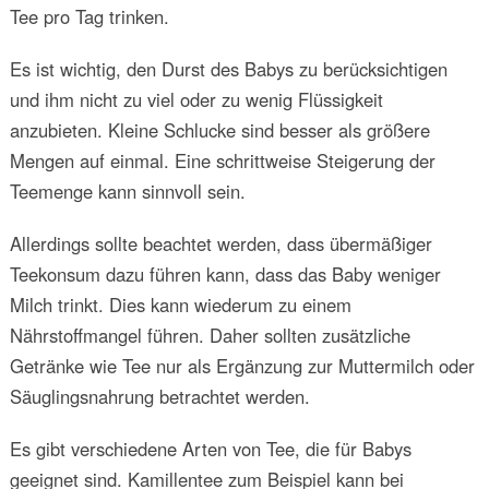
Tee pro Tag trinken.
Es ist wichtig, den Durst des Babys zu berücksichtigen
und ihm nicht zu viel oder zu wenig Flüssigkeit
anzubieten. Kleine Schlucke sind besser als größere
Mengen auf einmal. Eine schrittweise Steigerung der
Teemenge kann sinnvoll sein.
Allerdings sollte beachtet werden, dass übermäßiger
Teekonsum dazu führen kann, dass das Baby weniger
Milch trinkt. Dies kann wiederum zu einem
Nährstoffmangel führen. Daher sollten zusätzliche
Getränke wie Tee nur als Ergänzung zur Muttermilch oder
Säuglingsnahrung betrachtet werden.
Es gibt verschiedene Arten von Tee, die für Babys
geeignet sind. Kamillentee zum Beispiel kann bei