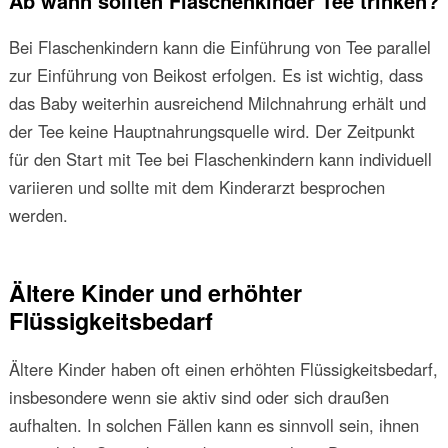
Ab wann sollten Flaschenkinder Tee trinken?
Bei Flaschenkindern kann die Einführung von Tee parallel
zur Einführung von Beikost erfolgen. Es ist wichtig, dass
das Baby weiterhin ausreichend Milchnahrung erhält und
der Tee keine Hauptnahrungsquelle wird. Der Zeitpunkt
für den Start mit Tee bei Flaschenkindern kann individuell
variieren und sollte mit dem Kinderarzt besprochen
werden.
Ältere Kinder und erhöhter
Flüssigkeitsbedarf
Ältere Kinder haben oft einen erhöhten Flüssigkeitsbedarf,
insbesondere wenn sie aktiv sind oder sich draußen
aufhalten. In solchen Fällen kann es sinnvoll sein, ihnen