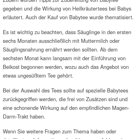
gegeben und die Wirkung von Heilkräutertees bei Babys
erläutert. Auch der Kauf von Babytee wurde thematisiert.
Es ist wichtig zu beachten, dass Säuglinge in den ersten
sechs Monaten ausschließlich mit Muttermilch oder
Säuglingsnahrung ernährt werden sollten. Ab dem
sechsten Monat kann langsam mit der Einführung von
Beikost begonnen werden, wozu auch das Angebot von
etwas ungesüßtem Tee gehört.
Bei der Auswahl des Tees sollte auf spezielle Babytees
zurückgegriffen werden, die frei von Zusätzen sind und
eine schonende Wirkung auf den empfindlichen Magen-
Darm-Trakt haben.
Wenn Sie weitere Fragen zum Thema haben oder