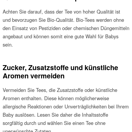
Achten Sie darauf, dass der Tee von hoher Qualität ist
und bevorzugen Sie Bio-Qualität. Bio-Tees werden ohne
den Einsatz von Pestiziden oder chemischen Düngemitteln
angebaut und können somit eine gute Wahl für Babys
sein.
Zucker, Zusatzstoffe und künstliche
Aromen vermeiden
Vermeiden Sie Tees, die Zusatzstoffe oder künstliche
Aromen enthalten. Diese können möglicherweise
allergische Reaktionen oder Unverträglichkeiten bei Ihrem
Baby auslösen. Lesen Sie daher die Inhaltsstoffe
sorgfältig durch und wählen Sie einen Tee ohne
unerwünschte Zutaten.