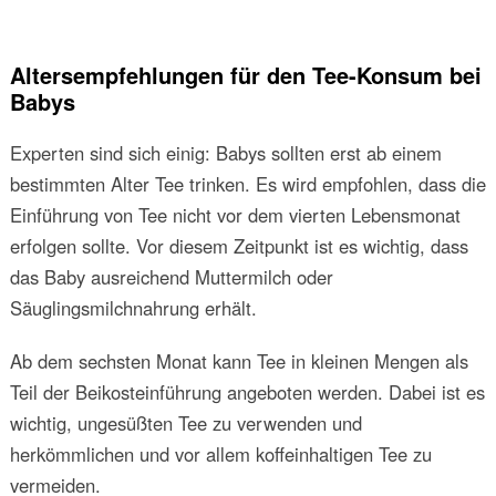
Altersempfehlungen für den Tee-Konsum bei
Babys
Experten sind sich einig: Babys sollten erst ab einem
bestimmten Alter Tee trinken. Es wird empfohlen, dass die
Einführung von Tee nicht vor dem vierten Lebensmonat
erfolgen sollte. Vor diesem Zeitpunkt ist es wichtig, dass
das Baby ausreichend Muttermilch oder
Säuglingsmilchnahrung erhält.
Ab dem sechsten Monat kann Tee in kleinen Mengen als
Teil der Beikosteinführung angeboten werden. Dabei ist es
wichtig, ungesüßten Tee zu verwenden und
herkömmlichen und vor allem koffeinhaltigen Tee zu
vermeiden.