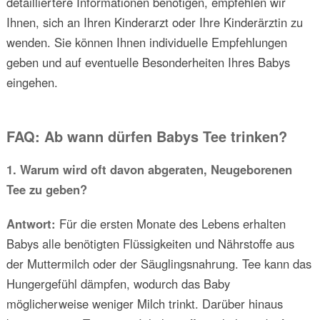
detailliertere Informationen benötigen, empfehlen wir
Ihnen, sich an Ihren Kinderarzt oder Ihre Kinderärztin zu
wenden. Sie können Ihnen individuelle Empfehlungen
geben und auf eventuelle Besonderheiten Ihres Babys
eingehen.
FAQ: Ab wann dürfen Babys Tee trinken?
1. Warum wird oft davon abgeraten, Neugeborenen
Tee zu geben?
Antwort:
Für die ersten Monate des Lebens erhalten
Babys alle benötigten Flüssigkeiten und Nährstoffe aus
der Muttermilch oder der Säuglingsnahrung. Tee kann das
Hungergefühl dämpfen, wodurch das Baby
möglicherweise weniger Milch trinkt. Darüber hinaus