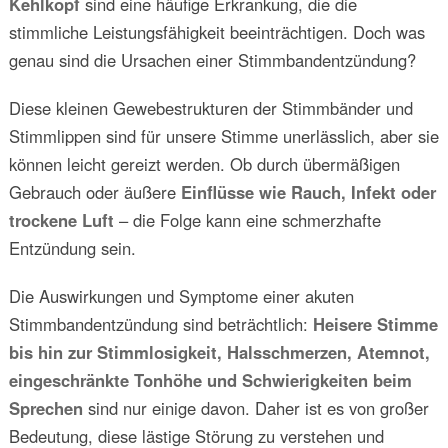
Kehlkopf
sind eine häufige Erkrankung, die die
stimmliche Leistungsfähigkeit beeinträchtigen. Doch was
genau sind die Ursachen einer Stimmbandentzündung?
Diese kleinen Gewebestrukturen der Stimmbänder und
Stimmlippen sind für unsere Stimme unerlässlich, aber sie
können leicht gereizt werden. Ob durch übermäßigen
Gebrauch oder äußere
Einflüsse wie Rauch, Infekt oder
trockene Luft
– die Folge kann eine schmerzhafte
Entzündung sein.
Die Auswirkungen und Symptome einer akuten
Stimmbandentzündung sind beträchtlich:
Heisere Stimme
bis hin zur Stimmlosigkeit, Halsschmerzen, Atemnot,
eingeschränkte Tonhöhe und Schwierigkeiten beim
Sprechen
sind nur einige davon. Daher ist es von großer
Bedeutung, diese lästige Störung zu verstehen und