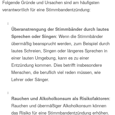
Folgende Gründe und Ursachen sind am häufigsten
verantwortlich für eine Stimmbandentzündung:
Überanstrengung der Stimmbänder durch lautes
Sprechen oder Singen
: Wenn die Stimmbänder
übermäßig beansprucht werden, zum Beispiel durch
lautes Schreien, Singen oder längeres Sprechen in
einer lauten Umgebung, kann es zu einer
Entzündung kommen. Dies betrifft insbesondere
Menschen, die beruflich viel reden müssen, wie
Lehrer oder Sänger.
Rauchen und Alkoholkonsum als Risikofaktoren
:
Rauchen und übermäßiger Alkoholkonsum können
das Risiko für eine Stimmbandentzündung erhöhen.