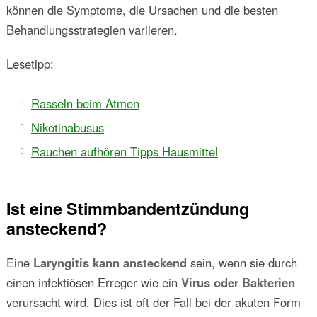
können die Symptome, die Ursachen und die besten
Behandlungsstrategien variieren.
Lesetipp:
Rasseln beim Atmen
Nikotinabusus
Rauchen aufhören Tipps Hausmittel
Ist eine Stimmbandentzündung
ansteckend?
Eine
Laryngitis kann ansteckend
sein, wenn sie durch
einen infektiösen Erreger wie ein
Virus oder Bakterien
verursacht wird. Dies ist oft der Fall bei der akuten Form