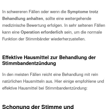
In schwereren Fällen oder wenn die
Symptome trotz
Behandlung anhalten
, sollte eine weitergehende
medizinische Bewertung erfolgen. In sehr seltenen Fällen
kann eine
Operation erforderlich
sein, um die normale
Funktion der Stimmbänder wiederherzustellen.
Effektive Hausmittel zur Behandlung der
Stimmbandentzündung
In den meisten Fällen reicht eine Behandlung mit rein
natürlichen Hausmitteln aus. Hier einige empfohlene und
effektive Hausmittel bei Stimmbandentzündung:
Schonung der Stimme und