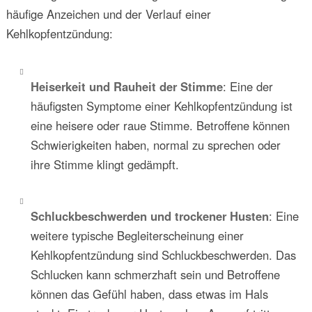
häufige Anzeichen und der Verlauf einer
Kehlkopfentzündung:
Heiserkeit und Rauheit der Stimme
: Eine der
häufigsten Symptome einer Kehlkopfentzündung ist
eine heisere oder raue Stimme. Betroffene können
Schwierigkeiten haben, normal zu sprechen oder
ihre Stimme klingt gedämpft.
Schluckbeschwerden und trockener Husten
: Eine
weitere typische Begleiterscheinung einer
Kehlkopfentzündung sind Schluckbeschwerden. Das
Schlucken kann schmerzhaft sein und Betroffene
können das Gefühl haben, dass etwas im Hals