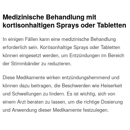
Medizinische Behandlung mit
kortisonhaltigen Sprays oder Tabletten
In einigen Fällen kann eine medizinische Behandlung
erforderlich sein. Kortisonhaltige Sprays oder Tabletten
können eingesetzt werden, um Entzündungen im Bereich
der Stimmbänder zu reduzieren.
Diese Medikamente wirken entzündungshemmend und
können dazu beitragen, die Beschwerden wie Heiserkeit
und Schwellungen zu lindern. Es ist wichtig, sich von
einem Arzt beraten zu lassen, um die richtige Dosierung
und Anwendung dieser Medikamente festzulegen.