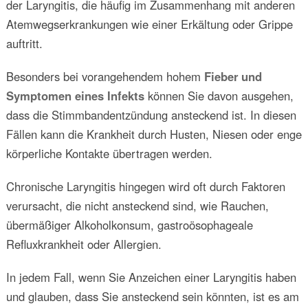
der Laryngitis, die häufig im Zusammenhang mit anderen
Atemwegserkrankungen wie einer Erkältung oder Grippe
auftritt.
Besonders bei vorangehendem hohem
Fieber und
Symptomen eines Infekts
können Sie davon ausgehen,
dass die Stimmbandentzündung ansteckend ist. In diesen
Fällen kann die Krankheit durch Husten, Niesen oder enge
körperliche Kontakte übertragen werden.
Chronische Laryngitis hingegen wird oft durch Faktoren
verursacht, die nicht ansteckend sind, wie Rauchen,
übermäßiger Alkoholkonsum, gastroösophageale
Refluxkrankheit oder Allergien.
In jedem Fall, wenn Sie Anzeichen einer Laryngitis haben
und glauben, dass Sie ansteckend sein könnten, ist es am