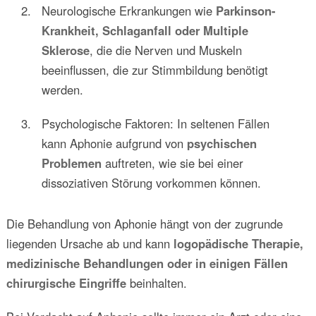
Neurologische Erkrankungen wie
Parkinson-
Krankheit, Schlaganfall oder Multiple
Sklerose
, die die Nerven und Muskeln
beeinflussen, die zur Stimmbildung benötigt
werden.
Psychologische Faktoren: In seltenen Fällen
kann Aphonie aufgrund von
psychischen
Problemen
auftreten, wie sie bei einer
dissoziativen Störung vorkommen können.
Die Behandlung von Aphonie hängt von der zugrunde
liegenden Ursache ab und kann
logopädische Therapie,
medizinische Behandlungen oder in einigen Fällen
chirurgische Eingriffe
beinhalten.