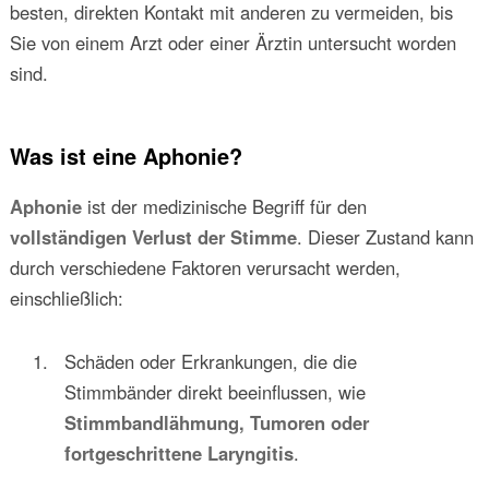
besten, direkten Kontakt mit anderen zu vermeiden, bis
Sie von einem Arzt oder einer Ärztin untersucht worden
sind.
Was ist eine Aphonie?
Aphonie
ist der medizinische Begriff für den
vollständigen Verlust der Stimme
. Dieser Zustand kann
durch verschiedene Faktoren verursacht werden,
einschließlich:
Schäden oder Erkrankungen, die die
Stimmbänder direkt beeinflussen, wie
Stimmbandlähmung, Tumoren oder
fortgeschrittene Laryngitis
.