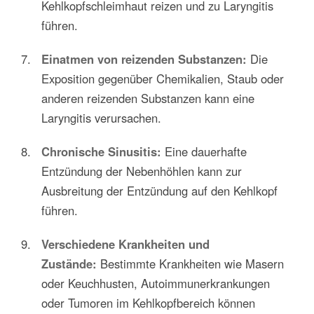
Kehlkopfschleimhaut reizen und zu Laryngitis
führen.
Einatmen von reizenden Substanzen:
Die
Exposition gegenüber Chemikalien, Staub oder
anderen reizenden Substanzen kann eine
Laryngitis verursachen.
Chronische Sinusitis:
Eine dauerhafte
Entzündung der Nebenhöhlen kann zur
Ausbreitung der Entzündung auf den Kehlkopf
führen.
Verschiedene Krankheiten und
Zustände:
Bestimmte Krankheiten wie Masern
oder Keuchhusten, Autoimmunerkrankungen
oder Tumoren im Kehlkopfbereich können