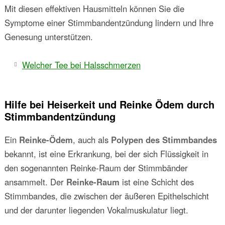
Mit diesen effektiven Hausmitteln können Sie die
Symptome einer Stimmbandentzündung lindern und Ihre
Genesung unterstützen.
Welcher Tee bei Halsschmerzen
Hilfe bei Heiserkeit und Reinke Ödem durch
Stimmbandentzündung
Ein
Reinke-Ödem
, auch als
Polypen des Stimmbandes
bekannt, ist eine Erkrankung, bei der sich Flüssigkeit in
den sogenannten Reinke-Raum der Stimmbänder
ansammelt. Der
Reinke-Raum
ist eine Schicht des
Stimmbandes, die zwischen der äußeren Epithelschicht
und der darunter liegenden Vokalmuskulatur liegt.