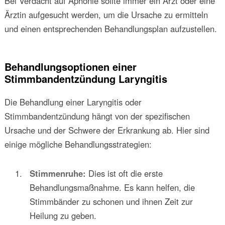
Bei Verdacht auf Aphonie sollte immer ein Arzt oder eine
Ärztin aufgesucht werden, um die Ursache zu ermitteln
und einen entsprechenden Behandlungsplan aufzustellen.
Behandlungsoptionen einer
Stimmbandentzündung Laryngitis
Die Behandlung einer Laryngitis oder
Stimmbandentzündung hängt von der spezifischen
Ursache und der Schwere der Erkrankung ab. Hier sind
einige mögliche Behandlungsstrategien:
Stimmenruhe:
Dies ist oft die erste
Behandlungsmaßnahme. Es kann helfen, die
Stimmbänder zu schonen und ihnen Zeit zur
Heilung zu geben.