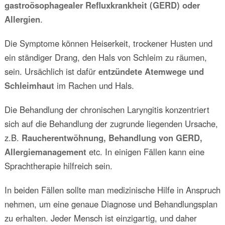
gastroösophagealer Refluxkrankheit (GERD) oder
Allergien
.
Die Symptome können Heiserkeit, trockener Husten und
ein ständiger Drang, den Hals von Schleim zu räumen,
sein. Ursächlich ist dafür
entzündete Atemwege und
Schleimhaut
im Rachen und Hals.
Die Behandlung der chronischen Laryngitis konzentriert
sich auf die Behandlung der zugrunde liegenden Ursache,
z.B.
Raucherentwöhnung, Behandlung von GERD,
Allergiemanagement
etc. In einigen Fällen kann eine
Sprachtherapie hilfreich sein.
In beiden Fällen sollte man medizinische Hilfe in Anspruch
nehmen, um eine genaue Diagnose und Behandlungsplan
zu erhalten. Jeder Mensch ist einzigartig, und daher