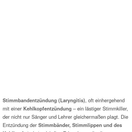
Stimmbandentzündung (Laryngitis)
, oft einhergehend
mit einer
Kehlkopfentzündung
– ein lästiger Stimmkiller,
der nicht nur Sänger und Lehrer gleichermaßen plagt. Die
Entzündung der
Stimmbänder, Stimmlippen und des