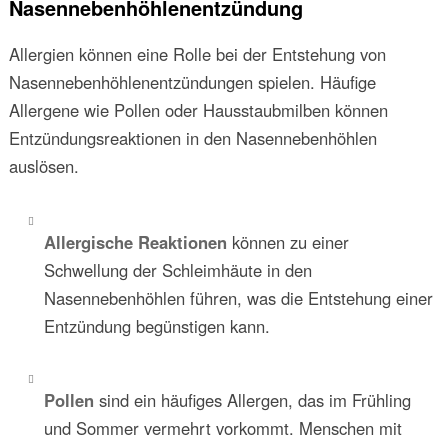
Nasennebenhöhlenentzündung
Allergien können eine Rolle bei der Entstehung von
Nasennebenhöhlenentzündungen spielen. Häufige
Allergene wie Pollen oder Hausstaubmilben können
Entzündungsreaktionen in den Nasennebenhöhlen
auslösen.
Allergische Reaktionen
können zu einer
Schwellung der Schleimhäute in den
Nasennebenhöhlen führen, was die Entstehung einer
Entzündung begünstigen kann.
Pollen
sind ein häufiges Allergen, das im Frühling
und Sommer vermehrt vorkommt. Menschen mit