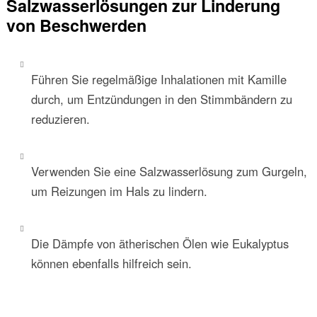
Salzwasserlösungen zur Linderung
von Beschwerden
Führen Sie regelmäßige Inhalationen mit Kamille
durch, um Entzündungen in den Stimmbändern zu
reduzieren.
Verwenden Sie eine Salzwasserlösung zum Gurgeln,
um Reizungen im Hals zu lindern.
Die Dämpfe von ätherischen Ölen wie Eukalyptus
können ebenfalls hilfreich sein.