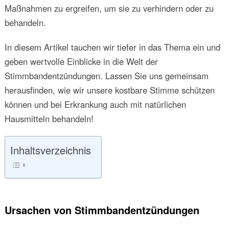
Maßnahmen zu ergreifen, um sie zu verhindern oder zu
behandeln.
In diesem Artikel tauchen wir tiefer in das Thema ein und
geben wertvolle Einblicke in die Welt der
Stimmbandentzündungen. Lassen Sie uns gemeinsam
herausfinden, wie wir unsere kostbare Stimme schützen
können und bei Erkrankung auch mit natürlichen
Hausmitteln behandeln!
Inhaltsverzeichnis
Ursachen von Stimmbandentzündungen