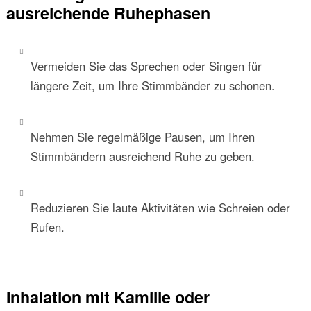
ausreichende Ruhephasen
Vermeiden Sie das Sprechen oder Singen für
längere Zeit, um Ihre Stimmbänder zu schonen.
Nehmen Sie regelmäßige Pausen, um Ihren
Stimmbändern ausreichend Ruhe zu geben.
Reduzieren Sie laute Aktivitäten wie Schreien oder
Rufen.
Inhalation mit Kamille oder