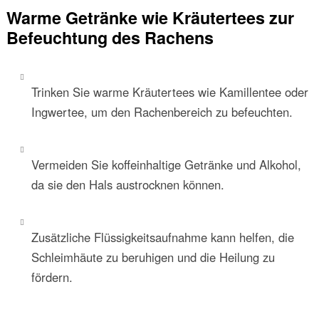
Warme Getränke wie Kräutertees zur
Befeuchtung des Rachens
Trinken Sie warme Kräutertees wie Kamillentee oder
Ingwertee, um den Rachenbereich zu befeuchten.
Vermeiden Sie koffeinhaltige Getränke und Alkohol,
da sie den Hals austrocknen können.
Zusätzliche Flüssigkeitsaufnahme kann helfen, die
Schleimhäute zu beruhigen und die Heilung zu
fördern.