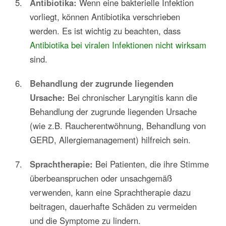
Antibiotika:
Wenn eine bakterielle Infektion
vorliegt, können Antibiotika verschrieben
werden. Es ist wichtig zu beachten, dass
Antibiotika bei viralen Infektionen nicht wirksam
sind.
Behandlung der zugrunde liegenden
Ursache:
Bei chronischer Laryngitis kann die
Behandlung der zugrunde liegenden Ursache
(wie z.B. Raucherentwöhnung, Behandlung von
GERD, Allergiemanagement) hilfreich sein.
Sprachtherapie:
Bei Patienten, die ihre Stimme
überbeanspruchen oder unsachgemäß
verwenden, kann eine Sprachtherapie dazu
beitragen, dauerhafte Schäden zu vermeiden
und die Symptome zu lindern.