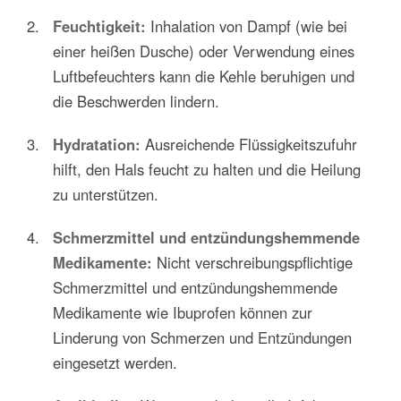
Feuchtigkeit:
Inhalation von Dampf (wie bei
einer heißen Dusche) oder Verwendung eines
Luftbefeuchters kann die Kehle beruhigen und
die Beschwerden lindern.
Hydratation:
Ausreichende Flüssigkeitszufuhr
hilft, den Hals feucht zu halten und die Heilung
zu unterstützen.
Schmerzmittel und entzündungshemmende
Medikamente:
Nicht verschreibungspflichtige
Schmerzmittel und entzündungshemmende
Medikamente wie Ibuprofen können zur
Linderung von Schmerzen und Entzündungen
eingesetzt werden.