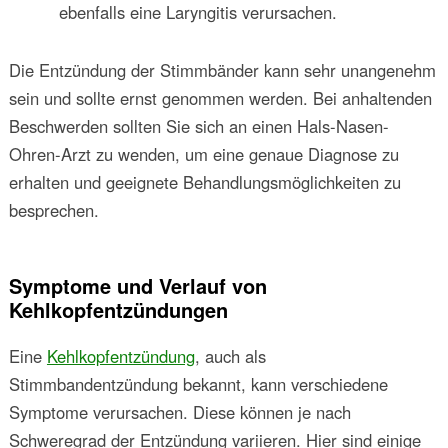
ebenfalls eine Laryngitis verursachen.
Die Entzündung der Stimmbänder kann sehr unangenehm
sein und sollte ernst genommen werden. Bei anhaltenden
Beschwerden sollten Sie sich an einen Hals-Nasen-
Ohren-Arzt zu wenden, um eine genaue Diagnose zu
erhalten und geeignete Behandlungsmöglichkeiten zu
besprechen.
Symptome und Verlauf von
Kehlkopfentzündungen
Eine
Kehlkopfentzündung
, auch als
Stimmbandentzündung bekannt, kann verschiedene
Symptome verursachen. Diese können je nach
Schweregrad der Entzündung variieren. Hier sind einige