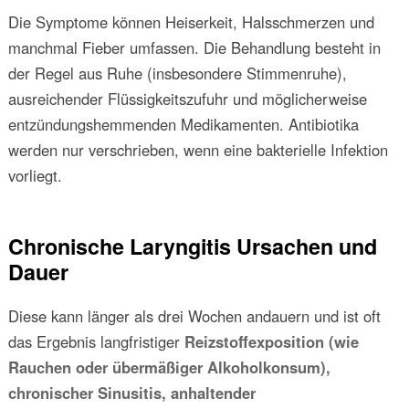
Die Symptome können Heiserkeit, Halsschmerzen und
manchmal Fieber umfassen. Die Behandlung besteht in
der Regel aus Ruhe (insbesondere Stimmenruhe),
ausreichender Flüssigkeitszufuhr und möglicherweise
entzündungshemmenden Medikamenten. Antibiotika
werden nur verschrieben, wenn eine bakterielle Infektion
vorliegt.
Chronische Laryngitis Ursachen und
Dauer
Diese kann länger als drei Wochen andauern und ist oft
das Ergebnis langfristiger
Reizstoffexposition (wie
Rauchen oder übermäßiger Alkoholkonsum),
chronischer Sinusitis, anhaltender