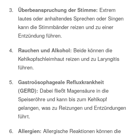
Überbeanspruchung der Stimme:
Extrem
lautes oder anhaltendes Sprechen oder Singen
kann die Stimmbänder reizen und zu einer
Entzündung führen.
Rauchen und Alkohol:
Beide können die
Kehlkopfschleimhaut reizen und zu Laryngitis
führen.
Gastroösophageale Refluxkrankheit
(GERD):
Dabei fließt Magensäure in die
Speiseröhre und kann bis zum Kehlkopf
gelangen, was zu Reizungen und Entzündungen
führt.
Allergien:
Allergische Reaktionen können die