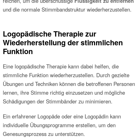
reichen, um die überschüssige
Flüssigkeit zu entfernen
und die normale Stimmbandstruktur wiederherzustellen.
Logopädische Therapie zur
Wiederherstellung der stimmlichen
Funktion
Eine logopädische Therapie kann dabei helfen, die
stimmliche Funktion wiederherzustellen. Durch gezielte
Übungen und Techniken können die betroffenen Personen
lernen, ihre Stimme richtig einzusetzen und mögliche
Schädigungen der Stimmbänder zu minimieren.
Ein erfahrener Logopäde oder eine Logopädin kann
individuelle Übungsprogramme erstellen, um den
Genesungsprozess zu unterstützen.