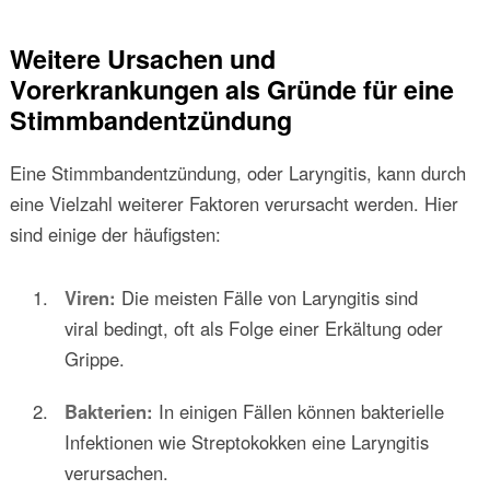
Weitere Ursachen und
Vorerkrankungen als Gründe für eine
Stimmbandentzündung
Eine Stimmbandentzündung, oder Laryngitis, kann durch
eine Vielzahl weiterer Faktoren verursacht werden. Hier
sind einige der häufigsten:
Viren:
Die meisten Fälle von Laryngitis sind
viral bedingt, oft als Folge einer Erkältung oder
Grippe.
Bakterien:
In einigen Fällen können bakterielle
Infektionen wie Streptokokken eine Laryngitis
verursachen.