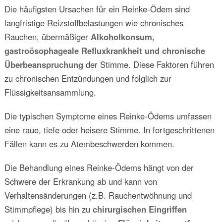
Die häufigsten Ursachen für ein Reinke-Ödem sind
langfristige Reizstoffbelastungen wie chronisches
Rauchen, übermäßiger
Alkoholkonsum,
gastroösophageale Refluxkrankheit und chronische
Überbeanspruchung
der Stimme. Diese Faktoren führen
zu chronischen Entzündungen und folglich zur
Flüssigkeitsansammlung.
Die typischen Symptome eines Reinke-Ödems umfassen
eine raue, tiefe oder heisere Stimme. In fortgeschrittenen
Fällen kann es zu Atembeschwerden kommen.
Die Behandlung eines Reinke-Ödems hängt von der
Schwere der Erkrankung ab und kann von
Verhaltensänderungen (z.B. Rauchentwöhnung und
Stimmpflege) bis hin zu
chirurgischen Eingriffen