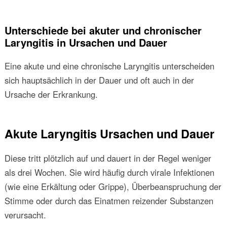
Unterschiede bei akuter und chronischer
Laryngitis in Ursachen und Dauer
Eine akute und eine chronische Laryngitis unterscheiden
sich hauptsächlich in der Dauer und oft auch in der
Ursache der Erkrankung.
Akute Laryngitis Ursachen und Dauer
Diese tritt plötzlich auf und dauert in der Regel weniger
als drei Wochen. Sie wird häufig durch virale Infektionen
(wie eine Erkältung oder Grippe), Überbeanspruchung der
Stimme oder durch das Einatmen reizender Substanzen
verursacht.