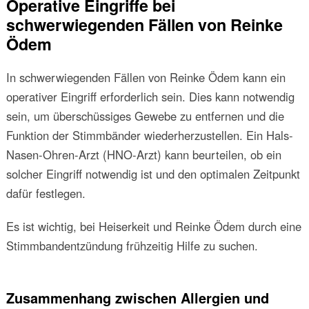
Operative Eingriffe bei
schwerwiegenden Fällen von Reinke
Ödem
In schwerwiegenden Fällen von Reinke Ödem kann ein
operativer Eingriff erforderlich sein. Dies kann notwendig
sein, um überschüssiges Gewebe zu entfernen und die
Funktion der Stimmbänder wiederherzustellen. Ein Hals-
Nasen-Ohren-Arzt (HNO-Arzt) kann beurteilen, ob ein
solcher Eingriff notwendig ist und den optimalen Zeitpunkt
dafür festlegen.
Es ist wichtig, bei Heiserkeit und Reinke Ödem durch eine
Stimmbandentzündung frühzeitig Hilfe zu suchen.
Zusammenhang zwischen Allergien und