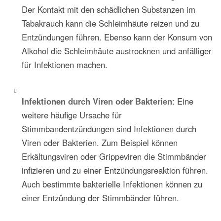
Der Kontakt mit den schädlichen Substanzen im
Tabakrauch kann die Schleimhäute reizen und zu
Entzündungen führen. Ebenso kann der Konsum von
Alkohol die Schleimhäute austrocknen und anfälliger
für Infektionen machen.
Infektionen durch Viren oder Bakterien
: Eine
weitere häufige Ursache für
Stimmbandentzündungen sind Infektionen durch
Viren oder Bakterien. Zum Beispiel können
Erkältungsviren oder Grippeviren die Stimmbänder
infizieren und zu einer Entzündungsreaktion führen.
Auch bestimmte bakterielle Infektionen können zu
einer Entzündung der Stimmbänder führen.