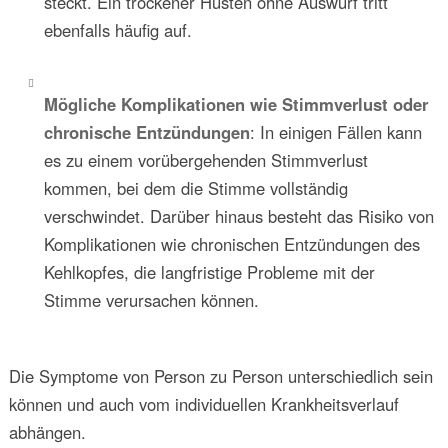
steckt. Ein trockener Husten ohne Auswurf tritt
ebenfalls häufig auf.
Mögliche Komplikationen wie Stimmverlust oder
chronische Entzündungen
: In einigen Fällen kann
es zu einem vorübergehenden Stimmverlust
kommen, bei dem die Stimme vollständig
verschwindet. Darüber hinaus besteht das Risiko von
Komplikationen wie chronischen Entzündungen des
Kehlkopfes, die langfristige Probleme mit der
Stimme verursachen können.
Die Symptome von Person zu Person unterschiedlich sein
können und auch vom individuellen Krankheitsverlauf
abhängen.