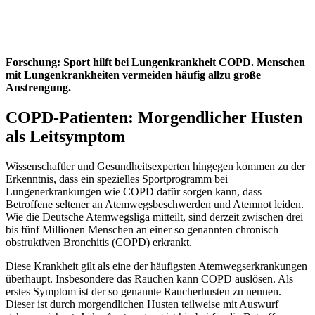
Forschung: Sport hilft bei Lungenkrankheit COPD. Menschen
mit Lungenkrankheiten vermeiden häufig allzu große
Anstrengung.
COPD-Patienten: Morgendlicher Husten
als Leitsymptom
Wissenschaftler und Gesundheitsexperten hingegen kommen zu der
Erkenntnis, dass ein spezielles Sportprogramm bei
Lungenerkrankungen wie COPD dafür sorgen kann, dass
Betroffene seltener an Atemwegsbeschwerden und Atemnot leiden.
Wie die Deutsche Atemwegsliga mitteilt, sind derzeit zwischen drei
bis fünf Millionen Menschen an einer so genannten chronisch
obstruktiven Bronchitis (COPD) erkrankt.
Diese Krankheit gilt als eine der häufigsten Atemwegserkrankungen
überhaupt. Insbesondere das Rauchen kann COPD auslösen. Als
erstes Symptom ist der so genannte Raucherhusten zu nennen.
Dieser ist durch morgendlichen Husten teilweise mit Auswurf