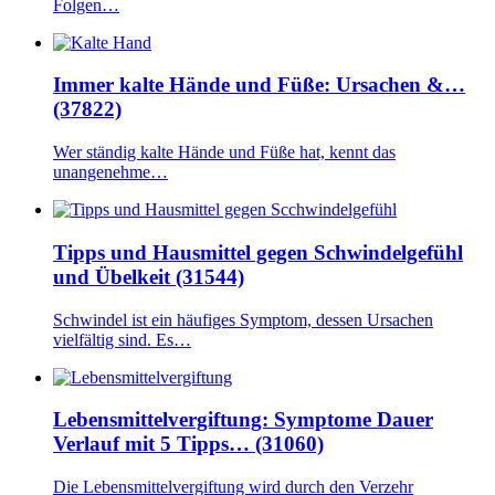
Folgen…
Immer kalte Hände und Füße: Ursachen &…
(37822)
Wer ständig kalte Hände und Füße hat, kennt das
unangenehme…
Tipps und Hausmittel gegen Schwindelgefühl
und Übelkeit (31544)
Schwindel ist ein häufiges Symptom, dessen Ursachen
vielfältig sind. Es…
Lebensmittelvergiftung: Symptome Dauer
Verlauf mit 5 Tipps… (31060)
Die Lebensmittelvergiftung wird durch den Verzehr