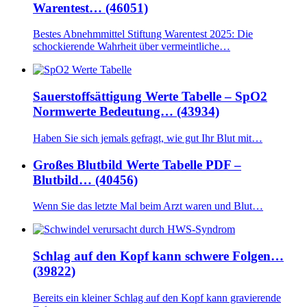
Warentest… (46051)
Bestes Abnehmmittel Stiftung Warentest 2025: Die
schockierende Wahrheit über vermeintliche…
Sauerstoffsättigung Werte Tabelle – SpO2
Normwerte Bedeutung… (43934)
Haben Sie sich jemals gefragt, wie gut Ihr Blut mit…
Großes Blutbild Werte Tabelle PDF –
Blutbild… (40456)
Wenn Sie das letzte Mal beim Arzt waren und Blut…
Schlag auf den Kopf kann schwere Folgen…
(39822)
Bereits ein kleiner Schlag auf den Kopf kann gravierende