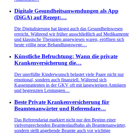
Digitale Gesundheitsanwendungen als App
(DiGA) auf Rezept:…
Die Digitalisierung hat längst auch das Gesundheitswesen
erreicht. Während wir früher ausschließlich auf Medikamente
und klassische Therapien angewiesen waren, eröffnen sich
heute völlig neue Behandlungswege…
Künstliche Befruchtung: Wann die private
Krankenversicherung die…
Der unerfüllte Kinderwunsch belastet viele Paare nicht nur
emotional, sondern auch finanziell. Während sich
Kassenpatienten in der GKV oft mit langwierigen Anträgen
und begrenzten Leistungen…
Beste Private Krankenversicherung für
Beamtenanwärter und Referendare…
Das Referendariat markiert nicht nur den Beginn einer
vielversprechenden Beamtenlaufbahn als Beamtenanwärter,
sondern stellt angehende Beamte auch vor wichtige