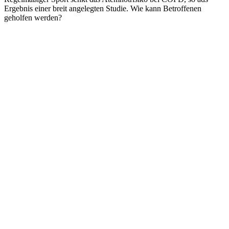
Ergebnis einer breit angelegten Studie. Wie kann Betroffenen
geholfen werden?