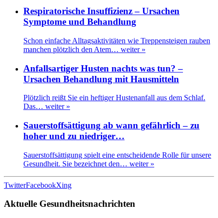
Respiratorische Insuffizienz – Ursachen
Symptome und Behandlung
Schon einfache Alltagsaktivitäten wie Treppensteigen rauben
manchen plötzlich den Atem…
weiter »
Anfallsartiger Husten nachts was tun? –
Ursachen Behandlung mit Hausmitteln
Plötzlich reißt Sie ein heftiger Hustenanfall aus dem Schlaf.
Das…
weiter »
Sauerstoffsättigung ab wann gefährlich – zu
hoher und zu niedriger…
Sauerstoffsättigung spielt eine entscheidende Rolle für unsere
Gesundheit. Sie bezeichnet den…
weiter »
Twitter
Facebook
Xing
Aktuelle Gesundheitsnachrichten