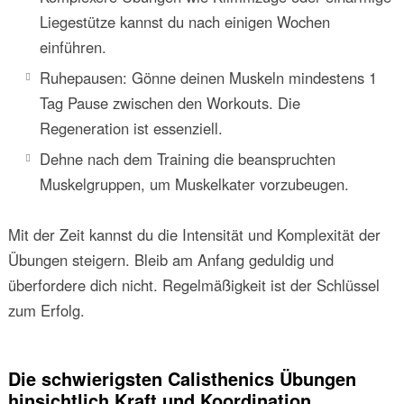
Liegestütze kannst du nach einigen Wochen
einführen.
Ruhepausen: Gönne deinen Muskeln mindestens 1
Tag Pause zwischen den Workouts. Die
Regeneration ist essenziell.
Dehne nach dem Training die beanspruchten
Muskelgruppen, um Muskelkater vorzubeugen.
Mit der Zeit kannst du die Intensität und Komplexität der
Übungen steigern. Bleib am Anfang geduldig und
überfordere dich nicht. Regelmäßigkeit ist der Schlüssel
zum Erfolg.
Die schwierigsten Calisthenics Übungen
hinsichtlich Kraft und Koordination