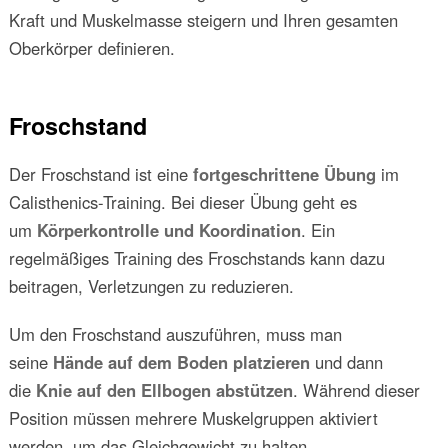
Kraft und Muskelmasse steigern und Ihren gesamten
Oberkörper definieren.
Froschstand
Der Froschstand ist eine
fortgeschrittene Übung
im
Calisthenics-Training. Bei dieser Übung geht es
um
Körperkontrolle und Koordination
. Ein
regelmäßiges Training des Froschstands kann dazu
beitragen, Verletzungen zu reduzieren.
Um den Froschstand auszuführen, muss man
seine
Hände auf dem Boden platzieren
und dann
die
Knie auf den Ellbogen abstützen
. Während dieser
Position müssen mehrere Muskelgruppen aktiviert
werden, um das Gleichgewicht zu halten.