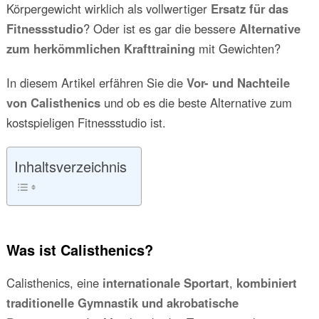
Körpergewicht wirklich als vollwertiger
Ersatz für das
Fitnessstudio
? Oder ist es gar die bessere
Alternative
zum herkömmlichen Krafttraining
mit Gewichten?
In diesem Artikel erfähren Sie die
Vor- und Nachteile
von Calisthenics
und ob es die beste Alternative zum
kostspieligen Fitnessstudio ist.
Inhaltsverzeichnis
Was ist Calisthenics?
Calisthenics, eine
internationale Sportart
,
kombiniert
traditionelle Gymnastik und akrobatische