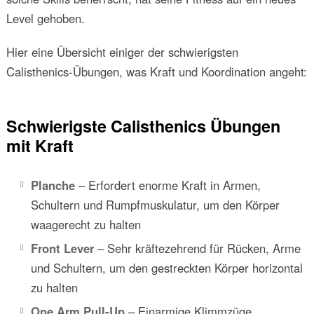
Level gehoben.
Hier eine Übersicht einiger der schwierigsten
Calisthenics-Übungen, was Kraft und Koordination angeht:
Schwierigste Calisthenics Übungen
mit Kraft
Planche
– Erfordert enorme Kraft in Armen,
Schultern und Rumpfmuskulatur, um den Körper
waagerecht zu halten
Front Lever
– Sehr kräftezehrend für Rücken, Arme
und Schultern, um den gestreckten Körper horizontal
zu halten
One Arm Pull-Up
– Einarmige Klimmzüge