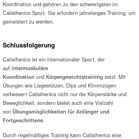
Koordination und gehören zu den schwierigsten im
Calisthenics Sport. Sie erfordern jahrelanges Training, um
gemeistert zu werden.
Schlussfolgerung
Calisthenics ist ein internationaler Sport, der
auf
intermuskuläre
Koordination
und
Körpergewichtstraining
setzt. Mit
Übungen wie Liegestützen, Dips und Klimmzügen
verbessert Calisthenics nicht nur die Körperstärke und
Beweglichkeit, sondern bietet auch eine Vielzahl
von
Übungsmöglichkeiten für Anfänger und
Fortgeschrittene
.
Durch regelmäßiges Training kann Calisthenics eine