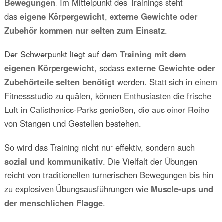
Bewegungen
. Im Mittelpunkt des Trainings steht
das
eigene Körpergewicht
,
externe Gewichte oder
Zubehör kommen nur selten zum Einsatz
.
Der Schwerpunkt liegt auf dem
Training mit dem
eigenen Körpergewicht
, sodass
externe Gewichte oder
Zubehörteile selten benötigt
werden. Statt sich in einem
Fitnessstudio zu quälen, können Enthusiasten die frische
Luft in Calisthenics-Parks genießen, die aus einer Reihe
von Stangen und Gestellen bestehen.
So wird das Training nicht nur effektiv, sondern auch
sozial und kommunikativ
. Die Vielfalt der Übungen
reicht von traditionellen turnerischen Bewegungen bis hin
zu explosiven Übungsausführungen wie
Muscle-ups und
der menschlichen Flagge
.