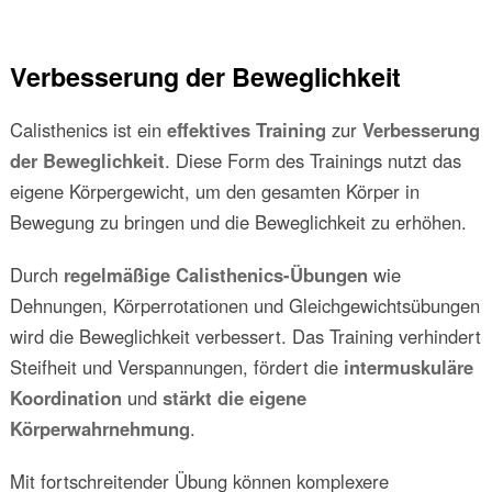
Verbesserung der Beweglichkeit
Calisthenics ist ein
effektives Training
zur
Verbesserung
der Beweglichkeit
. Diese Form des Trainings nutzt das
eigene Körpergewicht, um den gesamten Körper in
Bewegung zu bringen und die Beweglichkeit zu erhöhen.
Durch
regelmäßige Calisthenics-Übungen
wie
Dehnungen, Körperrotationen und Gleichgewichtsübungen
wird die Beweglichkeit verbessert. Das Training verhindert
Steifheit und Verspannungen, fördert die
intermuskuläre
Koordination
und
stärkt die eigene
Körperwahrnehmung
.
Mit fortschreitender Übung können komplexere