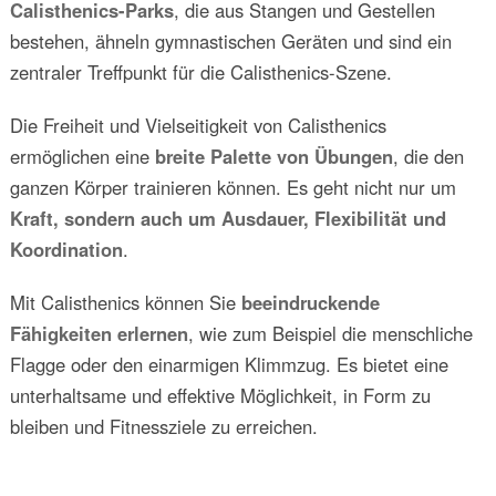
Calisthenics-Parks
, die aus Stangen und Gestellen
bestehen, ähneln gymnastischen Geräten und sind ein
zentraler Treffpunkt für die Calisthenics-Szene.
Die Freiheit und Vielseitigkeit von Calisthenics
ermöglichen eine
breite Palette von Übungen
, die den
ganzen Körper trainieren können. Es geht nicht nur um
Kraft, sondern auch um Ausdauer, Flexibilität und
Koordination
.
Mit Calisthenics können Sie
beeindruckende
Fähigkeiten erlernen
, wie zum Beispiel die menschliche
Flagge oder den einarmigen Klimmzug. Es bietet eine
unterhaltsame und effektive Möglichkeit, in Form zu
bleiben und Fitnessziele zu erreichen.