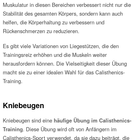
Muskulatur in diesen Bereichen verbessert nicht nur die
Stabilität des gesamten Körpers, sondern kann auch
helfen, die Körperhaltung zu verbessern und
Rückenschmerzen zu reduzieren.
Es gibt viele Variationen von Liegestützen, die den
Trainingsreiz erhöhen und die Muskeln weiter
herausfordern können. Die Vielseitigkeit dieser Übung
macht sie zu einer idealen Wahl für das Calisthenics-
Training.
Kniebeugen
Kniebeugen sind eine
häufige Übung im Calisthenics-
Training
. Diese Übung wird oft von Anfängern im
Calisthenics-Sport verwendet, da sie dazu beiträgt, die