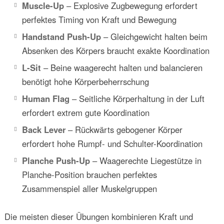
Muscle-Up
– Explosive Zugbewegung erfordert
perfektes Timing von Kraft und Bewegung
Handstand Push-Up
– Gleichgewicht halten beim
Absenken des Körpers braucht exakte Koordination
L-Sit
– Beine waagerecht halten und balancieren
benötigt hohe Körperbeherrschung
Human Flag
– Seitliche Körperhaltung in der Luft
erfordert extrem gute Koordination
Back Lever
– Rückwärts gebogener Körper
erfordert hohe Rumpf- und Schulter-Koordination
Planche Push-Up
– Waagerechte Liegestütze in
Planche-Position brauchen perfektes
Zusammenspiel aller Muskelgruppen
Die meisten dieser Übungen kombinieren Kraft und