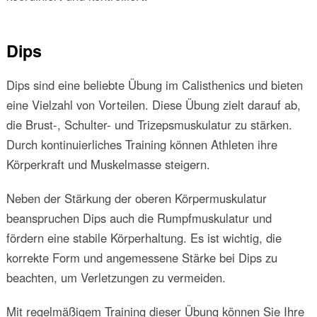
Dips
Dips sind eine beliebte Übung im Calisthenics und bieten
eine Vielzahl von Vorteilen. Diese Übung zielt darauf ab,
die Brust-, Schulter- und Trizepsmuskulatur zu stärken.
Durch kontinuierliches Training können Athleten ihre
Körperkraft und Muskelmasse steigern.
Neben der Stärkung der oberen Körpermuskulatur
beanspruchen Dips auch die Rumpfmuskulatur und
fördern eine stabile Körperhaltung. Es ist wichtig, die
korrekte Form und angemessene Stärke bei Dips zu
beachten, um Verletzungen zu vermeiden.
Mit regelmäßigem Training dieser Übung können Sie Ihre