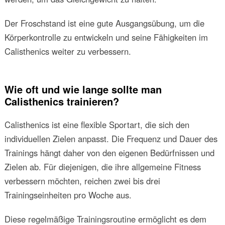
Der Froschstand ist eine gute Ausgangsübung, um die
Körperkontrolle zu entwickeln und seine Fähigkeiten im
Calisthenics weiter zu verbessern.
Wie oft und wie lange sollte man
Calisthenics trainieren?
Calisthenics ist eine flexible Sportart, die sich den
individuellen Zielen anpasst. Die Frequenz und Dauer des
Trainings hängt daher von den eigenen Bedürfnissen und
Zielen ab. Für diejenigen, die ihre allgemeine Fitness
verbessern möchten, reichen zwei bis drei
Trainingseinheiten pro Woche aus.
Diese regelmäßige Trainingsroutine ermöglicht es dem