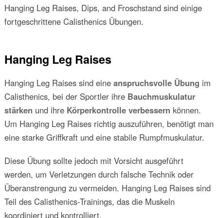
Hanging Leg Raises, Dips, and Froschstand sind einige
fortgeschrittene Calisthenics Übungen.
Hanging Leg Raises
Hanging Leg Raises sind eine
anspruchsvolle Übung
im
Calisthenics, bei der Sportler ihre
Bauchmuskulatur
stärken
und ihre
Körperkontrolle verbessern
können.
Um Hanging Leg Raises richtig auszuführen, benötigt man
eine starke Griffkraft und eine stabile Rumpfmuskulatur.
Diese Übung sollte jedoch mit Vorsicht ausgeführt
werden, um Verletzungen durch falsche Technik oder
Überanstrengung zu vermeiden. Hanging Leg Raises sind
Teil des Calisthenics-Trainings, das die Muskeln
koordiniert und kontrolliert.