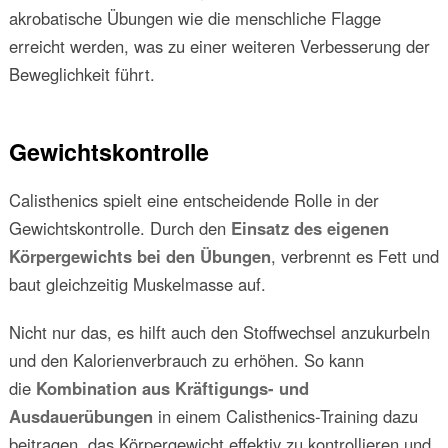
akrobatische Übungen wie die menschliche Flagge
erreicht werden, was zu einer weiteren Verbesserung der
Beweglichkeit führt.
Gewichtskontrolle
Calisthenics spielt eine entscheidende Rolle in der
Gewichtskontrolle. Durch den
Einsatz des eigenen
Körpergewichts bei den Übungen
, verbrennt es Fett und
baut gleichzeitig Muskelmasse auf.
Nicht nur das, es hilft auch den Stoffwechsel anzukurbeln
und den Kalorienverbrauch zu erhöhen. So kann
die
Kombination aus Kräftigungs- und
Ausdauerübungen
in einem Calisthenics-Training dazu
beitragen, das Körpergewicht effektiv zu kontrollieren und