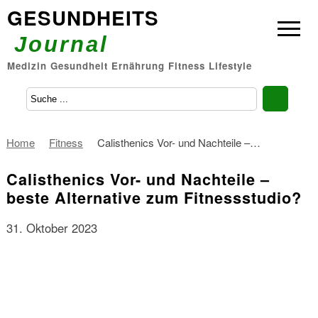
GESUNDHEITS
Journal
Medizin Gesundheit Ernährung Fitness Lifestyle
Home
Fitness
Calisthenics Vor- und Nachteile –…
Calisthenics Vor- und Nachteile –
beste Alternative zum Fitnessstudio?
31. Oktober 2023