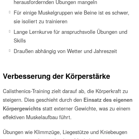
herausfordernden Übungen mangeln
Für einige Muskelgruppen wie Beine ist es schwer,
sie isoliert zu trainieren
Lange Lernkurve für anspruchsvolle Übungen und
Skills
Draußen abhängig von Wetter und Jahreszeit
Verbesserung der Körperstärke
Calisthenics-Training zielt darauf ab, die Körperkraft zu
steigern. Dies geschieht durch den
Einsatz des eigenen
Körpergewichts
statt externer Gewichte, was zu einem
effektiven Muskelaufbau führt.
Übungen wie Klimmzüge, Liegestütze und Kniebeugen