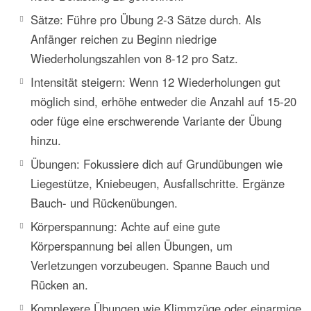
Sätze: Führe pro Übung 2-3 Sätze durch. Als
Anfänger reichen zu Beginn niedrige
Wiederholungszahlen von 8-12 pro Satz.
Intensität steigern: Wenn 12 Wiederholungen gut
möglich sind, erhöhe entweder die Anzahl auf 15-20
oder füge eine erschwerende Variante der Übung
hinzu.
Übungen: Fokussiere dich auf Grundübungen wie
Liegestütze, Kniebeugen, Ausfallschritte. Ergänze
Bauch- und Rückenübungen.
Körperspannung: Achte auf eine gute
Körperspannung bei allen Übungen, um
Verletzungen vorzubeugen. Spanne Bauch und
Rücken an.
Komplexere Übungen wie Klimmzüge oder einarmige