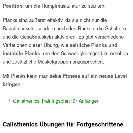
Position
, um die Rumpfmuskulatur zu stärken.
Planks sind äußerst effektiv, da sie nicht nur die
Bauchmuskeln, sondern auch den Rücken, die Schultern
und die Gesäßmuskeln aktivieren. Es gibt verschiedene
Variationen dieser Übung, wie
seitliche Planks und
instabile Planks
, um den Schwierigkeitsgrad zu erhöhen
und zusätzliche Muskelgruppen anzusprechen.
Mit Planks kann man seine
Fitness auf ein neues Level
bringen
.
Calisthenics Trainingsplan für Anfänger
Calisthenics Übungen für Fortgeschrittene