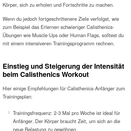
Körper, sich zu erholen und Fortschritte zu machen.
Wenn du jedoch fortgeschrittenere Ziele verfolgst, wie
zum Beispiel das Erlernen schwieriger Calisthenics-
Übungen wie Muscle-Ups oder Human Flags, solltest du
mit einem intensiveren Trainingsprogramm rechnen.
Einstieg und Steigerung der Intensität
beim Calisthenics Workout
Hier einige Empfehlungen für Calisthenics-Anfänger zum
Trainingsplan:
Trainingsfrequenz: 2-3 Mal pro Woche ist ideal für
Anfänger. Der Körper braucht Zeit, um sich an die
neue Belastung zu gewöhnen.