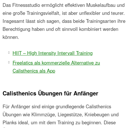
Das Fitnessstudio ermöglicht effektiven Muskelaufbau und
eine große Trainingsvielfalt, ist aber unflexibler und teurer.
Insgesamt lässt sich sagen, dass beide Trainingsarten ihre
Berechtigung haben und oft sinnvoll kombiniert werden
können.
HIIT – High Intensity Intervall Training
Freelatics als kommerzielle Alternative zu
Calisthenics als App
Calisthenics Übungen für Anfänger
Für Anfänger sind einige grundlegende Calisthenics
Übungen wie Klimmzüge, Liegestütze, Kniebeugen und
Planks ideal, um mit dem Training zu beginnen. Diese