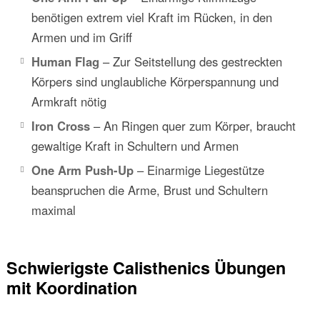
benötigen extrem viel Kraft im Rücken, in den
Armen und im Griff
Human Flag
– Zur Seitstellung des gestreckten
Körpers sind unglaubliche Körperspannung und
Armkraft nötig
Iron Cross
– An Ringen quer zum Körper, braucht
gewaltige Kraft in Schultern und Armen
One Arm Push-Up
– Einarmige Liegestütze
beanspruchen die Arme, Brust und Schultern
maximal
Schwierigste Calisthenics Übungen
mit Koordination