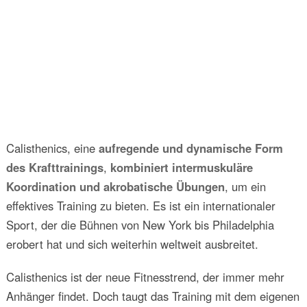
Calisthenics, eine
aufregende und dynamische Form
des Krafttrainings
,
kombiniert intermuskuläre
Koordination und akrobatische Übungen
, um ein
effektives Training zu bieten. Es ist ein internationaler
Sport, der die Bühnen von New York bis Philadelphia
erobert hat und sich weiterhin weltweit ausbreitet.
Calisthenics ist der neue Fitnesstrend, der immer mehr
Anhänger findet. Doch taugt das Training mit dem eigenen