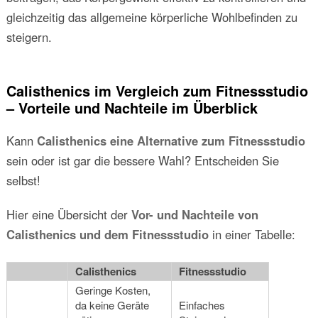
gleichzeitig das allgemeine körperliche Wohlbefinden zu
steigern.
Calisthenics im Vergleich zum Fitnessstudio
– Vorteile und Nachteile im Überblick
Kann
Calisthenics eine Alternative zum Fitnessstudio
sein oder ist gar die bessere Wahl? Entscheiden Sie
selbst!
Hier eine Übersicht der
Vor- und Nachteile von
Calisthenics und dem Fitnessstudio
in einer Tabelle:
Calisthenics
Fitnessstudio
Geringe Kosten,
da keine Geräte
Einfaches