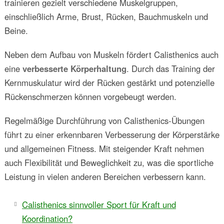
trainieren gezielt verschiedene Muskelgruppen,
einschließlich Arme, Brust, Rücken, Bauchmuskeln und
Beine.
Neben dem Aufbau von Muskeln fördert Calisthenics auch
eine
verbesserte Körperhaltung
. Durch das Training der
Kernmuskulatur wird der Rücken gestärkt und potenzielle
Rückenschmerzen können vorgebeugt werden.
Regelmäßige Durchführung von Calisthenics-Übungen
führt zu einer erkennbaren Verbesserung der Körperstärke
und allgemeinen Fitness. Mit steigender Kraft nehmen
auch Flexibilität und Beweglichkeit zu, was die sportliche
Leistung in vielen anderen Bereichen verbessern kann.
Calisthenics sinnvoller Sport für Kraft und
Koordination?