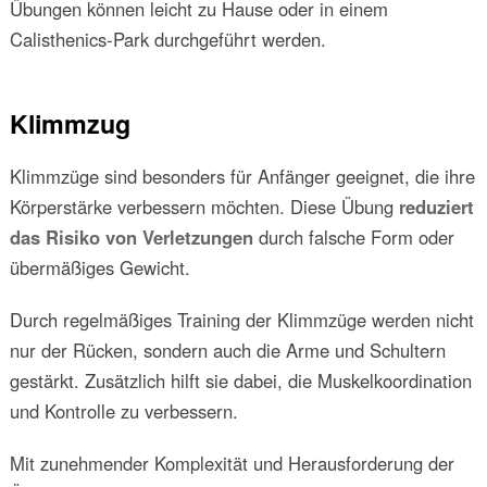
Übungen können leicht zu Hause oder in einem
Calisthenics-Park durchgeführt werden.
Klimmzug
Klimmzüge sind besonders für Anfänger geeignet, die ihre
Körperstärke verbessern möchten. Diese Übung
reduziert
das Risiko von Verletzungen
durch falsche Form oder
übermäßiges Gewicht.
Durch regelmäßiges Training der Klimmzüge werden nicht
nur der Rücken, sondern auch die Arme und Schultern
gestärkt. Zusätzlich hilft sie dabei, die Muskelkoordination
und Kontrolle zu verbessern.
Mit zunehmender Komplexität und Herausforderung der