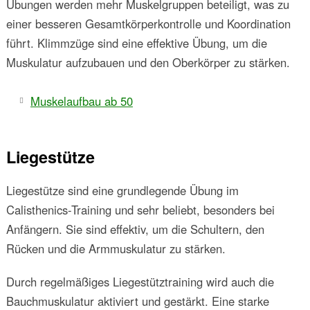
Übungen werden mehr Muskelgruppen beteiligt, was zu
einer besseren Gesamtkörperkontrolle und Koordination
führt. Klimmzüge sind eine effektive Übung, um die
Muskulatur aufzubauen und den Oberkörper zu stärken.
Muskelaufbau ab 50
Liegestütze
Liegestütze sind eine grundlegende Übung im
Calisthenics-Training und sehr beliebt, besonders bei
Anfängern. Sie sind effektiv, um die Schultern, den
Rücken und die Armmuskulatur zu stärken.
Durch regelmäßiges Liegestütztraining wird auch die
Bauchmuskulatur aktiviert und gestärkt. Eine starke