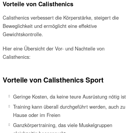
Vorteile von Calisthenics
Calisthenics verbessert die Körperstärke, steigert die
Beweglichkeit und ermöglicht eine effektive
Gewichtskontrolle.
Hier eine Übersicht der Vor- und Nachteile von
Calisthenics:
Vorteile von Calisthenics Sport
Geringe Kosten, da keine teure Ausrüstung nötig ist
Training kann überall durchgeführt werden, auch zu
Hause oder im Freien
Ganzkörpertraining, das viele Muskelgruppen