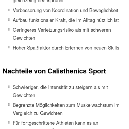
gleichzeitig beansprucht
Verbesserung von Koordination und Beweglichkeit
Aufbau funktionaler Kraft, die im Alltag nützlich ist
Geringeres Verletzungsrisiko als mit schweren
Gewichten
Hoher Spaßfaktor durch Erlernen von neuen Skills
Nachteile von Calisthenics Sport
Schwieriger, die Intensität zu steigern als mit
Gewichten
Begrenzte Möglichkeiten zum Muskelwachstum im
Vergleich zu Gewichten
Für fortgeschrittene Athleten kann es an