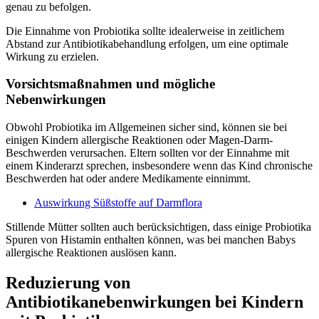
genau zu befolgen.
Die Einnahme von Probiotika sollte idealerweise in zeitlichem
Abstand zur Antibiotikabehandlung erfolgen, um eine optimale
Wirkung zu erzielen.
Vorsichtsmaßnahmen und mögliche
Nebenwirkungen
Obwohl Probiotika im Allgemeinen sicher sind, können sie bei
einigen Kindern allergische Reaktionen oder Magen-Darm-
Beschwerden verursachen. Eltern sollten vor der Einnahme mit
einem Kinderarzt sprechen, insbesondere wenn das Kind chronische
Beschwerden hat oder andere Medikamente einnimmt.
Auswirkung Süßstoffe auf Darmflora
Stillende Mütter sollten auch berücksichtigen, dass einige Probiotika
Spuren von Histamin enthalten können, was bei manchen Babys
allergische Reaktionen auslösen kann.
Reduzierung von
Antibiotikanebenwirkungen bei Kindern