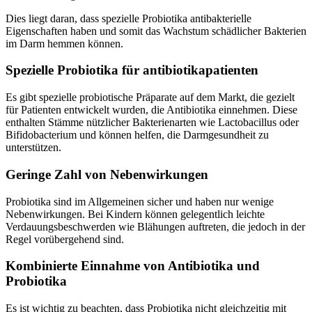
Dies liegt daran, dass spezielle Probiotika antibakterielle
Eigenschaften haben und somit das Wachstum schädlicher Bakterien
im Darm hemmen können.
Spezielle Probiotika für antibiotikapatienten
Es gibt spezielle probiotische Präparate auf dem Markt, die gezielt
für Patienten entwickelt wurden, die Antibiotika einnehmen. Diese
enthalten Stämme nützlicher Bakterienarten wie Lactobacillus oder
Bifidobacterium und können helfen, die Darmgesundheit zu
unterstützen.
Geringe Zahl von Nebenwirkungen
Probiotika sind im Allgemeinen sicher und haben nur wenige
Nebenwirkungen. Bei Kindern können gelegentlich leichte
Verdauungsbeschwerden wie Blähungen auftreten, die jedoch in der
Regel vorübergehend sind.
Kombinierte Einnahme von Antibiotika und
Probiotika
Es ist wichtig zu beachten, dass Probiotika nicht gleichzeitig mit