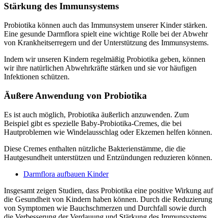
Stärkung des Immunsystems
Probiotika können auch das Immunsystem unserer Kinder stärken.
Eine gesunde Darmflora spielt eine wichtige Rolle bei der Abwehr
von Krankheitserregern und der Unterstützung des Immunsystems.
Indem wir unseren Kindern regelmäßig Probiotika geben, können
wir ihre natürlichen Abwehrkräfte stärken und sie vor häufigen
Infektionen schützen.
Äußere Anwendung von Probiotika
Es ist auch möglich, Probiotika äußerlich anzuwenden. Zum
Beispiel gibt es spezielle Baby-Probiotika-Cremes, die bei
Hautproblemen wie Windelausschlag oder Ekzemen helfen können.
Diese Cremes enthalten nützliche Bakterienstämme, die die
Hautgesundheit unterstützen und Entzündungen reduzieren können.
Darmflora aufbauen Kinder
Insgesamt zeigen Studien, dass Probiotika eine positive Wirkung auf
die Gesundheit von Kindern haben können. Durch die Reduzierung
von Symptomen wie Bauchschmerzen und Durchfall sowie durch
die Verbesserung der Verdauung und Stärkung des Immunsystems