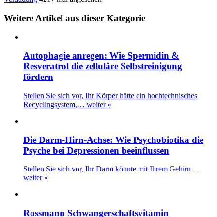
Weitere Artikel aus dieser Kategorie
Autophagie anregen: Wie Spermidin &
Resveratrol die zelluläre Selbstreinigung
fördern
Stellen Sie sich vor, Ihr Körper hätte ein hochtechnisches
Recyclingsystem,…
weiter »
Die Darm-Hirn-Achse: Wie Psychobiotika die
Psyche bei Depressionen beeinflussen
Stellen Sie sich vor, Ihr Darm könnte mit Ihrem Gehirn…
weiter »
Rossmann Schwangerschaftsvitamin