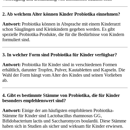
2. Ab welchem Alter können Kinder Probiotika einnehmen?
Antwort:
Probiotika können in Absprache mit einem Kinderarzt
schon Säuglingen und Kleinkindern gegeben werden. Es gibt
spezielle Probiotika-Produkte, die für die Bedürfnisse von Kindern
formuliert sind.
3. In welcher Form sind Probiotika für Kinder verfügbar?
Antwort:
Probiotika für Kinder sind in verschiedenen Formen
erhältlich, darunter Tropfen, Pulver, Kautabletten und Kapseln. Die
Wahl der Form hängt vom Alter des Kindes und seinen Vorlieben
ab.
4. Gibt es bestimmte Stämme von Probiotika, die für Kinder
besonders empfehlenswert sind?
Antwort:
Einige der am häufigsten empfohlenen Probiotika-
Stämme für Kinder sind Lactobacillus rhamnosus GG,
Bifidobacterium lactis und Saccharomyces boulardii. Diese Stämme
haben sich in Studien als sicher und wirksam für Kinder erwiesen.