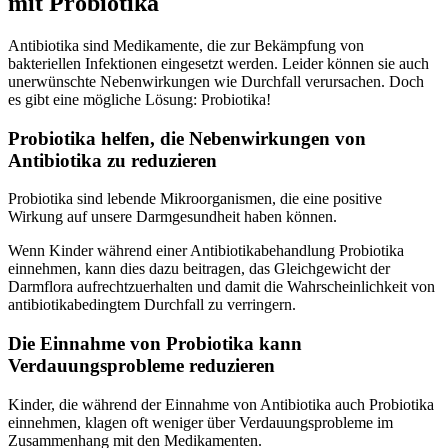
mit Probiotika
Antibiotika sind Medikamente, die zur Bekämpfung von
bakteriellen Infektionen eingesetzt werden. Leider können sie auch
unerwünschte Nebenwirkungen wie Durchfall verursachen. Doch
es gibt eine mögliche Lösung: Probiotika!
Probiotika helfen, die Nebenwirkungen von
Antibiotika zu reduzieren
Probiotika sind lebende Mikroorganismen, die eine positive
Wirkung auf unsere Darmgesundheit haben können.
Wenn Kinder während einer Antibiotikabehandlung Probiotika
einnehmen, kann dies dazu beitragen, das Gleichgewicht der
Darmflora aufrechtzuerhalten und damit die Wahrscheinlichkeit von
antibiotikabedingtem Durchfall zu verringern.
Die Einnahme von Probiotika kann
Verdauungsprobleme reduzieren
Kinder, die während der Einnahme von Antibiotika auch Probiotika
einnehmen, klagen oft weniger über Verdauungsprobleme im
Zusammenhang mit den Medikamenten.