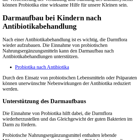
können Probiotika eine wirksame Hilfe für unsere Kleinen sein.
Darmaufbau bei Kindern nach
Antibiotikabehandlung
Nach einer Antibiotikabehandlung ist es wichtig, die Darmflora
wieder aufzubauen. Die Einnahme von probiotischen
Nahrungsergänzungsmitteln kann den Darmaufbau nach
Antibiotikabehandlungen unterstützen.
Probiotika nach Antibiotika
Durch den Einsatz von probiotischen Lebensmitteln oder Präparaten
können unerwünschte Nebenwirkungen der Antibiotika reduziert
werden.
Unterstützung des Darmaufbaus
Die Einnahme von Probiotika hilft dabei, die Darmflora
wiederherzustellen und das Gleichgewicht der guten Bakterien im
Darm zu fördern.
Probiotische Nahrungsergänzungsmittel enthalten lebende