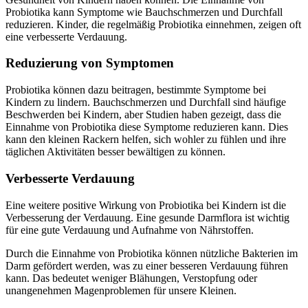
Probiotika kann Symptome wie Bauchschmerzen und Durchfall
reduzieren. Kinder, die regelmäßig Probiotika einnehmen, zeigen oft
eine verbesserte Verdauung.
Reduzierung von Symptomen
Probiotika können dazu beitragen, bestimmte Symptome bei
Kindern zu lindern. Bauchschmerzen und Durchfall sind häufige
Beschwerden bei Kindern, aber Studien haben gezeigt, dass die
Einnahme von Probiotika diese Symptome reduzieren kann. Dies
kann den kleinen Rackern helfen, sich wohler zu fühlen und ihre
täglichen Aktivitäten besser bewältigen zu können.
Verbesserte Verdauung
Eine weitere positive Wirkung von Probiotika bei Kindern ist die
Verbesserung der Verdauung. Eine gesunde Darmflora ist wichtig
für eine gute Verdauung und Aufnahme von Nährstoffen.
Durch die Einnahme von Probiotika können nützliche Bakterien im
Darm gefördert werden, was zu einer besseren Verdauung führen
kann. Das bedeutet weniger Blähungen, Verstopfung oder
unangenehmen Magenproblemen für unsere Kleinen.