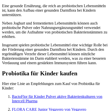
Eine gesunde Ernährung, die reich an probiotischen Lebensmitteln
ist, kann den Aufbau einer gesunden Darmflora bei Kindern
unterstützen.
Neben Joghurt und fermentierten Lebensmitteln können auch
probiotische Pulver oder Nahrungsergänzungsmittel verwendet
werden, um die Aufnahme von probiotischen Bakterienstämmen zu
erhöhen.
Insgesamt spielen probiotische Lebensmittel eine wichtige Rolle bei
der Förderung einer gesunden Darmflora bei Kindern. Durch den
regelmäßigen Verzehr dieser Lebensmittel können nützliche
Bakterienstämme im Darm etabliert werden, was zu einer besseren
Verdauung und einem gestärkten Immunsystem führen kann.
Probiotika für Kinder kaufen
Hier eine Liste an Empfehlungen zum Kauf von Probiotika für
Kinder:
BactoFlor für Kinder Pulver aktive Bakterienkulturen von
Intercell Pharma
FLORA CARE Junior Vegavero von Vegavero