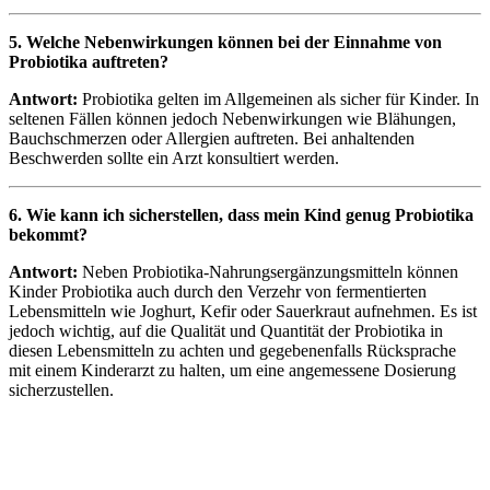
5. Welche Nebenwirkungen können bei der Einnahme von
Probiotika auftreten?
Antwort:
Probiotika gelten im Allgemeinen als sicher für Kinder. In
seltenen Fällen können jedoch Nebenwirkungen wie Blähungen,
Bauchschmerzen oder Allergien auftreten. Bei anhaltenden
Beschwerden sollte ein Arzt konsultiert werden.
6. Wie kann ich sicherstellen, dass mein Kind genug Probiotika
bekommt?
Antwort:
Neben Probiotika-Nahrungsergänzungsmitteln können
Kinder Probiotika auch durch den Verzehr von fermentierten
Lebensmitteln wie Joghurt, Kefir oder Sauerkraut aufnehmen. Es ist
jedoch wichtig, auf die Qualität und Quantität der Probiotika in
diesen Lebensmitteln zu achten und gegebenenfalls Rücksprache
mit einem Kinderarzt zu halten, um eine angemessene Dosierung
sicherzustellen.