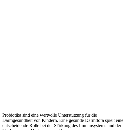
Probiotika sind eine wertvolle Unterstützung für die
Darmgesundheit von Kindern. Eine gesunde Darmflora spielt eine
entscheidende Rolle bei der Stärkung des Immunsystems und der