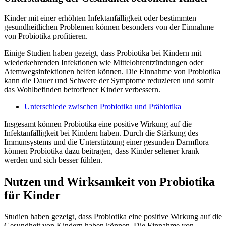
Kinder mit einer erhöhten Infektanfälligkeit oder bestimmten
gesundheitlichen Problemen können besonders von der Einnahme
von Probiotika profitieren.
Einige Studien haben gezeigt, dass Probiotika bei Kindern mit
wiederkehrenden Infektionen wie Mittelohrentzündungen oder
Atemwegsinfektionen helfen können. Die Einnahme von Probiotika
kann die Dauer und Schwere der Symptome reduzieren und somit
das Wohlbefinden betroffener Kinder verbessern.
Unterschiede zwischen Probiotika und Präbiotika
Insgesamt können Probiotika eine positive Wirkung auf die
Infektanfälligkeit bei Kindern haben. Durch die Stärkung des
Immunsystems und die Unterstützung einer gesunden Darmflora
können Probiotika dazu beitragen, dass Kinder seltener krank
werden und sich besser fühlen.
Nutzen und Wirksamkeit von Probiotika
für Kinder
Studien haben gezeigt, dass Probiotika eine positive Wirkung auf die
Gesundheit von Kindern haben können. Die Einnahme von