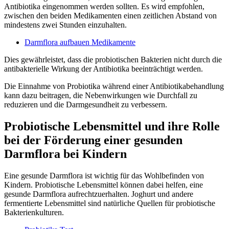
Antibiotika eingenommen werden sollten. Es wird empfohlen,
zwischen den beiden Medikamenten einen zeitlichen Abstand von
mindestens zwei Stunden einzuhalten.
Darmflora aufbauen Medikamente
Dies gewährleistet, dass die probiotischen Bakterien nicht durch die
antibakterielle Wirkung der Antibiotika beeinträchtigt werden.
Die Einnahme von Probiotika während einer Antibiotikabehandlung
kann dazu beitragen, die Nebenwirkungen wie Durchfall zu
reduzieren und die Darmgesundheit zu verbessern.
Probiotische Lebensmittel und ihre Rolle
bei der Förderung einer gesunden
Darmflora bei Kindern
Eine gesunde Darmflora ist wichtig für das Wohlbefinden von
Kindern. Probiotische Lebensmittel können dabei helfen, eine
gesunde Darmflora aufrechtzuerhalten. Joghurt und andere
fermentierte Lebensmittel sind natürliche Quellen für probiotische
Bakterienkulturen.