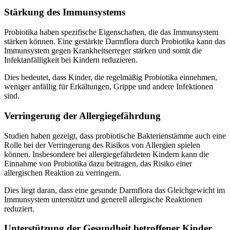
Stärkung des Immunsystems
Probiotika haben spezifische Eigenschaften, die das Immunsystem
stärken können. Eine gestärkte Darmflora durch Probiotika kann das
Immunsystem gegen Krankheitserreger stärken und somit die
Infektanfälligkeit bei Kindern reduzieren.
Dies bedeutet, dass Kinder, die regelmäßig Probiotika einnehmen,
weniger anfällig für Erkältungen, Grippe und andere Infektionen
sind.
Verringerung der Allergiegefährdung
Studien haben gezeigt, dass probiotische Bakterienstämme auch eine
Rolle bei der Verringerung des Risikos von Allergien spielen
können. Insbesondere bei allergiegefährdeten Kindern kann die
Einnahme von Probiotika dazu beitragen, das Risiko einer
allergischen Reaktion zu verringern.
Dies liegt daran, dass eine gesunde Darmflora das Gleichgewicht im
Immunsystem unterstützt und generell allergische Reaktionen
reduziert.
Unterstützung der Gesundheit betroffener Kinder