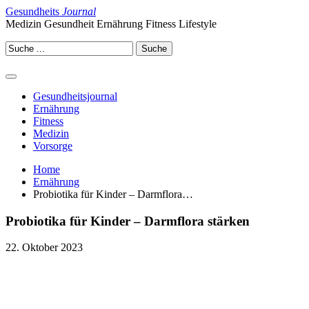
Gesundheits
Journal
Medizin Gesundheit Ernährung Fitness Lifestyle
Gesundheitsjournal
Ernährung
Fitness
Medizin
Vorsorge
Home
Ernährung
Probiotika für Kinder – Darmflora…
Probiotika für Kinder – Darmflora stärken
22. Oktober 2023