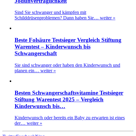
Jodunverträglichkeit
Sind Sie schwanger und kämpfen mit
Schilddrüsenproblemen? Dann haben Sie…
weiter »
Beste Folsäure Testsieger Vergleich Stiftung
Warentest – Kinderwunsch bis
Schwangerschaft
Sie sind schwanger oder haben den Kinderwunsch und
planen ein…
weiter »
Besten Schwangerschaftsvitamine Testsieger
Stiftung Warentest 2025 – Vergleich
Kinderwunsch bis…
Kinderwunsch oder bereits ein Baby zu erwarten ist eines
der…
weiter »