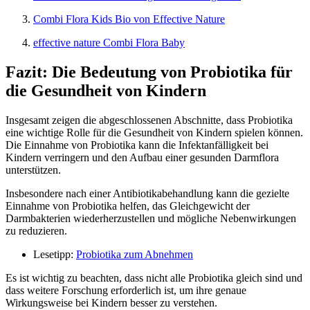
Combi Flora Kids Bio von Effective Nature
effective nature Combi Flora Baby
Fazit: Die Bedeutung von Probiotika für
die Gesundheit von Kindern
Insgesamt zeigen die abgeschlossenen Abschnitte, dass Probiotika
eine wichtige Rolle für die Gesundheit von Kindern spielen können.
Die Einnahme von Probiotika kann die Infektanfälligkeit bei
Kindern verringern und den Aufbau einer gesunden Darmflora
unterstützen.
Insbesondere nach einer Antibiotikabehandlung kann die gezielte
Einnahme von Probiotika helfen, das Gleichgewicht der
Darmbakterien wiederherzustellen und mögliche Nebenwirkungen
zu reduzieren.
Lesetipp:
Probiotika zum Abnehmen
Es ist wichtig zu beachten, dass nicht alle Probiotika gleich sind und
dass weitere Forschung erforderlich ist, um ihre genaue
Wirkungsweise bei Kindern besser zu verstehen.