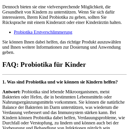
Dennoch bieten sie eine vielversprechende Möglichkeit, die
Gesundheit von Kindern zu unterstützen. Wenn Sie sich dafür
interessieren, Ihrem Kind Probiotika zu geben, sollten Sie
Rücksprache mit einem Kinderarzt oder einer Kinderärztin halten.
Probiotika Erstverschlimmerung
Sie können Ihnen dabei helfen, das richtige Produkt auszuwählen
und Ihnen weitere Informationen zur Dosierung und Anwendung
geben.
FAQ: Probiotika für Kinder
1. Was sind Probiotika und wie können sie Kindern helfen?
Antwort:
Probiotika sind lebende Mikroorganismen, meist
Bakterien oder Hefen, die in bestimmten Lebensmitteln oder
Nahrungsergänzungsmitteln vorkommen. Sie können die natürliche
Balance der Bakterien im Darm unterstützen, was wiederum die
Verdauung verbessert und das Immunsystem stärken kann. Bei
Kindern können Probiotika dabei helfen, Verdauungsprobleme, wie
Durchfall oder Verstopfung, zu lindern und können auch bei der
Vorbeugung und Behandlung von Infektionen nützlich sein.