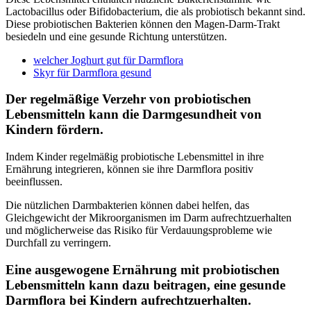
Lactobacillus oder Bifidobacterium, die als probiotisch bekannt sind.
Diese probiotischen Bakterien können den Magen-Darm-Trakt
besiedeln und eine gesunde Richtung unterstützen.
welcher Joghurt gut für Darmflora
Skyr für Darmflora gesund
Der regelmäßige Verzehr von probiotischen
Lebensmitteln kann die Darmgesundheit von
Kindern fördern.
Indem Kinder regelmäßig probiotische Lebensmittel in ihre
Ernährung integrieren, können sie ihre Darmflora positiv
beeinflussen.
Die nützlichen Darmbakterien können dabei helfen, das
Gleichgewicht der Mikroorganismen im Darm aufrechtzuerhalten
und möglicherweise das Risiko für Verdauungsprobleme wie
Durchfall zu verringern.
Eine ausgewogene Ernährung mit probiotischen
Lebensmitteln kann dazu beitragen, eine gesunde
Darmflora bei Kindern aufrechtzuerhalten.