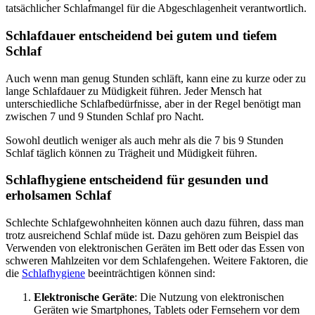
tatsächlicher Schlafmangel für die Abgeschlagenheit verantwortlich.
Schlafdauer entscheidend bei gutem und tiefem
Schlaf
Auch wenn man genug Stunden schläft, kann eine zu kurze oder zu
lange Schlafdauer zu Müdigkeit führen. Jeder Mensch hat
unterschiedliche Schlafbedürfnisse, aber in der Regel benötigt man
zwischen 7 und 9 Stunden Schlaf pro Nacht.
Sowohl deutlich weniger als auch mehr als die 7 bis 9 Stunden
Schlaf täglich können zu Trägheit und Müdigkeit führen.
Schlafhygiene entscheidend für gesunden und
erholsamen Schlaf
Schlechte Schlafgewohnheiten können auch dazu führen, dass man
trotz ausreichend Schlaf müde ist. Dazu gehören zum Beispiel das
Verwenden von elektronischen Geräten im Bett oder das Essen von
schweren Mahlzeiten vor dem Schlafengehen. Weitere Faktoren, die
die
Schlafhygiene
beeinträchtigen können sind:
Elektronische Geräte
: Die Nutzung von elektronischen
Geräten wie Smartphones, Tablets oder Fernsehern vor dem