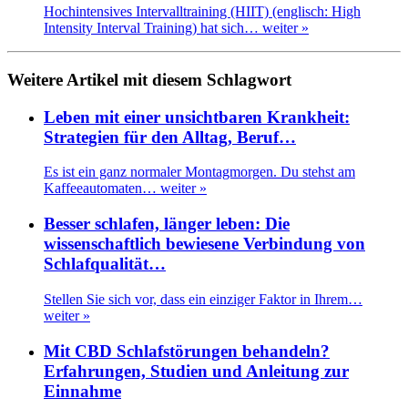
Hochintensives Intervalltraining (HIIT) (englisch: High
Intensity Interval Training) hat sich…
weiter »
Weitere Artikel mit diesem Schlagwort
Leben mit einer unsichtbaren Krankheit:
Strategien für den Alltag, Beruf…
Es ist ein ganz normaler Montagmorgen. Du stehst am
Kaffeeautomaten…
weiter »
Besser schlafen, länger leben: Die
wissenschaftlich bewiesene Verbindung von
Schlafqualität…
Stellen Sie sich vor, dass ein einziger Faktor in Ihrem…
weiter »
Mit CBD Schlafstörungen behandeln?
Erfahrungen, Studien und Anleitung zur
Einnahme