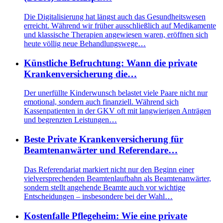
Die Digitalisierung hat längst auch das Gesundheitswesen
erreicht. Während wir früher ausschließlich auf Medikamente
und klassische Therapien angewiesen waren, eröffnen sich
heute völlig neue Behandlungswege…
Künstliche Befruchtung: Wann die private
Krankenversicherung die…
Der unerfüllte Kinderwunsch belastet viele Paare nicht nur
emotional, sondern auch finanziell. Während sich
Kassenpatienten in der GKV oft mit langwierigen Anträgen
und begrenzten Leistungen…
Beste Private Krankenversicherung für
Beamtenanwärter und Referendare…
Das Referendariat markiert nicht nur den Beginn einer
vielversprechenden Beamtenlaufbahn als Beamtenanwärter,
sondern stellt angehende Beamte auch vor wichtige
Entscheidungen – insbesondere bei der Wahl…
Kostenfalle Pflegeheim: Wie eine private