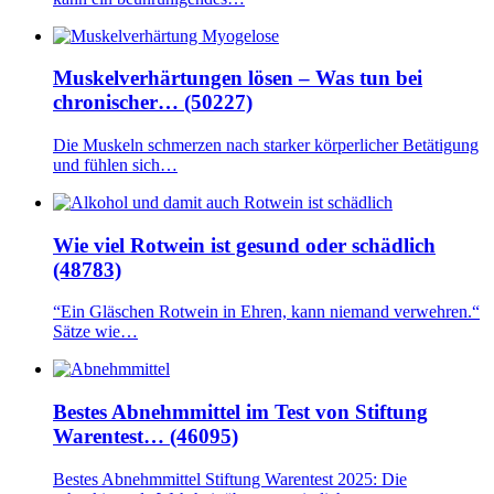
Muskelverhärtungen lösen – Was tun bei
chronischer… (50227)
Die Muskeln schmerzen nach starker körperlicher Betätigung
und fühlen sich…
Wie viel Rotwein ist gesund oder schädlich
(48783)
“Ein Gläschen Rotwein in Ehren, kann niemand verwehren.“
Sätze wie…
Bestes Abnehmmittel im Test von Stiftung
Warentest… (46095)
Bestes Abnehmmittel Stiftung Warentest 2025: Die