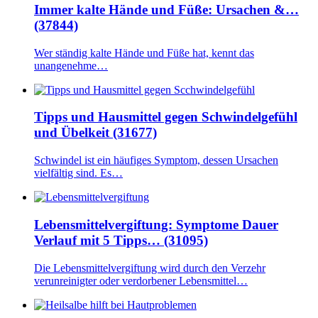
Immer kalte Hände und Füße: Ursachen &…
(37844)
Wer ständig kalte Hände und Füße hat, kennt das
unangenehme…
Tipps und Hausmittel gegen Schwindelgefühl
und Übelkeit (31677)
Schwindel ist ein häufiges Symptom, dessen Ursachen
vielfältig sind. Es…
Lebensmittelvergiftung: Symptome Dauer
Verlauf mit 5 Tipps… (31095)
Die Lebensmittelvergiftung wird durch den Verzehr
verunreinigter oder verdorbener Lebensmittel…