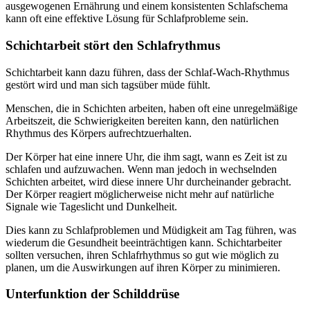
ausgewogenen Ernährung und einem konsistenten Schlafschema
kann oft eine effektive Lösung für Schlafprobleme sein.
Schichtarbeit stört den Schlafrythmus
Schichtarbeit kann dazu führen, dass der Schlaf-Wach-Rhythmus
gestört wird und man sich tagsüber müde fühlt.
Menschen, die in Schichten arbeiten, haben oft eine unregelmäßige
Arbeitszeit, die Schwierigkeiten bereiten kann, den natürlichen
Rhythmus des Körpers aufrechtzuerhalten.
Der Körper hat eine innere Uhr, die ihm sagt, wann es Zeit ist zu
schlafen und aufzuwachen. Wenn man jedoch in wechselnden
Schichten arbeitet, wird diese innere Uhr durcheinander gebracht.
Der Körper reagiert möglicherweise nicht mehr auf natürliche
Signale wie Tageslicht und Dunkelheit.
Dies kann zu Schlafproblemen und Müdigkeit am Tag führen, was
wiederum die Gesundheit beeinträchtigen kann. Schichtarbeiter
sollten versuchen, ihren Schlafrhythmus so gut wie möglich zu
planen, um die Auswirkungen auf ihren Körper zu minimieren.
Unterfunktion der Schilddrüse