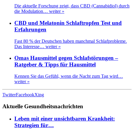
Die aktuelle Forschung zeigt, dass CBD (Cannabidiol) durch
die Modulation…
weiter »
CBD und Melatonin Schlaftropfen Test und
Erfahrungen
Fast 80 % der Deutschen haben manchmal Schlafprobleme.
Das Interesse…
weiter »
Omas Hausmittel gegen Schlafstörungen –
Ratgeber & Tipps für Hausmittel
Kennen Sie das Gefühl, wenn die Nacht zum Tag wird…
weiter »
Twitter
Facebook
Xing
Aktuelle Gesundheitsnachrichten
Leben mit einer unsichtbaren Krankheit:
Strategien für…