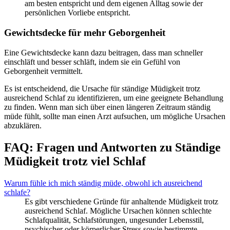
am besten entspricht und dem eigenen Alltag sowie der
persönlichen Vorliebe entspricht.
Gewichtsdecke für mehr Geborgenheit
Eine Gewichtsdecke kann dazu beitragen, dass man schneller
einschläft und besser schläft, indem sie ein Gefühl von
Geborgenheit vermittelt.
Es ist entscheidend, die Ursache für ständige Müdigkeit trotz
ausreichend Schlaf zu identifizieren, um eine geeignete Behandlung
zu finden. Wenn man sich über einen längeren Zeitraum ständig
müde fühlt, sollte man einen Arzt aufsuchen, um mögliche Ursachen
abzuklären.
FAQ: Fragen und Antworten zu Ständige
Müdigkeit trotz viel Schlaf
Warum fühle ich mich ständig müde, obwohl ich ausreichend
schlafe?
Es gibt verschiedene Gründe für anhaltende Müdigkeit trotz
ausreichend Schlaf. Mögliche Ursachen können schlechte
Schlafqualität, Schlafstörungen, ungesunder Lebensstil,
psychischer oder körperlicher Stress sowie bestimmte