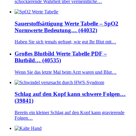
schockierende Wahrheit über vermeintliche…
Sauerstoffsättigung Werte Tabelle – SpO2
Normwerte Bedeutung… (44032)
Haben Sie sich jemals gefragt, wie gut Ihr Blut mit…
Großes Blutbild Werte Tabelle PDF –
Blutbild… (40535)
Wenn Sie das letzte Mal beim Arzt waren und Blut…
Schlag auf den Kopf kann schwere Folgen…
(39841)
Bereits ein kleiner Schlag auf den Kopf kann gravierende
Folgen…