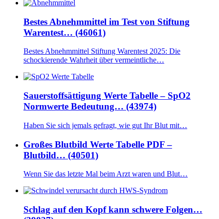
Bestes Abnehmmittel im Test von Stiftung
Warentest… (46061)
Bestes Abnehmmittel Stiftung Warentest 2025: Die
schockierende Wahrheit über vermeintliche…
Sauerstoffsättigung Werte Tabelle – SpO2
Normwerte Bedeutung… (43974)
Haben Sie sich jemals gefragt, wie gut Ihr Blut mit…
Großes Blutbild Werte Tabelle PDF –
Blutbild… (40501)
Wenn Sie das letzte Mal beim Arzt waren und Blut…
Schlag auf den Kopf kann schwere Folgen…