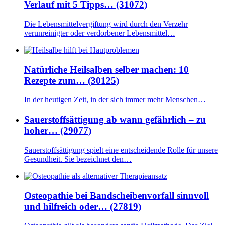
Verlauf mit 5 Tipps… (31072)
Die Lebensmittelvergiftung wird durch den Verzehr
verunreinigter oder verdorbener Lebensmittel…
Natürliche Heilsalben selber machen: 10
Rezepte zum… (30125)
In der heutigen Zeit, in der sich immer mehr Menschen…
Sauerstoffsättigung ab wann gefährlich – zu
hoher… (29077)
Sauerstoffsättigung spielt eine entscheidende Rolle für unsere
Gesundheit. Sie bezeichnet den…
Osteopathie bei Bandscheibenvorfall sinnvoll
und hilfreich oder… (27819)