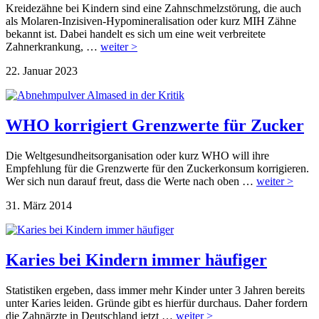
Kreidezähne bei Kindern sind eine Zahnschmelzstörung, die auch
als Molaren-Inzisiven-Hypomineralisation oder kurz MIH Zähne
bekannt ist. Dabei handelt es sich um eine weit verbreitete
Zahnerkrankung, …
weiter >
22. Januar 2023
WHO korrigiert Grenzwerte für Zucker
Die Weltgesundheitsorganisation oder kurz WHO will ihre
Empfehlung für die Grenzwerte für den Zuckerkonsum korrigieren.
Wer sich nun darauf freut, dass die Werte nach oben …
weiter >
31. März 2014
Karies bei Kindern immer häufiger
Statistiken ergeben, dass immer mehr Kinder unter 3 Jahren bereits
unter Karies leiden. Gründe gibt es hierfür durchaus. Daher fordern
die Zahnärzte in Deutschland jetzt …
weiter >