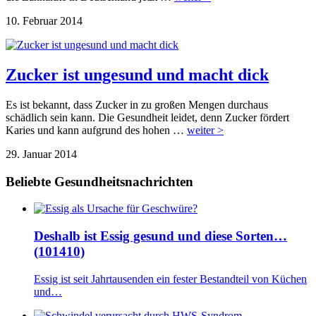
10. Februar 2014
Zucker ist ungesund und macht dick
Es ist bekannt, dass Zucker in zu großen Mengen durchaus
schädlich sein kann. Die Gesundheit leidet, denn Zucker fördert
Karies und kann aufgrund des hohen …
weiter >
29. Januar 2014
Beliebte Gesundheitsnachrichten
Deshalb ist Essig gesund und diese Sorten…
(101410)
Essig ist seit Jahrtausenden ein fester Bestandteil von Küchen
und…