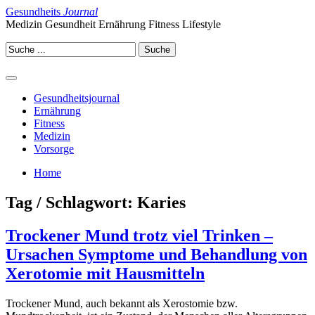
Gesundheits
Journal
Medizin Gesundheit Ernährung Fitness Lifestyle
Gesundheitsjournal
Ernährung
Fitness
Medizin
Vorsorge
Home
Tag / Schlagwort: Karies
Trockener Mund trotz viel Trinken –
Ursachen Symptome und Behandlung von
Xerotomie mit Hausmitteln
Trockener Mund, auch bekannt als Xerostomie bzw.