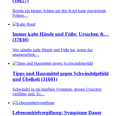
(39827)
Bereits ein kleiner Schlag auf den Kopf kann gravierende
Folgen…
Immer kalte Hände und Füße: Ursachen &…
(37830)
Wer ständig kalte Hände und Füße hat, kennt das
unangenehme…
Tipps und Hausmittel gegen Schwindelgefühl
und Übelkeit (31601)
Schwindel ist ein häufiges Symptom, dessen Ursachen
vielfältig sind. Es…
Lebensmittelvergiftung: Symptome Dauer