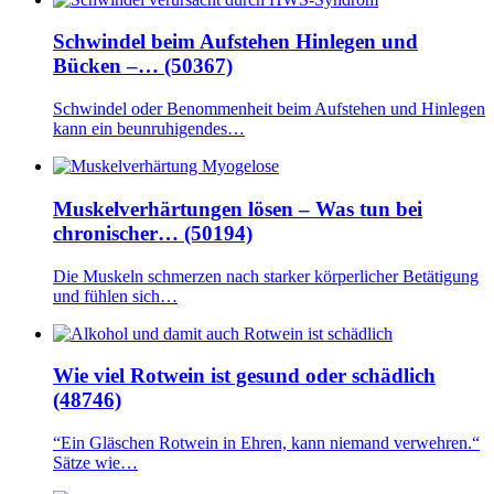
Schwindel beim Aufstehen Hinlegen und
Bücken –… (50367)
Schwindel oder Benommenheit beim Aufstehen und Hinlegen
kann ein beunruhigendes…
Muskelverhärtungen lösen – Was tun bei
chronischer… (50194)
Die Muskeln schmerzen nach starker körperlicher Betätigung
und fühlen sich…
Wie viel Rotwein ist gesund oder schädlich
(48746)
“Ein Gläschen Rotwein in Ehren, kann niemand verwehren.“
Sätze wie…