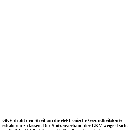
GKV droht den Streit um die elektronische Gesundheitskarte
eskalieren zu lassen. Der Spitzenverband der GKV weigert sich,