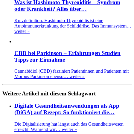
Was ist Hashimoto Thyreoiditis – Syndrom
oder Krankheit? Alles über…
Kurzdefinition: Hashimoto Thyreoiditis ist eine
Autoimmunerkrankung der Schilddrüse. Das Immunsystem…
weiter »
CBD bei Parkinson – Erfahrungen Studien
Tipps zur Einnahme
Cannabidiol (CBD) fasziniert Patientinnen und Patienten mit
Morbus Parkinson ebenso…
weiter »
Weitere Artikel mit diesem Schlagwort
Digitale Gesundheitsanwendungen als App
(DiGA) auf Rezept: So funktioniert die…
Die Digitalisierung hat längst auch das Gesundheitswesen
erreicht. Während wir…
weiter »