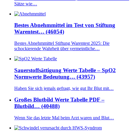
Sätze wie…
Bestes Abnehmmittel im Test von Stiftung
Warentest… (46054)
Bestes Abnehmmittel Stiftung Warentest 2025: Die
schockierende Wahrheit über vermeintliche…
Sauerstoffsättigung Werte Tabelle – SpO2
Normwerte Bedeutung… (43957)
Haben Sie sich jemals gefragt, wie gut Ihr Blut mit…
Großes Blutbild Werte Tabelle PDF –
Blutbild… (40488)
Wenn Sie das letzte Mal beim Arzt waren und Blut…