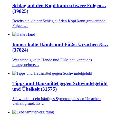
Schlag auf den Kopf kann schwere Folgen…
(39825)
Bereits ein kleiner Schlag auf den Kopf kann gravierende
Folgen…
Immer kalte Hände und Füße: Ursachen &…
(37824)
Wer ständig kalte Hände und Füße hat, kennt das
unangenehme…
Tipps und Hausmittel gegen Schwindelgefühl
und Übelkeit (31575)
Schwindel ist ein häufiges Symptom, dessen Ursachen
vielfältig sind. Es…