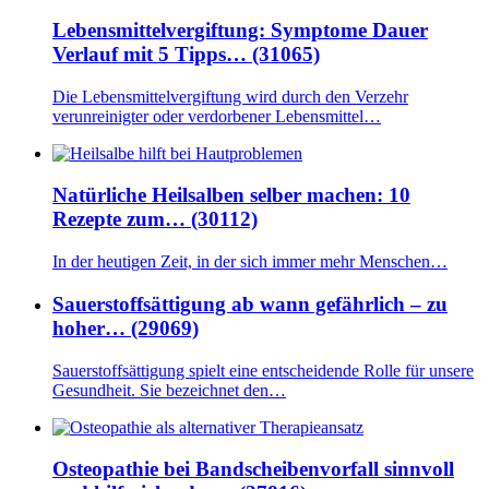
Lebensmittelvergiftung: Symptome Dauer
Verlauf mit 5 Tipps… (31065)
Die Lebensmittelvergiftung wird durch den Verzehr
verunreinigter oder verdorbener Lebensmittel…
Natürliche Heilsalben selber machen: 10
Rezepte zum… (30112)
In der heutigen Zeit, in der sich immer mehr Menschen…
Sauerstoffsättigung ab wann gefährlich – zu
hoher… (29069)
Sauerstoffsättigung spielt eine entscheidende Rolle für unsere
Gesundheit. Sie bezeichnet den…
Osteopathie bei Bandscheibenvorfall sinnvoll