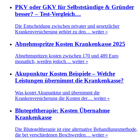
PKV oder GKV für Selbstständige & Gründer
besser? – Test-Vergleich…
Die Entscheidung zwischen privater und gesetzlicher
Krankenversicherung gehört zu den…
weiter »
Abnehmspritze Kosten Krankenkasse 2025
Abnehmspritzen kosten zwischen 170 und 489 Euro
monatlich, werden jedoch…
weiter »
Akupunktur Kosten Beispiele – Welche
Leistungen übernimmt die Krankenkasse?
Was kostet Akupunktur und übernimmt die
Krankenversicherung die Kosten der…
weiter »
Blutegeltherapie: Kosten Übernahme
Krankenkasse
Die Blutegeltherapie ist eine alternative Behandlungsmethode,
die bei verschiedenen Beschwerden…
weiter »