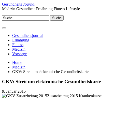
Gesundheits
Journal
Medizin Gesundheit Ernährung Fitness Lifestyle
Gesundheitsjournal
Ernährung
Fitness
Medizin
Vorsorge
Home
Medizin
GKV: Streit um elektronische Gesundheitskarte
GKV: Streit um elektronische Gesundheitskarte
9. Januar 2015
Zusatzbeitrag 2015 Krankenkasse