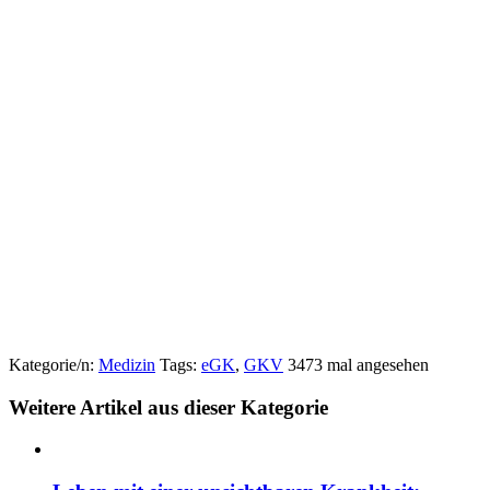
Kategorie/n:
Medizin
Tags:
eGK
,
GKV
3473 mal angesehen
Weitere Artikel aus dieser Kategorie