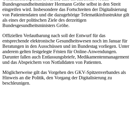
Bundesgesundheitsminister Hermann Gröhe selbst in den Streit
eingreifen wird. Insbesondere das Fortschreiten der Digitalisierung
von Patientendaten und die dazugehörige Telematikinfrastruktur gilt
als eines der politischen Ziele des derzeitigen
Bundesgesundheitsministers Gröhe.
Offiziellen Verlautbarung nach soll der Entwurf für das
entsprechende elektronische Gesundheitswesen noch im Januar für
Beratungen in den Ausschüssen und im Bundestag vorliegen. Unter
anderem gelten festgelegte Fristen für Online-Anwendungen.
Darunter fallen auch Entlassungsbriefe, Medikamentenmanagement
und das Abspeichern von Notfalldaten von Patienten.
Möglicherweise gilt das Vorgehen des GKV-Spitzenverbandes als
Hinweis an die Politik, den Vorgang der Digitalisierung zu
beschleunigen.