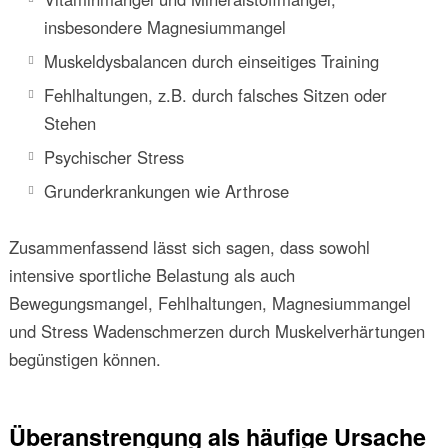
insbesondere Magnesiummangel
Muskeldysbalancen durch einseitiges Training
Fehlhaltungen, z.B. durch falsches Sitzen oder
Stehen
Psychischer Stress
Grunderkrankungen wie Arthrose
Zusammenfassend lässt sich sagen, dass sowohl
intensive sportliche Belastung als auch
Bewegungsmangel, Fehlhaltungen, Magnesiummangel
und Stress Wadenschmerzen durch Muskelverhärtungen
begünstigen können.
Überanstrengung als häufige Ursache