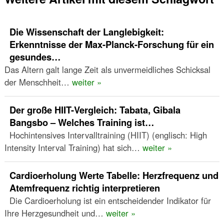
Die Wissenschaft der Langlebigkeit:
Erkenntnisse der Max-Planck-Forschung für ein
gesundes…
Das Altern galt lange Zeit als unvermeidliches Schicksal
der Menschheit…
weiter »
Der große HIIT-Vergleich: Tabata, Gibala
Bangsbo – Welches Training ist…
Hochintensives Intervalltraining (HIIT) (englisch: High
Intensity Interval Training) hat sich…
weiter »
Cardioerholung Werte Tabelle: Herzfrequenz und
Atemfrequenz richtig interpretieren
Die Cardioerholung ist ein entscheidender Indikator für
Ihre Herzgesundheit und…
weiter »