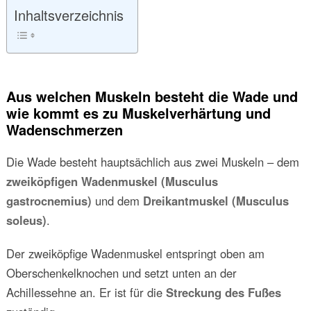
Inhaltsverzeichnis
Aus welchen Muskeln besteht die Wade und
wie kommt es zu Muskelverhärtung und
Wadenschmerzen
Die Wade besteht hauptsächlich aus zwei Muskeln – dem
zweiköpfigen Wadenmuskel (Musculus
gastrocnemius)
und dem
Dreikantmuskel (Musculus
soleus)
.
Der zweiköpfige Wadenmuskel entspringt oben am
Oberschenkelknochen und setzt unten an der
Achillessehne an. Er ist für die
Streckung des Fußes