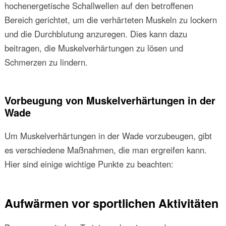
hochenergetische Schallwellen auf den betroffenen
Bereich gerichtet, um die verhärteten Muskeln zu lockern
und die Durchblutung anzuregen. Dies kann dazu
beitragen, die Muskelverhärtungen zu lösen und
Schmerzen zu lindern.
Vorbeugung von Muskelverhärtungen in der
Wade
Um Muskelverhärtungen in der Wade vorzubeugen, gibt
es verschiedene Maßnahmen, die man ergreifen kann.
Hier sind einige wichtige Punkte zu beachten:
Aufwärmen vor sportlichen Aktivitäten