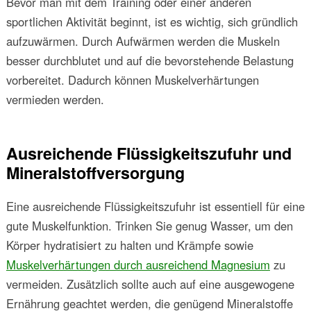
Bevor man mit dem Training oder einer anderen
sportlichen Aktivität beginnt, ist es wichtig, sich gründlich
aufzuwärmen. Durch Aufwärmen werden die Muskeln
besser durchblutet und auf die bevorstehende Belastung
vorbereitet. Dadurch können Muskelverhärtungen
vermieden werden.
Ausreichende Flüssigkeitszufuhr und
Mineralstoffversorgung
Eine ausreichende Flüssigkeitszufuhr ist essentiell für eine
gute Muskelfunktion. Trinken Sie genug Wasser, um den
Körper hydratisiert zu halten und Krämpfe sowie
Muskelverhärtungen durch ausreichend Magnesium
zu
vermeiden. Zusätzlich sollte auch auf eine ausgewogene
Ernährung geachtet werden, die genügend Mineralstoffe