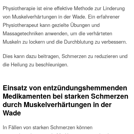
Physiotherapie ist eine effektive Methode zur Linderung
von Muskelverhärtungen in der Wade. Ein erfahrener
Physiotherapeut kann gezielte Übungen und
Massagetechniken anwenden, um die verhärteten
Muskeln zu lockern und die Durchblutung zu verbessern.
Dies kann dazu beitragen, Schmerzen zu reduzieren und
die Heilung zu beschleunigen.
Einsatz von entzündungshemmenden
Medikamenten bei starken Schmerzen
durch Muskelverhärtungen in der
Wade
In Fällen von starken Schmerzen können