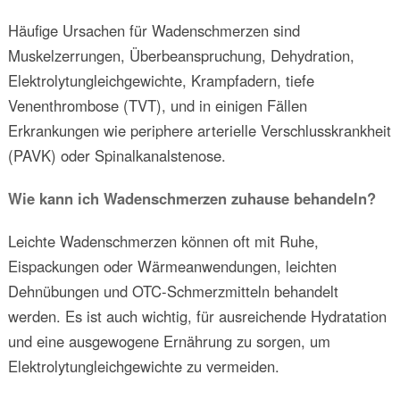
Häufige Ursachen für Wadenschmerzen sind
Muskelzerrungen, Überbeanspruchung, Dehydration,
Elektrolytungleichgewichte, Krampfadern, tiefe
Venenthrombose (TVT), und in einigen Fällen
Erkrankungen wie periphere arterielle Verschlusskrankheit
(PAVK) oder Spinalkanalstenose.
Wie kann ich Wadenschmerzen zuhause behandeln?
Leichte Wadenschmerzen können oft mit Ruhe,
Eispackungen oder Wärmeanwendungen, leichten
Dehnübungen und OTC-Schmerzmitteln behandelt
werden. Es ist auch wichtig, für ausreichende Hydratation
und eine ausgewogene Ernährung zu sorgen, um
Elektrolytungleichgewichte zu vermeiden.