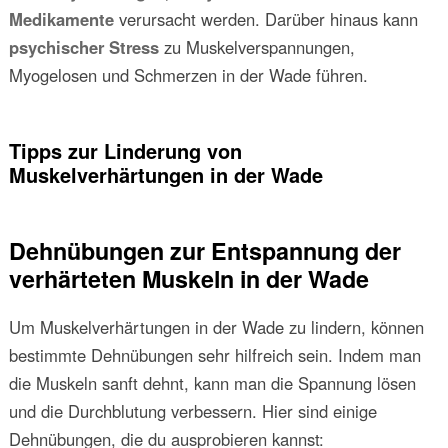
Medikamente
verursacht werden. Darüber hinaus kann
psychischer Stress
zu Muskelverspannungen,
Myogelosen und Schmerzen in der Wade führen.
Tipps zur Linderung von
Muskelverhärtungen in der Wade
Dehnübungen zur Entspannung der
verhärteten Muskeln in der Wade
Um Muskelverhärtungen in der Wade zu lindern, können
bestimmte Dehnübungen sehr hilfreich sein. Indem man
die Muskeln sanft dehnt, kann man die Spannung lösen
und die Durchblutung verbessern. Hier sind einige
Dehnübungen, die du ausprobieren kannst: