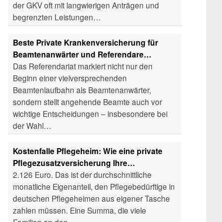
der GKV oft mit langwierigen Anträgen und
begrenzten Leistungen…
Beste Private Krankenversicherung für
Beamtenanwärter und Referendare…
Das Referendariat markiert nicht nur den
Beginn einer vielversprechenden
Beamtenlaufbahn als Beamtenanwärter,
sondern stellt angehende Beamte auch vor
wichtige Entscheidungen – insbesondere bei
der Wahl…
Kostenfalle Pflegeheim: Wie eine private
Pflegezusatzversicherung Ihre…
2.126 Euro. Das ist der durchschnittliche
monatliche Eigenanteil, den Pflegebedürftige in
deutschen Pflegeheimen aus eigener Tasche
zahlen müssen. Eine Summa, die viele