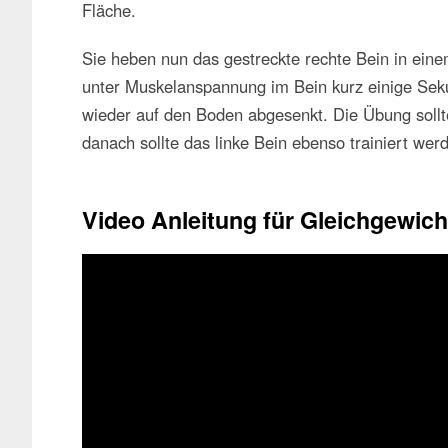
Fläche.
Sie heben nun das gestreckte rechte Bein in eine
unter Muskelanspannung im Bein kurz einige Se
wieder auf den Boden abgesenkt. Die Übung sollt
danach sollte das linke Bein ebenso trainiert wer
Video Anleitung für Gleichgewic