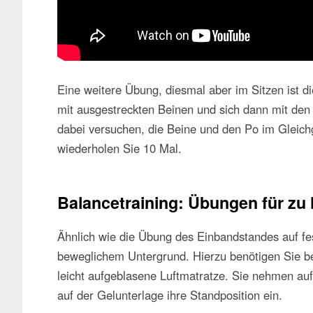
Eine weitere Übung, diesmal aber im Sitzen ist d
mit ausgestreckten Beinen und sich dann mit d
dabei versuchen, die Beine und den Po im Gleic
wiederholen Sie 10 Mal.
Balancetraining: Übungen für zu
Ähnlich wie die Übung des Einbandstandes auf fe
beweglichem Untergrund. Hierzu benötigen Sie be
leicht aufgeblasene Luftmatratze. Sie nehmen au
auf der Gelunterlage ihre Standposition ein.