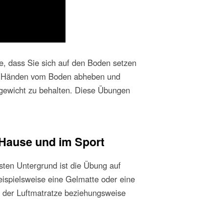
ie, dass Sie sich auf den Boden setzen
en Händen vom Boden abheben und
hgewicht zu behalten. Diese Übungen
 Hause und im Sport
sten Untergrund ist die Übung auf
ispielsweise eine Gelmatte oder eine
f der Luftmatratze beziehungsweise