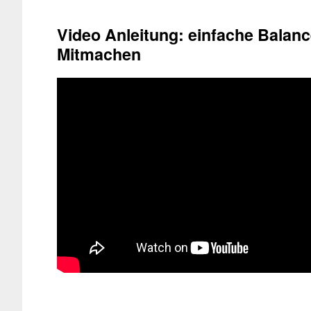
Video Anleitung: einfache Bala
Mitmachen