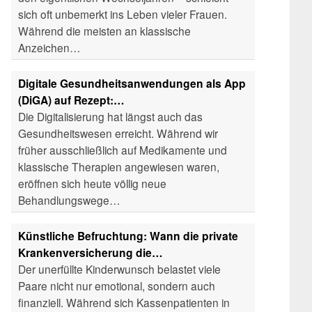
sich oft unbemerkt ins Leben vieler Frauen.
Während die meisten an klassische
Anzeichen…
Digitale Gesundheitsanwendungen als App
(DiGA) auf Rezept:…
Die Digitalisierung hat längst auch das
Gesundheitswesen erreicht. Während wir
früher ausschließlich auf Medikamente und
klassische Therapien angewiesen waren,
eröffnen sich heute völlig neue
Behandlungswege…
Künstliche Befruchtung: Wann die private
Krankenversicherung die…
Der unerfüllte Kinderwunsch belastet viele
Paare nicht nur emotional, sondern auch
finanziell. Während sich Kassenpatienten in