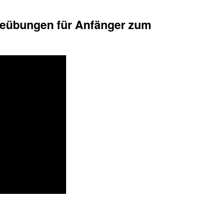
nceübungen für Anfänger zum