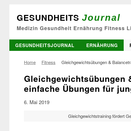
GESUNDHEITS
Journal
Medizin Gesundheit Ernährung Fitness Li
GESUNDHEITSJOURNAL
ERNÄHRUNG
Home
Fitness
Gleichgewichtsübungen & Balancetra
Gleichgewichtsübungen &
einfache Übungen für jun
6. Mai 2019
Gleichgewichtstraining fördert G