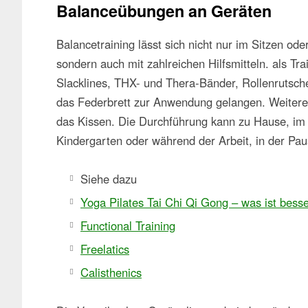
Balanceübungen an Geräten
Balancetraining lässt sich nicht nur im Sitzen o
sondern auch mit zahlreichen Hilfsmitteln. als Tr
Slacklines, THX- und Thera-Bänder, Rollenrutsc
das Federbrett zur Anwendung gelangen. Weitere 
das Kissen. Die Durchführung kann zu Hause, im S
Kindergarten oder während der Arbeit, in der Pau
Siehe dazu
Yoga Pilates Tai Chi Qi Gong – was ist besse
Functional Training
Freelatics
Calisthenics