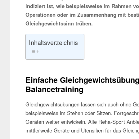
indiziert ist, wie beispielsweise im Rahmen
Operationen oder im Zusammenhang mit best
Gleichgewichtssinn trüben.
Inhaltsverzeichnis
Einfache Gleichgewichtsübunge
Balancetraining
Gleichgewichtsübungen lassen sich auch ohne Ge
beispielsweise im Stehen oder Sitzen. Fortgeschr
Geräten weiter entwickeln. Alle Reha-Sport Anbiet
mittlerweile Geräte und Utensilien für das Gleich