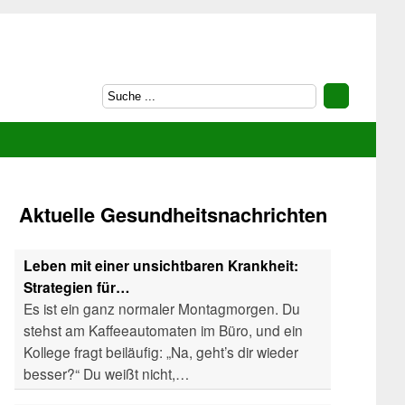
Aktuelle Gesundheitsnachrichten
Leben mit einer unsichtbaren Krankheit:
Strategien für…
Es ist ein ganz normaler Montagmorgen. Du
stehst am Kaffeeautomaten im Büro, und ein
Kollege fragt beiläufig: „Na, geht’s dir wieder
besser?“ Du weißt nicht,…