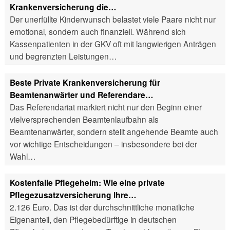
Krankenversicherung die…
Der unerfüllte Kinderwunsch belastet viele Paare nicht nur
emotional, sondern auch finanziell. Während sich
Kassenpatienten in der GKV oft mit langwierigen Anträgen
und begrenzten Leistungen…
Beste Private Krankenversicherung für
Beamtenanwärter und Referendare…
Das Referendariat markiert nicht nur den Beginn einer
vielversprechenden Beamtenlaufbahn als
Beamtenanwärter, sondern stellt angehende Beamte auch
vor wichtige Entscheidungen – insbesondere bei der
Wahl…
Kostenfalle Pflegeheim: Wie eine private
Pflegezusatzversicherung Ihre…
2.126 Euro. Das ist der durchschnittliche monatliche
Eigenanteil, den Pflegebedürftige in deutschen