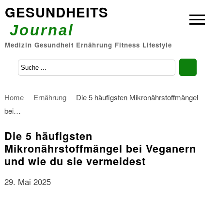
GESUNDHEITS
Journal
Medizin Gesundheit Ernährung Fitness Lifestyle
Home
Ernährung
Die 5 häufigsten Mikronährstoffmängel
bei…
Die 5 häufigsten
Mikronährstoffmängel bei Veganern
und wie du sie vermeidest
29. Mai 2025