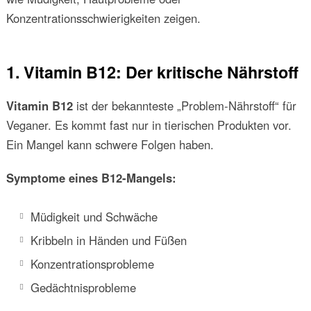
Konzentrationsschwierigkeiten zeigen.
1. Vitamin B12: Der kritische Nährstoff
Vitamin B12
ist der bekannteste „Problem-Nährstoff“ für
Veganer. Es kommt fast nur in tierischen Produkten vor.
Ein Mangel kann schwere Folgen haben.
Symptome eines B12-Mangels:
Müdigkeit und Schwäche
Kribbeln in Händen und Füßen
Konzentrationsprobleme
Gedächtnisprobleme