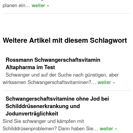
planen ein…
weiter »
Weitere Artikel mit diesem Schlagwort
Rossmann Schwangerschaftsvitamin
Altapharma im Test
Schwanger und auf der Suche nach günstigen, aber
wirksamen Schwangerschaftsvitaminen?…
weiter »
Schwangerschaftsvitamine ohne Jod bei
Schilddrüsenerkrankung und
Jodunverträglichkeit
Sind Sie schwanger und kämpfen mit
Schilddrüsenproblemen? Dann haben Sie…
weiter »