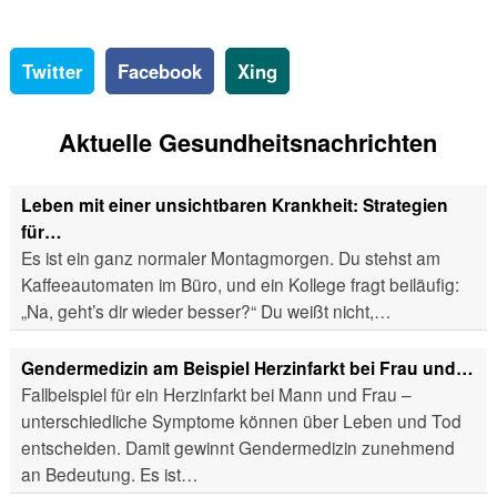
Twitter
Facebook
Xing
Aktuelle Gesundheitsnachrichten
Leben mit einer unsichtbaren Krankheit: Strategien
für…
Es ist ein ganz normaler Montagmorgen. Du stehst am
Kaffeeautomaten im Büro, und ein Kollege fragt beiläufig:
„Na, geht’s dir wieder besser?“ Du weißt nicht,…
Gendermedizin am Beispiel Herzinfarkt bei Frau und…
Fallbeispiel für ein Herzinfarkt bei Mann und Frau –
unterschiedliche Symptome können über Leben und Tod
entscheiden. Damit gewinnt Gendermedizin zunehmend
an Bedeutung. Es ist…