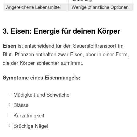
Angereicherte Lebensmittel
Wenige pflanzliche Optionen
3. Eisen: Energie für deinen Körper
Eisen
ist entscheidend für den Sauerstofftransport im
Blut. Pflanzen enthalten zwar Eisen, aber in einer Form,
die der Körper schlechter aufnimmt.
Symptome eines Eisenmangels:
Müdigkeit und Schwäche
Blässe
Kurzatmigkeit
Brüchige Nägel