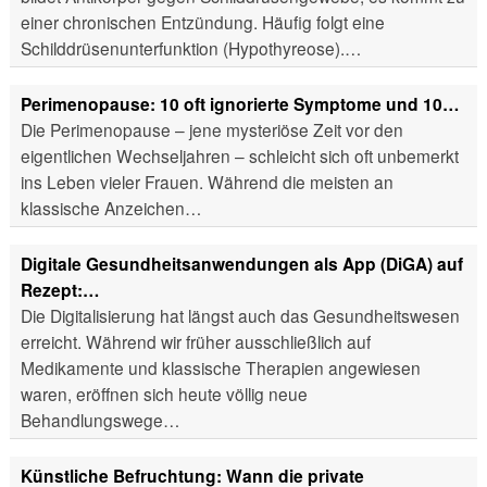
einer chronischen Entzündung. Häufig folgt eine
Schilddrüsenunterfunktion (Hypothyreose).…
Perimenopause: 10 oft ignorierte Symptome und 10…
Die Perimenopause – jene mysteriöse Zeit vor den
eigentlichen Wechseljahren – schleicht sich oft unbemerkt
ins Leben vieler Frauen. Während die meisten an
klassische Anzeichen…
Digitale Gesundheitsanwendungen als App (DiGA) auf
Rezept:…
Die Digitalisierung hat längst auch das Gesundheitswesen
erreicht. Während wir früher ausschließlich auf
Medikamente und klassische Therapien angewiesen
waren, eröffnen sich heute völlig neue
Behandlungswege…
Künstliche Befruchtung: Wann die private