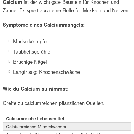
Calcium
ist der wichtigste Baustein für Knochen und
Zähne. Es spielt auch eine Rolle für Muskeln und Nerven.
Symptome eines Calciummangels:
Muskelkrämpfe
Taubheitsgefühle
Brüchige Nägel
Langfristig: Knochenschwäche
Wie du Calcium aufnimmst:
Greife zu calciumreichen pflanzlichen Quellen.
Calciumreiche Lebensmittel
Calciumreiches Mineralwasser