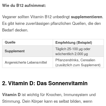
Wie du B12 aufnimmst:
Veganer sollten Vitamin B12 unbedingt
supplementieren
.
Es gibt keine zuverlässigen pflanzlichen Quellen, die den
Bedarf decken.
Quelle
Empfehlung (Beispiel)
Täglich 25-100 µg oder
Supplement
wöchentlich 2.000 µg
Pflanzendrinks, Cerealien
Angereicherte Lebensmittel
(zusätzlich zum Supplement)
2. Vitamin D: Das Sonnenvitamin
Vitamin D
ist wichtig für Knochen, Immunsystem und
Stimmung. Dein Körper kann es selbst bilden, wenn