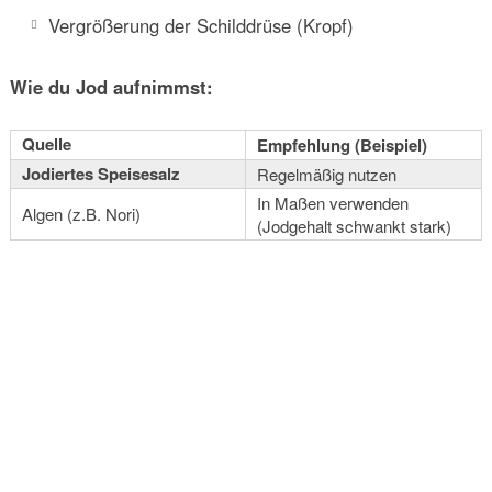
Vergrößerung der Schilddrüse (Kropf)
Wie du Jod aufnimmst:
Quelle
Empfehlung (Beispiel)
Jodiertes Speisesalz
Regelmäßig nutzen
In Maßen verwenden
Algen (z.B. Nori)
(Jodgehalt schwankt stark)