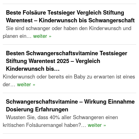
Beste Folsäure Testsieger Vergleich Stiftung
Warentest – Kinderwunsch bis Schwangerschaft
Sie sind schwanger oder haben den Kinderwunsch und
planen ein…
weiter »
Besten Schwangerschaftsvitamine Testsieger
Stiftung Warentest 2025 – Vergleich
Kinderwunsch bis…
Kinderwunsch oder bereits ein Baby zu erwarten ist eines
der…
weiter »
Schwangerschaftsvitamine – Wirkung Einnahme
Dosierung Erfahrungen
Wussten Sie, dass 40% aller Schwangeren einen
kritischen Folsäuremangel haben?…
weiter »