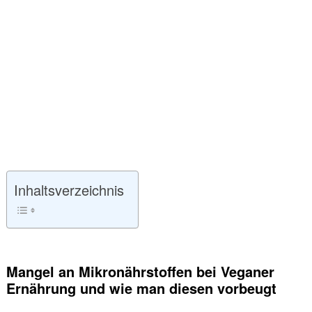
Inhaltsverzeichnis
Mangel an Mikronährstoffen bei Veganer
Ernährung und wie man diesen vorbeugt