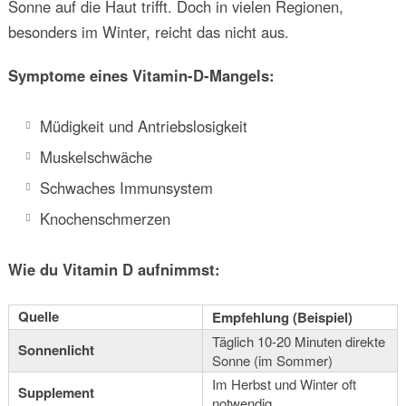
Sonne auf die Haut trifft. Doch in vielen Regionen,
besonders im Winter, reicht das nicht aus.
Symptome eines Vitamin-D-Mangels:
Müdigkeit und Antriebslosigkeit
Muskelschwäche
Schwaches Immunsystem
Knochenschmerzen
Wie du Vitamin D aufnimmst:
Quelle
Empfehlung (Beispiel)
Täglich 10-20 Minuten direkte
Sonnenlicht
Sonne (im Sommer)
Im Herbst und Winter oft
Supplement
notwendig