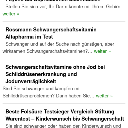
Stellen Sie sich vor, Ihr Darm könnte mit Ihrem Gehirn…
weiter »
Rossmann Schwangerschaftsvitamin
Altapharma im Test
Schwanger und auf der Suche nach günstigen, aber
wirksamen Schwangerschaftsvitaminen?…
weiter »
Schwangerschaftsvitamine ohne Jod bei
Schilddrüsenerkrankung und
Jodunverträglichkeit
Sind Sie schwanger und kämpfen mit
Schilddrüsenproblemen? Dann haben Sie…
weiter »
Beste Folsäure Testsieger Vergleich Stiftung
Warentest – Kinderwunsch bis Schwangerschaft
Sie sind schwanger oder haben den Kinderwunsch und