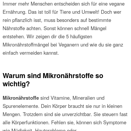
Immer mehr Menschen entscheiden sich für eine vegane
Ernährung. Das ist toll für Tiere und Umwelt! Doch wer
rein pflanzlich isst, muss besonders auf bestimmte
Nährstoffe achten. Sonst können schnell Mängel
entstehen. Wir zeigen dir die 5 häufigsten
Mikronährstoffmängel bei Veganern und wie du sie ganz
einfach vermeiden kannst.
Warum sind Mikronährstoffe so
wichtig?
Mikronährstoffe
sind Vitamine, Mineralien und
Spurenelemente. Dein Körper braucht sie nur in kleinen
Mengen. Trotzdem sind sie unverzichtbar. Sie steuern fast
alle Körperfunktionen. Fehlen sie, können sich Symptome
wie Müdigkeit, Hautprobleme oder