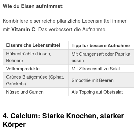
Wie du Eisen aufnimmst:
Kombiniere eisenreiche pflanzliche Lebensmittel immer
mit
Vitamin C
. Das verbessert die Aufnahme.
Eisenreiche Lebensmittel
Tipp für bessere Aufnahme
Hülsenfrüchte (Linsen,
Mit Orangensaft oder Paprika
Bohnen)
essen
Vollkornprodukte
Mit Zitronensaft zu Salat
Grünes Blattgemüse (Spinat,
Smoothie mit Beeren
Grünkohl)
Nüsse und Samen
Als Topping auf Obstsalat
4. Calcium: Starke Knochen, starker
Körper