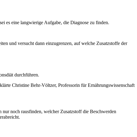
 sei es eine langwierige Aufgabe, die Diagnose zu finden.
ten und versucht dann einzugrenzen, auf welche Zusatzstoffe der
onsdiät durchführen.
rklärte Christine Behr-Völtzer, Professorin für Ernährungswissenschaft
an nur noch rausfinden, welcher Zusatzstoff die Beschwerden
erabreicht.