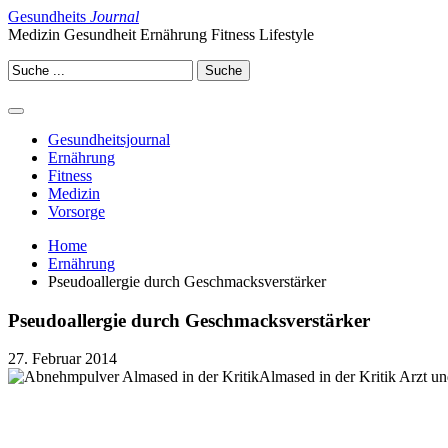
Gesundheits
Journal
Medizin Gesundheit Ernährung Fitness Lifestyle
Gesundheitsjournal
Ernährung
Fitness
Medizin
Vorsorge
Home
Ernährung
Pseudoallergie durch Geschmacksverstärker
Pseudoallergie durch Geschmacksverstärker
27. Februar 2014
Almased in der Kritik Arzt 