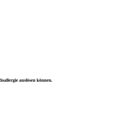
doallergie auslösen können.