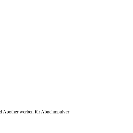
und Apother werben für Abnehmpulver