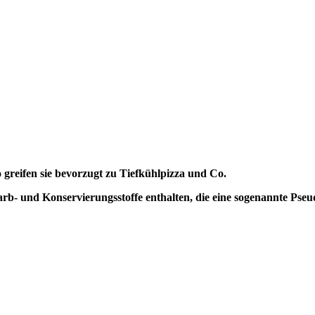
greifen sie bevorzugt zu Tiefkühlpizza und Co.
rb- und Konservierungsstoffe enthalten, die eine sogenannte Pseu