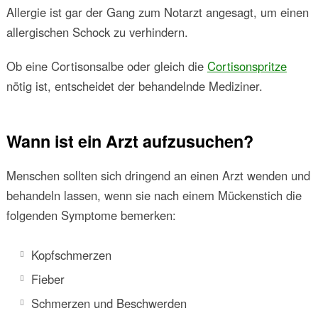
Allergie ist gar der Gang zum Notarzt angesagt, um einen
allergischen Schock zu verhindern.
Ob eine Cortisonsalbe oder gleich die
Cortisonspritze
nötig ist, entscheidet der behandelnde Mediziner.
Wann ist ein Arzt aufzusuchen?
Menschen sollten sich dringend an einen Arzt wenden und
behandeln lassen, wenn sie nach einem Mückenstich die
folgenden Symptome bemerken:
Kopfschmerzen
Fieber
Schmerzen und Beschwerden