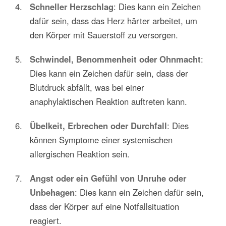
Schneller Herzschlag
: Dies kann ein Zeichen
dafür sein, dass das Herz härter arbeitet, um
den Körper mit Sauerstoff zu versorgen.
Schwindel, Benommenheit oder Ohnmacht
:
Dies kann ein Zeichen dafür sein, dass der
Blutdruck abfällt, was bei einer
anaphylaktischen Reaktion auftreten kann.
Übelkeit, Erbrechen oder Durchfall
: Dies
können Symptome einer systemischen
allergischen Reaktion sein.
Angst oder ein Gefühl von Unruhe oder
Unbehagen
: Dies kann ein Zeichen dafür sein,
dass der Körper auf eine Notfallsituation
reagiert.