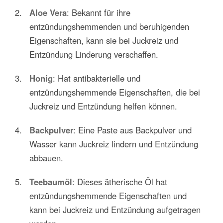
Aloe Vera
: Bekannt für ihre
entzündungshemmenden und beruhigenden
Eigenschaften, kann sie bei Juckreiz und
Entzündung Linderung verschaffen.
Honig
: Hat antibakterielle und
entzündungshemmende Eigenschaften, die bei
Juckreiz und Entzündung helfen können.
Backpulver
: Eine Paste aus Backpulver und
Wasser kann Juckreiz lindern und Entzündung
abbauen.
Teebaumöl
: Dieses ätherische Öl hat
entzündungshemmende Eigenschaften und
kann bei Juckreiz und Entzündung aufgetragen