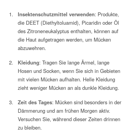
Insektenschutzmittel verwenden
: Produkte,
die DEET (Diethyltoluamid), Picaridin oder Öl
des Zitroneneukalyptus enthalten, können auf
die Haut aufgetragen werden, um Mücken
abzuwehren.
Kleidung
: Tragen Sie lange Ärmel, lange
Hosen und Socken, wenn Sie sich in Gebieten
mit vielen Mücken aufhalten. Helle Kleidung
zieht weniger Mücken an als dunkle Kleidung.
Zeit des Tages
: Mücken sind besonders in der
Dämmerung und am frühen Morgen aktiv.
Versuchen Sie, während dieser Zeiten drinnen
zu bleiben.