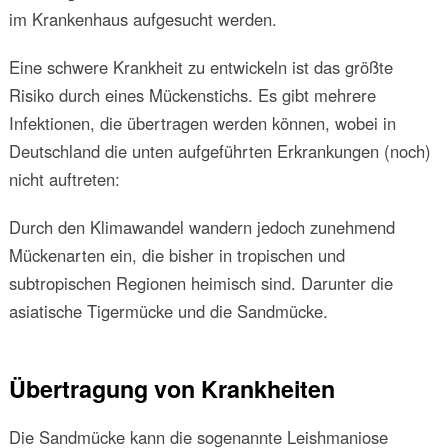
im Krankenhaus aufgesucht werden.
Eine schwere Krankheit zu entwickeln ist das größte
Risiko durch eines Mückenstichs. Es gibt mehrere
Infektionen, die übertragen werden können, wobei in
Deutschland die unten aufgeführten Erkrankungen (noch)
nicht auftreten:
Durch den Klimawandel wandern jedoch zunehmend
Mückenarten ein, die bisher in tropischen und
subtropischen Regionen heimisch sind. Darunter die
asiatische Tigermücke und die Sandmücke.
Übertragung von Krankheiten
Die Sandmücke kann die sogenannte Leishmaniose