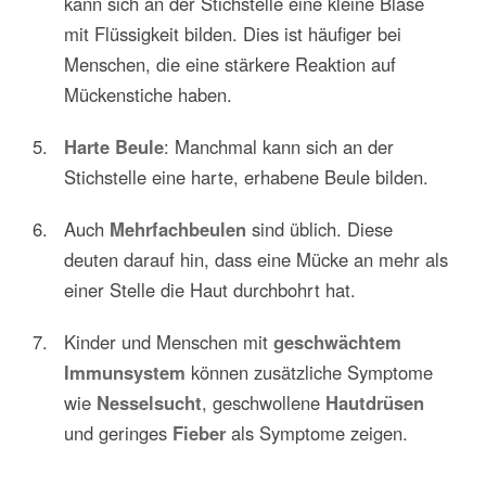
kann sich an der Stichstelle eine kleine Blase
mit Flüssigkeit bilden. Dies ist häufiger bei
Menschen, die eine stärkere Reaktion auf
Mückenstiche haben.
Harte Beule
: Manchmal kann sich an der
Stichstelle eine harte, erhabene Beule bilden.
Auch
Mehrfachbeulen
sind üblich. Diese
deuten darauf hin, dass eine Mücke an mehr als
einer Stelle die Haut durchbohrt hat.
Kinder und Menschen mit
geschwächtem
Immunsystem
können zusätzliche Symptome
wie
Nesselsucht
, geschwollene
Hautdrüsen
und geringes
Fieber
als Symptome zeigen.