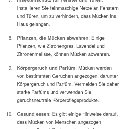
Installieren Sie feinmaschige Netze an Fenstern
und Türen, um zu verhindern, dass Mücken ins
Haus gelangen.
Pflanzen, die Mücken abwehren
: Einige
Pflanzen, wie Zitronengras, Lavendel und
Zitronenmelisse, können Mücken abwehren.
Körpergeruch und Parfüm
: Mücken werden
von bestimmten Gerüchen angezogen, darunter
Körpergeruch und Parfüm. Vermeiden Sie daher
starke Parfüms und verwenden Sie
geruchsneutrale Körperpflegeprodukte.
Gesund essen
: Es gibt einige Hinweise darauf,
dass Mücken von Menschen angezogen