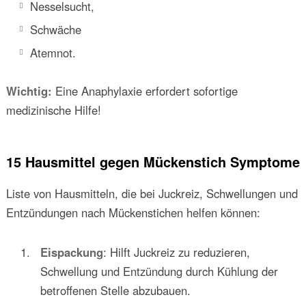
Nesselsucht,
Schwäche
Atemnot.
Wichtig:
Eine Anaphylaxie erfordert sofortige
medizinische Hilfe!
15 Hausmittel gegen Mückenstich Symptome
Liste von Hausmitteln, die bei Juckreiz, Schwellungen und
Entzündungen nach Mückenstichen helfen können:
Eispackung
: Hilft Juckreiz zu reduzieren,
Schwellung und Entzündung durch Kühlung der
betroffenen Stelle abzubauen.