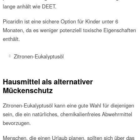
lange anhält wie DEET.
Picaridin ist eine sichere Option für Kinder unter 6
Monaten, da es weniger potenziell toxische Eigenschaften
enthält.
Zitronen-Eukalyptusöl
Hausmittel als alternativer
Mückenschutz
Zitronen-Eukalyptusöl kann eine gute Wahl für diejenigen
sein, die ein natürliches, chemikalienfreies Abwehrmittel
bevorzugen.
Menschen, die einen Urlaub planen, sollten sich über das