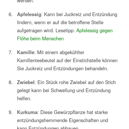
werden.
Apfelessig
: Kann bei Juckreiz und Entzündung
lindern, wenn er auf die betroffene Stelle
aufgetragen wird. Lesetipp:
Apfelessig gegen
Flöhe beim Menschen
Kamille
: Mit einem abgekühlter
Kamillenteebeutel auf der Einstichstelle können
Sie Juckreiz und Entzündungen behandeln.
Zwiebel
: Ein Stück rohe Zwiebel auf den Stich
gelegt kann bei Schwellung und Entzündung
helfen.
Kurkuma
: Diese Gewürzpflanze hat starke
entzündungshemmende Eigenschaften und
kann Entzündungen abbauen.