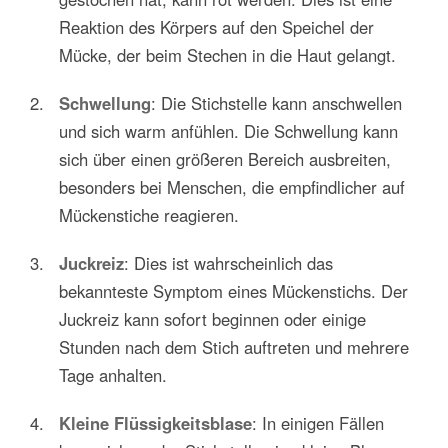
Reaktion des Körpers auf den Speichel der
Mücke, der beim Stechen in die Haut gelangt.
Schwellung
: Die Stichstelle kann anschwellen
und sich warm anfühlen. Die Schwellung kann
sich über einen größeren Bereich ausbreiten,
besonders bei Menschen, die empfindlicher auf
Mückenstiche reagieren.
Juckreiz
: Dies ist wahrscheinlich das
bekannteste Symptom eines Mückenstichs. Der
Juckreiz kann sofort beginnen oder einige
Stunden nach dem Stich auftreten und mehrere
Tage anhalten.
Kleine Flüssigkeitsblase
: In einigen Fällen