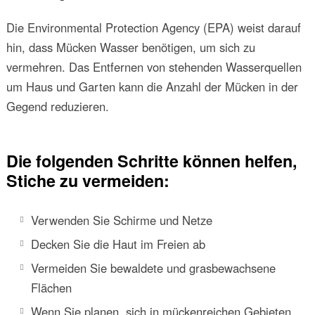
Die Environmental Protection Agency (EPA) weist darauf
hin, dass Mücken Wasser benötigen, um sich zu
vermehren. Das Entfernen von stehenden Wasserquellen
um Haus und Garten kann die Anzahl der Mücken in der
Gegend reduzieren.
Die folgenden Schritte können helfen,
Stiche zu vermeiden:
Verwenden Sie Schirme und Netze
Decken Sie die Haut im Freien ab
Vermeiden Sie bewaldete und grasbewachsene
Flächen
Wenn Sie planen, sich in mückenreichen Gebieten