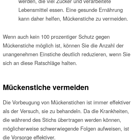
werden, die viel Zucker und verarbeitete
Lebensmittel essen. Eine gesunde Ernährung
kann daher helfen, Mückenstiche zu vermeiden.
Wenn auch kein 100 prozentiger Schutz gegen
Mückenstiche möglich ist, können Sie die Anzahl der
unangenehmen Einstiche deutlich reduzieren, wenn Sie
sich an diese Ratschläge halten.
Mückenstiche vermeiden
Die Vorbeugung von Mückenstichen ist immer effektiver
als der Versuch, sie zu behandeln. Da die Krankheiten,
die während des Stichs übertragen werden können,
möglicherweise schwerwiegende Folgen aufweisen, ist
die Vorsorge effektiver.