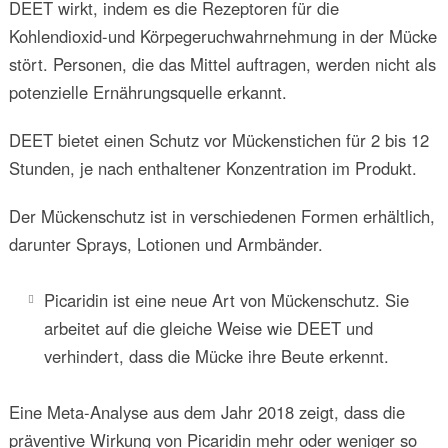
DEET wirkt, indem es die Rezeptoren für die
Kohlendioxid-und Körpegeruchwahrnehmung in der Mücke
stört. Personen, die das Mittel auftragen, werden nicht als
potenzielle Ernährungsquelle erkannt.
DEET bietet einen Schutz vor Mückenstichen für 2 bis 12
Stunden, je nach enthaltener Konzentration im Produkt.
Der Mückenschutz ist in verschiedenen Formen erhältlich,
darunter Sprays, Lotionen und Armbänder.
Picaridin ist eine neue Art von Mückenschutz. Sie
arbeitet auf die gleiche Weise wie DEET und
verhindert, dass die Mücke ihre Beute erkennt.
Eine Meta-Analyse aus dem Jahr 2018 zeigt, dass die
präventive Wirkung von Picaridin mehr oder weniger so