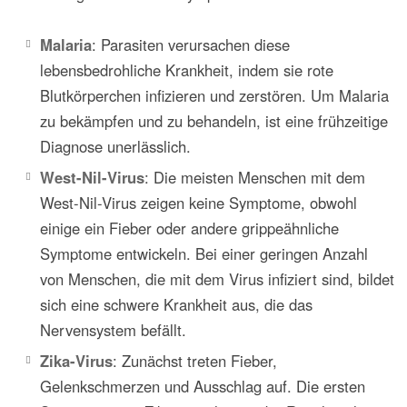
Malaria
: Parasiten verursachen diese
lebensbedrohliche Krankheit, indem sie rote
Blutkörperchen infizieren und zerstören. Um Malaria
zu bekämpfen und zu behandeln, ist eine frühzeitige
Diagnose unerlässlich.
West-Nil-Virus
: Die meisten Menschen mit dem
West-Nil-Virus zeigen keine Symptome, obwohl
einige ein Fieber oder andere grippeähnliche
Symptome entwickeln. Bei einer geringen Anzahl
von Menschen, die mit dem Virus infiziert sind, bildet
sich eine schwere Krankheit aus, die das
Nervensystem befällt.
Zika-Virus
: Zunächst treten Fieber,
Gelenkschmerzen und Ausschlag auf. Die ersten