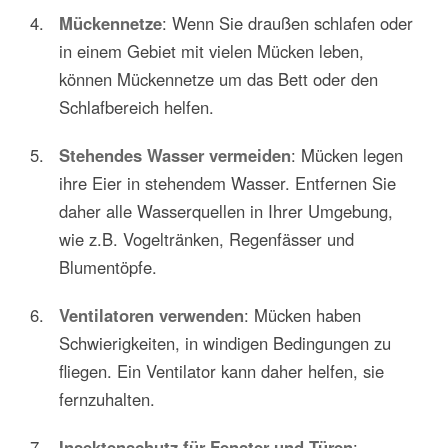
Mückennetze
: Wenn Sie draußen schlafen oder
in einem Gebiet mit vielen Mücken leben,
können Mückennetze um das Bett oder den
Schlafbereich helfen.
Stehendes Wasser vermeiden
: Mücken legen
ihre Eier in stehendem Wasser. Entfernen Sie
daher alle Wasserquellen in Ihrer Umgebung,
wie z.B. Vogeltränken, Regenfässer und
Blumentöpfe.
Ventilatoren verwenden
: Mücken haben
Schwierigkeiten, in windigen Bedingungen zu
fliegen. Ein Ventilator kann daher helfen, sie
fernzuhalten.
Insektenschutz für Fenster und Türen
: