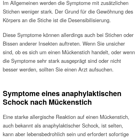
Im Allgemeinen werden die Symptome mit zusätzlichen
Stichen weniger stark. Der Grund für die Gewöhnung des
Körpers an die Stiche ist die Desensibilisierung.
Diese Symptome können allerdings auch bei Stichen oder
Bissen anderer Insekten auftreten. Wenn Sie unsicher
sind, ob es sich um einen Mückenstich handelt, oder wenn
die Symptome sehr stark ausgeprägt sind oder nicht
besser werden, sollten Sie einen Arzt aufsuchen.
Symptome eines anaphylaktischen
Schock nach Mückenstich
Eine starke allergische Reaktion auf einen Mückenstich,
auch bekannt als anaphylaktischer Schock, ist selten,
kann aber lebensbedrohlich sein und erfordert sofortige