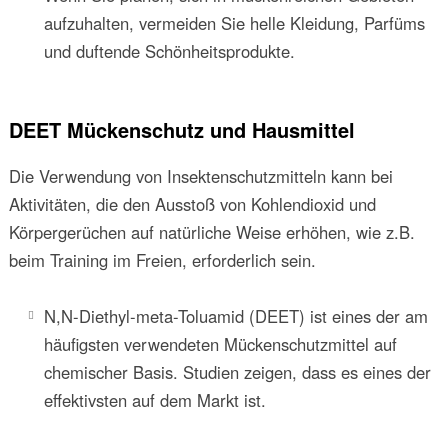
aufzuhalten, vermeiden Sie helle Kleidung, Parfüms
und duftende Schönheitsprodukte.
DEET Mückenschutz und Hausmittel
Die Verwendung von Insektenschutzmitteln kann bei
Aktivitäten, die den Ausstoß von Kohlendioxid und
Körpergerüchen auf natürliche Weise erhöhen, wie z.B.
beim Training im Freien, erforderlich sein.
N,N-Diethyl-meta-Toluamid (DEET) ist eines der am
häufigsten verwendeten Mückenschutzmittel auf
chemischer Basis. Studien zeigen, dass es eines der
effektivsten auf dem Markt ist.