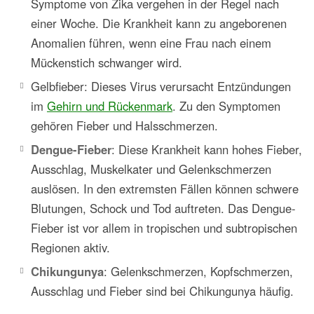
Symptome von Zika vergehen in der Regel nach
einer Woche. Die Krankheit kann zu angeborenen
Anomalien führen, wenn eine Frau nach einem
Mückenstich schwanger wird.
Gelbfieber: Dieses Virus verursacht Entzündungen
im
Gehirn und Rückenmark
. Zu den Symptomen
gehören Fieber und Halsschmerzen.
Dengue-Fieber
: Diese Krankheit kann hohes Fieber,
Ausschlag, Muskelkater und Gelenkschmerzen
auslösen. In den extremsten Fällen können schwere
Blutungen, Schock und Tod auftreten. Das Dengue-
Fieber ist vor allem in tropischen und subtropischen
Regionen aktiv.
Chikungunya
: Gelenkschmerzen, Kopfschmerzen,
Ausschlag und Fieber sind bei Chikungunya häufig.