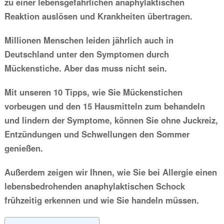
zu einer lebensgefährlichen anaphylaktischen
Reaktion auslösen und Krankheiten übertragen.
Millionen Menschen leiden jährlich auch in
Deutschland unter den Symptomen durch
Mückenstiche. Aber das muss nicht sein.
Mit unseren 10 Tipps, wie Sie Mückenstichen
vorbeugen und den 15 Hausmitteln zum behandeln
und lindern der Symptome, können Sie ohne Juckreiz,
Entzündungen und Schwellungen den Sommer
genießen.
Außerdem zeigen wir Ihnen, wie Sie bei Allergie einen
lebensbedrohenden anaphylaktischen Schock
frühzeitig erkennen und wie Sie handeln müssen.