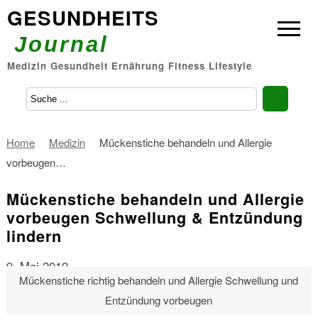
GESUNDHEITS
Journal
Medizin Gesundheit Ernährung Fitness Lifestyle
Home
Medizin
Mückenstiche behandeln und Allergie
vorbeugen…
Mückenstiche behandeln und Allergie
vorbeugen Schwellung & Entzündung
lindern
9. Mai 2019
Mückenstiche richtig behandeln und Allergie Schwellung und
Entzündung vorbeugen