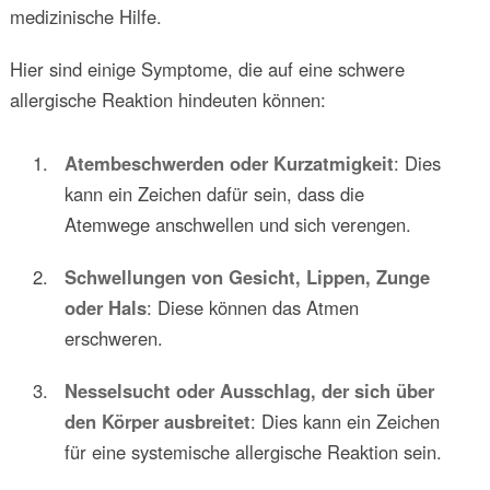
medizinische Hilfe.
Hier sind einige Symptome, die auf eine schwere
allergische Reaktion hindeuten können:
Atembeschwerden oder Kurzatmigkeit
: Dies
kann ein Zeichen dafür sein, dass die
Atemwege anschwellen und sich verengen.
Schwellungen von Gesicht, Lippen, Zunge
oder Hals
: Diese können das Atmen
erschweren.
Nesselsucht oder Ausschlag, der sich über
den Körper ausbreitet
: Dies kann ein Zeichen
für eine systemische allergische Reaktion sein.