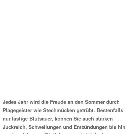
Jedes Jahr wird die Freude an den Sommer durch
Plagegeister wie Stechmücken getrübt. Bestenfalls
nur lästige Blutsauer, können Sie auch starken
Juckreich, Schwellungen und Entzündungen bis hin