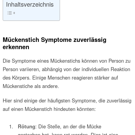
Inhaltsverzeichnis
Mückenstich Symptome zuverlässig
erkennen
Die Symptome eines Mückenstichs können von Person zu
Person variieren, abhängig von der individuellen Reaktion
des Körpers. Einige Menschen reagieren stärker auf
Mückenstiche als andere.
Hier sind einige der häufigsten Symptome, die zuverlässig
auf einen Mückenstich hindeuten könnten:
Rötung
: Die Stelle, an der die Mücke
gestochen hat, kann rot werden. Dies ist eine