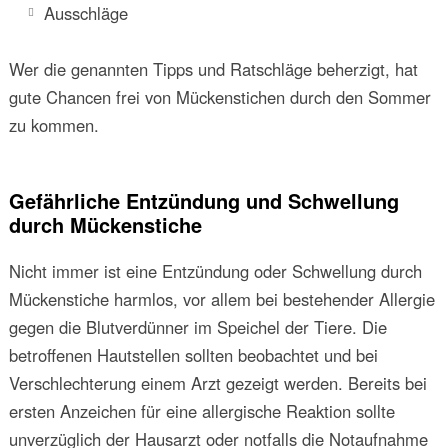
Ausschläge
Wer die genannten Tipps und Ratschläge beherzigt, hat
gute Chancen frei von Mückenstichen durch den Sommer
zu kommen.
Gefährliche Entzündung und Schwellung
durch Mückenstiche
Nicht immer ist eine Entzündung oder Schwellung durch
Mückenstiche harmlos, vor allem bei bestehender Allergie
gegen die Blutverdünner im Speichel der Tiere. Die
betroffenen Hautstellen sollten beobachtet und bei
Verschlechterung einem Arzt gezeigt werden. Bereits bei
ersten Anzeichen für eine allergische Reaktion sollte
unverzüglich der Hausarzt oder notfalls die Notaufnahme