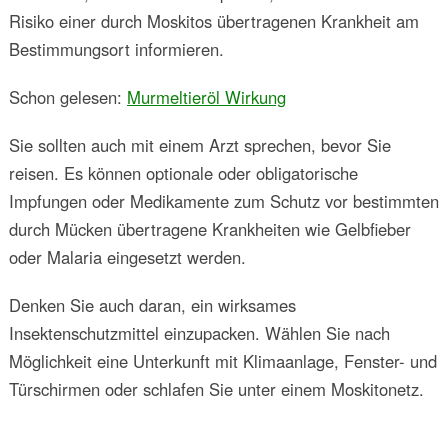
Risiko einer durch Moskitos übertragenen Krankheit am
Bestimmungsort informieren.
Schon gelesen:
Murmeltieröl Wirkung
Sie sollten auch mit einem Arzt sprechen, bevor Sie
reisen. Es können optionale oder obligatorische
Impfungen oder Medikamente zum Schutz vor bestimmten
durch Mücken übertragene Krankheiten wie Gelbfieber
oder Malaria eingesetzt werden.
Denken Sie auch daran, ein wirksames
Insektenschutzmittel einzupacken. Wählen Sie nach
Möglichkeit eine Unterkunft mit Klimaanlage, Fenster- und
Türschirmen oder schlafen Sie unter einem Moskitonetz.