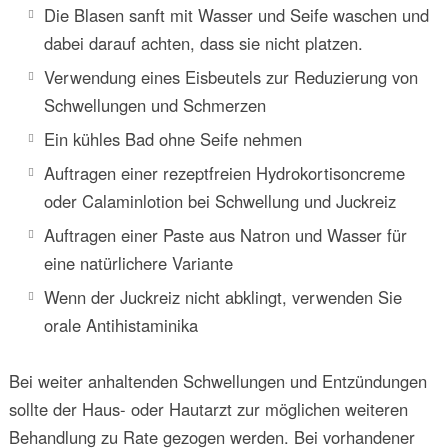
Die Blasen sanft mit Wasser und Seife waschen und
dabei darauf achten, dass sie nicht platzen.
Verwendung eines Eisbeutels zur Reduzierung von
Schwellungen und Schmerzen
Ein kühles Bad ohne Seife nehmen
Auftragen einer rezeptfreien Hydrokortisoncreme
oder Calaminlotion bei Schwellung und Juckreiz
Auftragen einer Paste aus Natron und Wasser für
eine natürlichere Variante
Wenn der Juckreiz nicht abklingt, verwenden Sie
orale Antihistaminika
Bei weiter anhaltenden Schwellungen und Entzündungen
sollte der Haus- oder Hautarzt zur möglichen weiteren
Behandlung zu Rate gezogen werden. Bei vorhandener