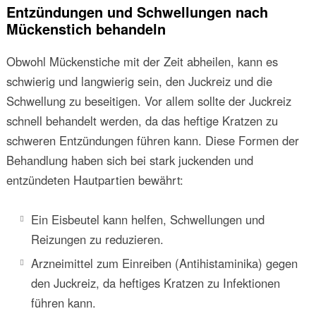
Entzündungen und Schwellungen nach
Mückenstich behandeln
Obwohl Mückenstiche mit der Zeit abheilen, kann es
schwierig und langwierig sein, den Juckreiz und die
Schwellung zu beseitigen. Vor allem sollte der Juckreiz
schnell behandelt werden, da das heftige Kratzen zu
schweren Entzündungen führen kann. Diese Formen der
Behandlung haben sich bei stark juckenden und
entzündeten Hautpartien bewährt:
Ein Eisbeutel kann helfen, Schwellungen und
Reizungen zu reduzieren.
Arzneimittel zum Einreiben (Antihistaminika) gegen
den Juckreiz, da heftiges Kratzen zu Infektionen
führen kann.