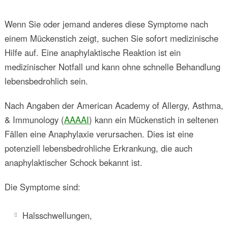
Wenn Sie oder jemand anderes diese Symptome nach
einem Mückenstich zeigt, suchen Sie sofort medizinische
Hilfe auf. Eine anaphylaktische Reaktion ist ein
medizinischer Notfall und kann ohne schnelle Behandlung
lebensbedrohlich sein.
Nach Angaben der American Academy of Allergy, Asthma,
& Immunology (
AAAAI
) kann ein Mückenstich in seltenen
Fällen eine Anaphylaxie verursachen. Dies ist eine
potenziell lebensbedrohliche Erkrankung, die auch
anaphylaktischer Schock bekannt ist.
Die Symptome sind:
Halsschwellungen,