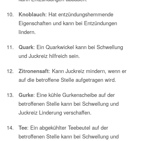
Knoblauch
: Hat entzündungshemmende
Eigenschaften und kann bei Entzündungen
lindern.
Quark
: Ein Quarkwickel kann bei Schwellung
und Juckreiz hilfreich sein.
Zitronensaft
: Kann Juckreiz mindern, wenn er
auf die betroffene Stelle aufgetragen wird.
Gurke
: Eine kühle Gurkenscheibe auf der
betroffenen Stelle kann bei Schwellung und
Juckreiz Linderung verschaffen.
Tee
: Ein abgekühlter Teebeutel auf der
betroffenen Stelle kann bei Schwellung und