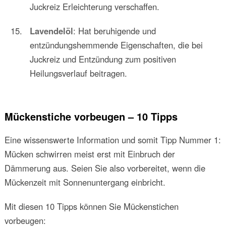
Juckreiz Erleichterung verschaffen.
Lavendelöl
: Hat beruhigende und
entzündungshemmende Eigenschaften, die bei
Juckreiz und Entzündung zum positiven
Heilungsverlauf beitragen.
Mückenstiche vorbeugen – 10 Tipps
Eine wissenswerte Information und somit Tipp Nummer 1:
Mücken schwirren meist erst mit Einbruch der
Dämmerung aus. Seien Sie also vorbereitet, wenn die
Mückenzeit mit Sonnenuntergang einbricht.
Mit diesen 10 Tipps können Sie Mückenstichen
vorbeugen: