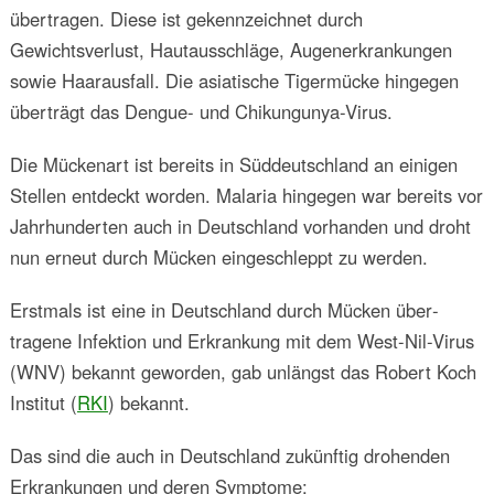
übertragen. Diese ist gekennzeichnet durch
Gewichtsverlust, Hautausschläge, Augenerkrankungen
sowie Haarausfall. Die asiatische Tigermücke hingegen
überträgt das Dengue- und Chikungunya-Virus.
Die Mückenart ist bereits in Süddeutschland an einigen
Stellen entdeckt worden. Malaria hingegen war bereits vor
Jahrhunderten auch in Deutschland vorhanden und droht
nun erneut durch Mücken eingeschleppt zu werden.
Erstmals ist eine in Deutschland durch Mücken über­
tragene Infektion und Erkrankung mit dem West-Nil-Virus
(WNV) bekannt geworden, gab unlängst das Robert Koch
Institut (
RKI
) bekannt.
Das sind die auch in Deutschland zukünftig drohenden
Erkrankungen und deren Symptome: