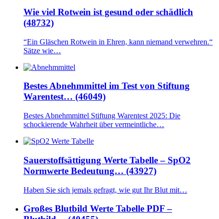
Wie viel Rotwein ist gesund oder schädlich
(48732)
“Ein Gläschen Rotwein in Ehren, kann niemand verwehren.“
Sätze wie…
Bestes Abnehmmittel im Test von Stiftung
Warentest… (46049)
Bestes Abnehmmittel Stiftung Warentest 2025: Die
schockierende Wahrheit über vermeintliche…
Sauerstoffsättigung Werte Tabelle – SpO2
Normwerte Bedeutung… (43927)
Haben Sie sich jemals gefragt, wie gut Ihr Blut mit…
Großes Blutbild Werte Tabelle PDF –