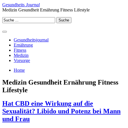
Gesundheits
Journal
Medizin Gesundheit Ernährung Fitness Lifestyle
Gesundheitsjournal
Ernährung
Fitness
Medizin
Vorsorge
Home
Medizin Gesundheit Ernährung Fitness
Lifestyle
Hat CBD eine Wirkung auf die
Sexualität? Libido und Potenz bei Mann
und Frau