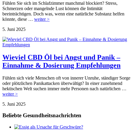
Fühlen Sie sich im Schlafzimmer manchmal blockiert? Stress,
Schmerzen oder mangelnde Lust können die Intimität
beeinträchtigen. Doch was, wenn eine natürliche Substanz helfen
könnte, diese …
weiter >
5. Juni 2025
Wieviel CBD Öl bei Angst und Panik –
Einnahme & Dosierung Empfehlungen
Fühlen sich viele Menschen oft von innerer Unruhe, ständiger Sorge
oder plötzlichen Panikattacken überwältigt? In einer zunehmend
hektischen Welt suchen immer mehr Personen nach natürlichen …
weiter >
5. Juni 2025
Beliebte Gesundheitsnachrichten