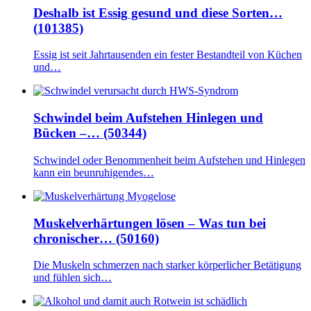
Deshalb ist Essig gesund und diese Sorten…
(101385)
Essig ist seit Jahrtausenden ein fester Bestandteil von Küchen
und…
Schwindel beim Aufstehen Hinlegen und
Bücken –… (50344)
Schwindel oder Benommenheit beim Aufstehen und Hinlegen
kann ein beunruhigendes…
Muskelverhärtungen lösen – Was tun bei
chronischer… (50160)
Die Muskeln schmerzen nach starker körperlicher Betätigung
und fühlen sich…