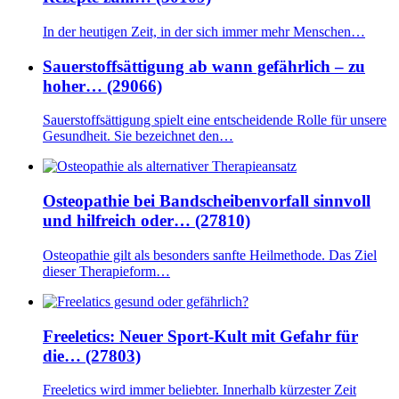
In der heutigen Zeit, in der sich immer mehr Menschen…
Sauerstoffsättigung ab wann gefährlich – zu
hoher… (29066)
Sauerstoffsättigung spielt eine entscheidende Rolle für unsere
Gesundheit. Sie bezeichnet den…
Osteopathie bei Bandscheibenvorfall sinnvoll
und hilfreich oder… (27810)
Osteopathie gilt als besonders sanfte Heilmethode. Das Ziel
dieser Therapieform…
Freeletics: Neuer Sport-Kult mit Gefahr für
die… (27803)
Freeletics wird immer beliebter. Innerhalb kürzester Zeit