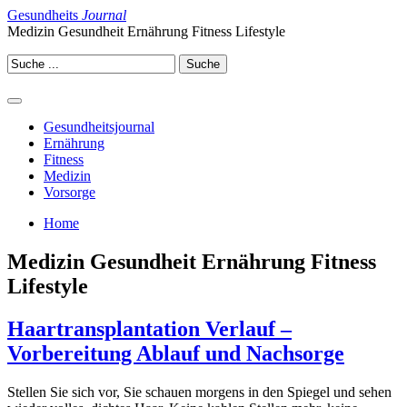
Gesundheits
Journal
Medizin Gesundheit Ernährung Fitness Lifestyle
Gesundheitsjournal
Ernährung
Fitness
Medizin
Vorsorge
Home
Medizin Gesundheit Ernährung Fitness
Lifestyle
Haartransplantation Verlauf –
Vorbereitung Ablauf und Nachsorge
Stellen Sie sich vor, Sie schauen morgens in den Spiegel und sehen