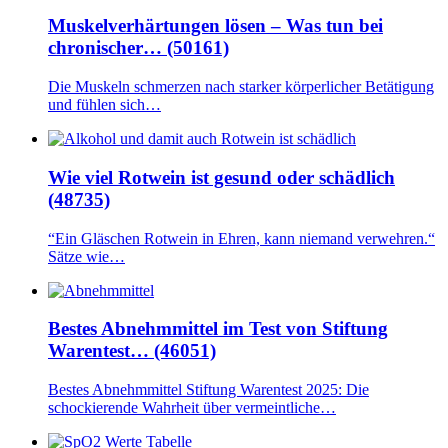
Muskelverhärtungen lösen – Was tun bei
chronischer… (50161)
Die Muskeln schmerzen nach starker körperlicher Betätigung
und fühlen sich…
Wie viel Rotwein ist gesund oder schädlich
(48735)
“Ein Gläschen Rotwein in Ehren, kann niemand verwehren.“
Sätze wie…
Bestes Abnehmmittel im Test von Stiftung
Warentest… (46051)
Bestes Abnehmmittel Stiftung Warentest 2025: Die
schockierende Wahrheit über vermeintliche…