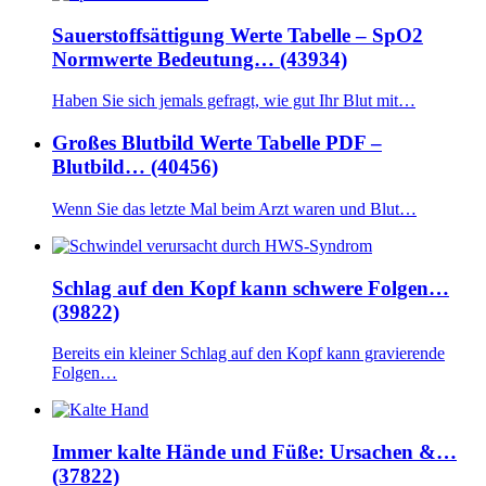
Sauerstoffsättigung Werte Tabelle – SpO2
Normwerte Bedeutung… (43934)
Haben Sie sich jemals gefragt, wie gut Ihr Blut mit…
Großes Blutbild Werte Tabelle PDF –
Blutbild… (40456)
Wenn Sie das letzte Mal beim Arzt waren und Blut…
Schlag auf den Kopf kann schwere Folgen…
(39822)
Bereits ein kleiner Schlag auf den Kopf kann gravierende
Folgen…
Immer kalte Hände und Füße: Ursachen &…
(37822)