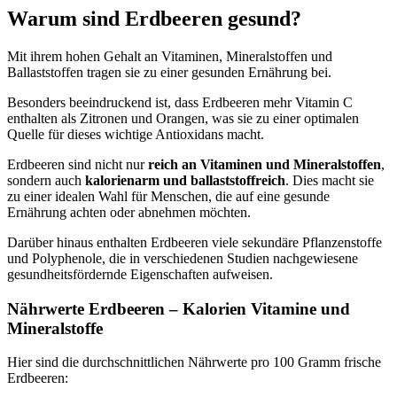
Warum sind Erdbeeren gesund?
Mit ihrem hohen Gehalt an Vitaminen, Mineralstoffen und
Ballaststoffen tragen sie zu einer gesunden Ernährung bei.
Besonders beeindruckend ist, dass Erdbeeren mehr Vitamin C
enthalten als Zitronen und Orangen, was sie zu einer optimalen
Quelle für dieses wichtige Antioxidans macht.
Erdbeeren sind nicht nur
reich an Vitaminen und Mineralstoffen
,
sondern auch
kalorienarm und ballaststoffreich
. Dies macht sie
zu einer idealen Wahl für Menschen, die auf eine gesunde
Ernährung achten oder abnehmen möchten.
Darüber hinaus enthalten Erdbeeren viele sekundäre Pflanzenstoffe
und Polyphenole, die in verschiedenen Studien nachgewiesene
gesundheitsfördernde Eigenschaften aufweisen.
Nährwerte Erdbeeren – Kalorien Vitamine und
Mineralstoffe
Hier sind die durchschnittlichen Nährwerte pro 100 Gramm frische
Erdbeeren: