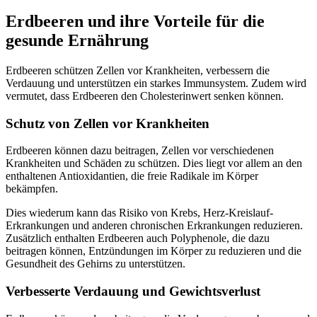
Erdbeeren und ihre Vorteile für die
gesunde Ernährung
Erdbeeren schützen Zellen vor Krankheiten, verbessern die
Verdauung und unterstützen ein starkes Immunsystem. Zudem wird
vermutet, dass Erdbeeren den Cholesterinwert senken können.
Schutz von Zellen vor Krankheiten
Erdbeeren können dazu beitragen, Zellen vor verschiedenen
Krankheiten und Schäden zu schützen. Dies liegt vor allem an den
enthaltenen Antioxidantien, die freie Radikale im Körper
bekämpfen.
Dies wiederum kann das Risiko von Krebs, Herz-Kreislauf-
Erkrankungen und anderen chronischen Erkrankungen reduzieren.
Zusätzlich enthalten Erdbeeren auch Polyphenole, die dazu
beitragen können, Entzündungen im Körper zu reduzieren und die
Gesundheit des Gehirns zu unterstützen.
Verbesserte Verdauung und Gewichtsverlust