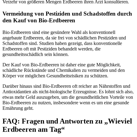
Verzehr von größeren Mengen Erdbeeren ihren Arzt konsultieren.
Vermeidung von Pestiziden und Schadstoffen durch
den Kauf von Bio-Erdbeeren
Bio-Erdbeeren sind eine gesündere Wahl als konventionell
angebaute Erdbeeren, da sie frei von schädlichen Pestiziden und
Schadstoffen sind. Studien haben gezeigt, dass konventionelle
Erdbeeren oft mit Pestiziden behandelt werden, die
gesundheitsschädlich sein können.
Der Kauf von Bio-Erdbeeren ist daher eine gute Möglichkeit,
schädliche Rückstände und Chemikalien zu vermeiden und den
Körper vor möglichen Gesundheitsrisiken zu schützen.
Darüber hinaus sind Bio-Erdbeeren oft reicher an Nährstoffen und
Antioxidantien als nicht-biologische Erzeugnisse. Es lohnt sich also,
etwas mehr Geld auszugeben, um die gesundheitlichen Vorteile von
Bio-Erdbeeren zu nutzen, insbesondere wenn es um eine gesunde
Ernährung geht.
FAQ: Fragen und Antworten zu „Wieviel
Erdbeeren am Tag“