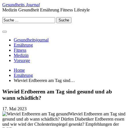
Gesundheits
Journal
Medizin Gesundheit Ernährung Fitness Lifestyle
Gesundheitsjournal
Ernährung
Fitness
Medizin
Vorsorge
Home
Ernährung
Wieviel Erdbeeren am Tag sind…
Wieviel Erdbeeren am Tag sind gesund und ab
wann schädlich?
17. Mai 2023
Wieviel Erdbeeren am Tag sind
gesund und ab wann schädlich? Dürfen Diabetiker Erdbeeren essen
und wie wird der Cholesterinspiegel gesenkt? Empfehlungen der