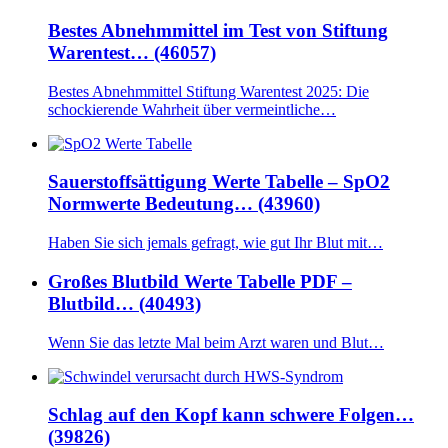
Bestes Abnehmmittel im Test von Stiftung
Warentest… (46057)
Bestes Abnehmmittel Stiftung Warentest 2025: Die
schockierende Wahrheit über vermeintliche…
Sauerstoffsättigung Werte Tabelle – SpO2
Normwerte Bedeutung… (43960)
Haben Sie sich jemals gefragt, wie gut Ihr Blut mit…
Großes Blutbild Werte Tabelle PDF –
Blutbild… (40493)
Wenn Sie das letzte Mal beim Arzt waren und Blut…
Schlag auf den Kopf kann schwere Folgen…
(39826)