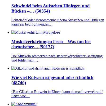
Schwindel beim Aufstehen Hinlegen und
Bücken –… (50354)
Schwindel oder Benommenheit beim Aufstehen und Hinlegen
kann ein beunruhigendes…
Muskelverhärtungen lösen – Was tun bei
chronischer… (50177)
Die Muskeln schmerzen nach starker körperlicher Betätigung
und fühlen sich…
Wie viel Rotwein ist gesund oder schädlich
(48740)
“Ein Gläschen Rotwein in Ehren, kann niemand verwehren.“
Sätze wie…