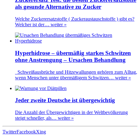
als gesunde Alternative zu Zucker
Welche Zuckerersatzstoffe ( Zuckeraustauschstoffe ) gibt es?
Welcher ist der…
weiter »
Hyperhidrose – übermäßig starkes Schwitzen
ohne Anstrengung – Ursachen Behandlung
Schweißausbrüche und Hitzewallungen gehören zum Alltag,
wenn Menschen unter übermäßigem Schwitzen…
weiter »
Jeder zweite Deutsche ist übergewichtig
Die Anzahl der Übergewichtigen in der Weltbevölkerung
steigt schneller, als…
weiter »
Twitter
Facebook
Xing