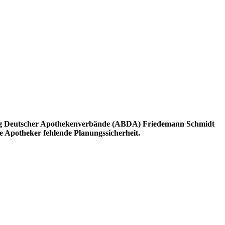
igung Deutscher Apothekenverbände (ABDA) Friedemann Schmidt
e Apotheker fehlende Planungssicherheit.