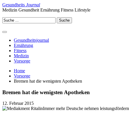
Gesundheits
Journal
Medizin Gesundheit Ernährung Fitness Lifestyle
Gesundheitsjournal
Ernährung
Fitness
Medizin
Vorsorge
Home
Vorsorge
Bremen hat die wenigsten Apotheken
Bremen hat die wenigsten Apotheken
12. Februar 2015
Immer mehr Deutsche nehmen leistungsförder