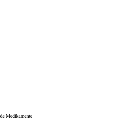
nde Medikamente