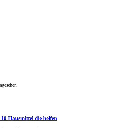
angesehen
10 Hausmittel die helfen