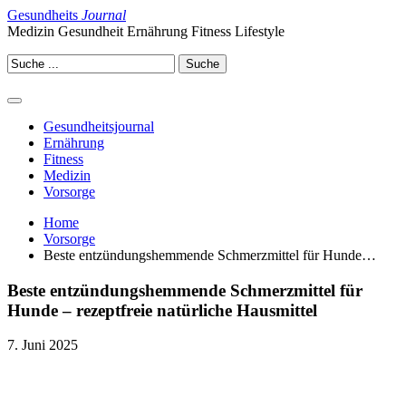
Gesundheits
Journal
Medizin Gesundheit Ernährung Fitness Lifestyle
Gesundheitsjournal
Ernährung
Fitness
Medizin
Vorsorge
Home
Vorsorge
Beste entzündungshemmende Schmerzmittel für Hunde…
Beste entzündungshemmende Schmerzmittel für
Hunde – rezeptfreie natürliche Hausmittel
7. Juni 2025