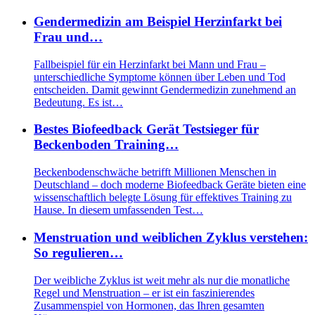
Gendermedizin am Beispiel Herzinfarkt bei
Frau und…
Fallbeispiel für ein Herzinfarkt bei Mann und Frau –
unterschiedliche Symptome können über Leben und Tod
entscheiden. Damit gewinnt Gendermedizin zunehmend an
Bedeutung. Es ist…
Bestes Biofeedback Gerät Testsieger für
Beckenboden Training…
Beckenbodenschwäche betrifft Millionen Menschen in
Deutschland – doch moderne Biofeedback Geräte bieten eine
wissenschaftlich belegte Lösung für effektives Training zu
Hause. In diesem umfassenden Test…
Menstruation und weiblichen Zyklus verstehen:
So regulieren…
Der weibliche Zyklus ist weit mehr als nur die monatliche
Regel und Menstruation – er ist ein faszinierendes
Zusammenspiel von Hormonen, das Ihren gesamten