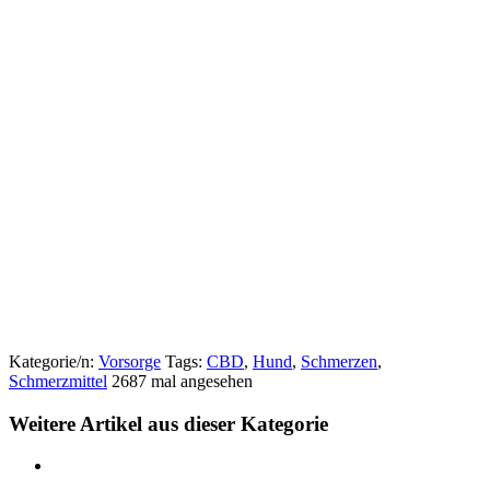
Kategorie/n:
Vorsorge
Tags:
CBD
,
Hund
,
Schmerzen
,
Schmerzmittel
2687 mal angesehen
Weitere Artikel aus dieser Kategorie