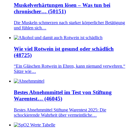
Muskelverhärtungen lösen – Was tun bei
chronischer… (50151)
Die Muskeln schmerzen nach starker körperlicher Betätigung
und fühlen sich…
Wie viel Rotwein ist gesund oder schädlich
(48725)
“Ein Gläschen Rotwein in Ehren, kann niemand verwehren.“
Sätze wie…
Bestes Abnehmmittel im Test von Stiftung
Warentest… (46045)
Bestes Abnehmmittel Stiftung Warentest 2025: Die
schockierende Wahrheit über vermeintliche…