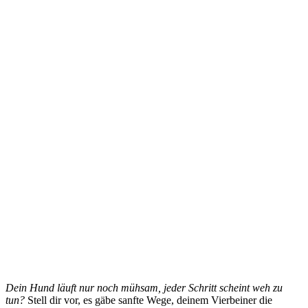
Dein Hund läuft nur noch mühsam, jeder Schritt scheint weh zu
tun?
Stell dir vor, es gäbe sanfte Wege, deinem Vierbeiner die