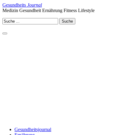
Gesundheits
Journal
Medizin Gesundheit Ernährung Fitness Lifestyle
Gesundheitsjournal
Ernährung