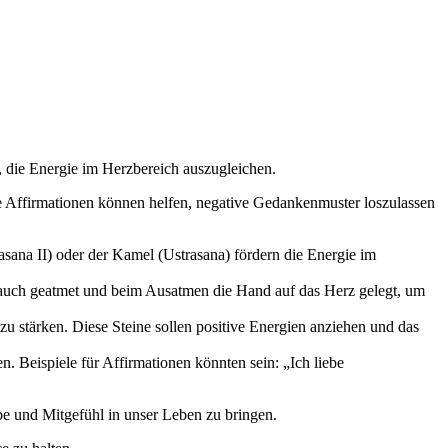
 die Energie im Herzbereich auszugleichen.
e Affirmationen können helfen, negative Gedankenmuster loszulassen
sana II) oder der Kamel (Ustrasana) fördern die Energie im
 Bauch geatmet und beim Ausatmen die Hand auf das Herz gelegt, um
 stärken. Diese Steine sollen positive Energien anziehen und das
 Beispiele für Affirmationen könnten sein: „Ich liebe
e und Mitgefühl in unser Leben zu bringen.