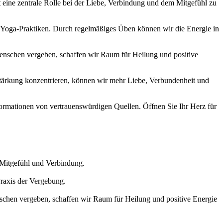
t eine zentrale Rolle bei der Liebe, Verbindung und dem Mitgefühl zu
 Yoga-Praktiken. Durch regelmäßiges Üben können wir die Energie in
enschen vergeben, schaffen wir Raum für Heilung und positive
 Stärkung konzentrieren, können wir mehr Liebe, Verbundenheit und
formationen von vertrauenswürdigen Quellen. Öffnen Sie Ihr Herz für
, Mitgefühl und Verbindung.
raxis der Vergebung.
schen vergeben, schaffen wir Raum für Heilung und positive Energie