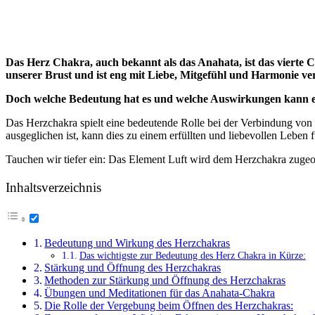
Das Herz Chakra, auch bekannt als das Anahata, ist das vierte C
unserer Brust und ist eng mit Liebe, Mitgefühl und Harmonie v
Doch welche Bedeutung hat es und welche Auswirkungen kann ein
Das Herzchakra spielt eine bedeutende Rolle bei der Verbindung von
ausgeglichen ist, kann dies zu einem erfüllten und liebevollen Leben 
Tauchen wir tiefer ein: Das Element Luft wird dem Herzchakra zugeord
Inhaltsverzeichnis
Bedeutung und Wirkung des Herzchakras
Das wichtigste zur Bedeutung des Herz Chakra in Kürze:
Stärkung und Öffnung des Herzchakras
Methoden zur Stärkung und Öffnung des Herzchakras
Übungen und Meditationen für das Anahata-Chakra
Die Rolle der Vergebung beim Öffnen des Herzchakras: