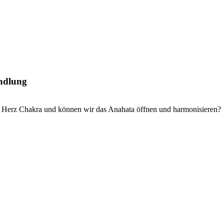
ndlung
 Herz Chakra und können wir das Anahata öffnen und harmonisieren?