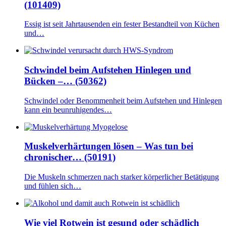
(101409)
Essig ist seit Jahrtausenden ein fester Bestandteil von Küchen
und…
Schwindel beim Aufstehen Hinlegen und
Bücken –… (50362)
Schwindel oder Benommenheit beim Aufstehen und Hinlegen
kann ein beunruhigendes…
Muskelverhärtungen lösen – Was tun bei
chronischer… (50191)
Die Muskeln schmerzen nach starker körperlicher Betätigung
und fühlen sich…
Wie viel Rotwein ist gesund oder schädlich