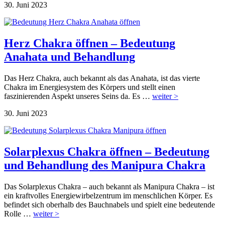
30. Juni 2023
Herz Chakra öffnen – Bedeutung
Anahata und Behandlung
Das Herz Chakra, auch bekannt als das Anahata, ist das vierte
Chakra im Energiesystem des Körpers und stellt einen
faszinierenden Aspekt unseres Seins da. Es …
weiter >
30. Juni 2023
Solarplexus Chakra öffnen – Bedeutung
und Behandlung des Manipura Chakra
Das Solarplexus Chakra – auch bekannt als Manipura Chakra – ist
ein kraftvolles Energiewirbelzentrum im menschlichen Körper. Es
befindet sich oberhalb des Bauchnabels und spielt eine bedeutende
Rolle …
weiter >