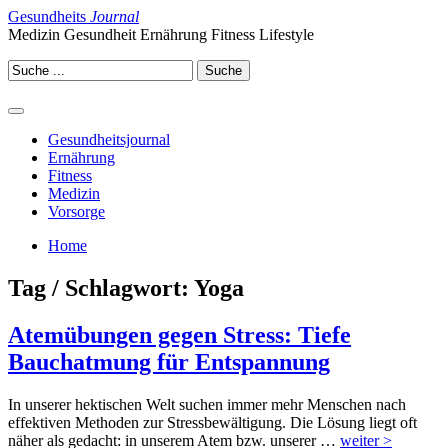
Gesundheits
Journal
Medizin Gesundheit Ernährung Fitness Lifestyle
Gesundheitsjournal
Ernährung
Fitness
Medizin
Vorsorge
Home
Tag / Schlagwort: Yoga
Atemübungen gegen Stress: Tiefe
Bauchatmung für Entspannung
In unserer hektischen Welt suchen immer mehr Menschen nach
effektiven Methoden zur Stressbewältigung. Die Lösung liegt oft
näher als gedacht: in unserem Atem bzw. unserer …
weiter >