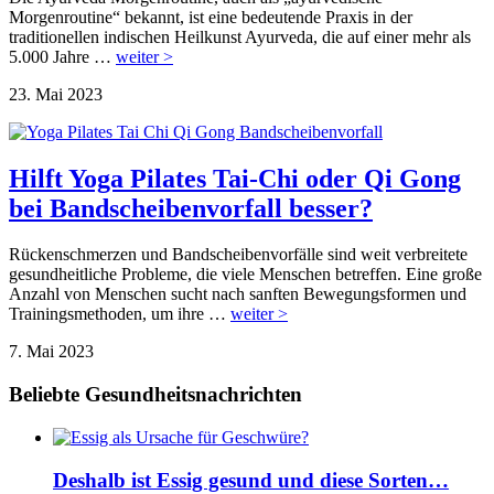
Morgenroutine“ bekannt, ist eine bedeutende Praxis in der
traditionellen indischen Heilkunst Ayurveda, die auf einer mehr als
5.000 Jahre …
weiter >
23. Mai 2023
Hilft Yoga Pilates Tai-Chi oder Qi Gong
bei Bandscheibenvorfall besser?
Rückenschmerzen und Bandscheibenvorfälle sind weit verbreitete
gesundheitliche Probleme, die viele Menschen betreffen. Eine große
Anzahl von Menschen sucht nach sanften Bewegungsformen und
Trainingsmethoden, um ihre …
weiter >
7. Mai 2023
Beliebte Gesundheitsnachrichten
Deshalb ist Essig gesund und diese Sorten…