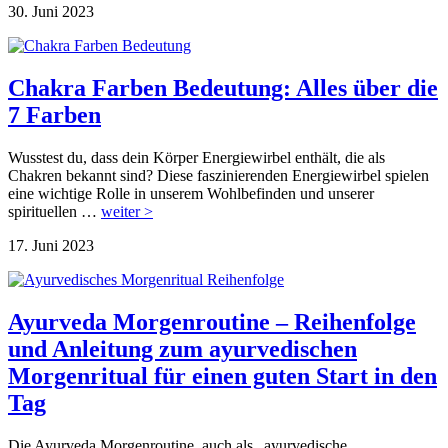
30. Juni 2023
Chakra Farben Bedeutung: Alles über die
7 Farben
Wusstest du, dass dein Körper Energiewirbel enthält, die als
Chakren bekannt sind? Diese faszinierenden Energiewirbel spielen
eine wichtige Rolle in unserem Wohlbefinden und unserer
spirituellen …
weiter >
17. Juni 2023
Ayurveda Morgenroutine – Reihenfolge
und Anleitung zum ayurvedischen
Morgenritual für einen guten Start in den
Tag
Die Ayurveda Morgenroutine, auch als „ayurvedische