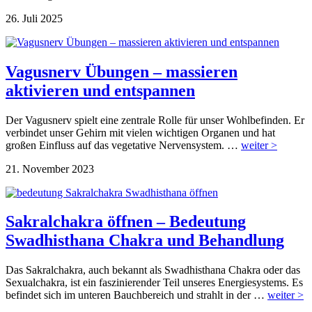
26. Juli 2025
Vagusnerv Übungen – massieren
aktivieren und entspannen
Der Vagusnerv spielt eine zentrale Rolle für unser Wohlbefinden. Er
verbindet unser Gehirn mit vielen wichtigen Organen und hat
großen Einfluss auf das vegetative Nervensystem. …
weiter >
21. November 2023
Sakralchakra öffnen – Bedeutung
Swadhisthana Chakra und Behandlung
Das Sakralchakra, auch bekannt als Swadhisthana Chakra oder das
Sexualchakra, ist ein faszinierender Teil unseres Energiesystems. Es
befindet sich im unteren Bauchbereich und strahlt in der …
weiter >