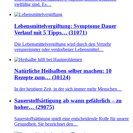
vielfältig sind. Es…
Lebensmittelvergiftung: Symptome Dauer
Verlauf mit 5 Tipps… (31071)
Die Lebensmittelvergiftung wird durch den Verzehr
verunreinigter oder verdorbener Lebensmittel…
Natürliche Heilsalben selber machen: 10
Rezepte zum… (30124)
In der heutigen Zeit, in der sich immer mehr Menschen…
Sauerstoffsättigung ab wann gefährlich – zu
hoher… (29075)
Sauerstoffsättigung spielt eine entscheidende Rolle für unsere
Gesundheit. Sie bezeichnet den…