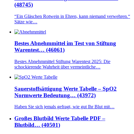
(48745)
“Ein Gläschen Rotwein in Ehren, kann niemand verwehren.“
Sätze wie…
Bestes Abnehmmittel im Test von Stiftung
Warentest… (46061)
Bestes Abnehmmittel Stiftung Warentest 2025: Die
schockierende Wahrheit über vermeintliche…
Sauerstoffsättigung Werte Tabelle – SpO2
Normwerte Bedeutung… (43972)
Haben Sie sich jemals gefragt, wie gut Ihr Blut mit…
Großes Blutbild Werte Tabelle PDF –
Blutbild… (40501)