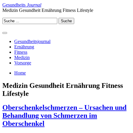
Gesundheits
Journal
Medizin Gesundheit Ernährung Fitness Lifestyle
Gesundheitsjournal
Ernährung
Fitness
Medizin
Vorsorge
Home
Medizin Gesundheit Ernährung Fitness
Lifestyle
Oberschenkelschmerzen – Ursachen und
Behandlung von Schmerzen im
Oberschenkel