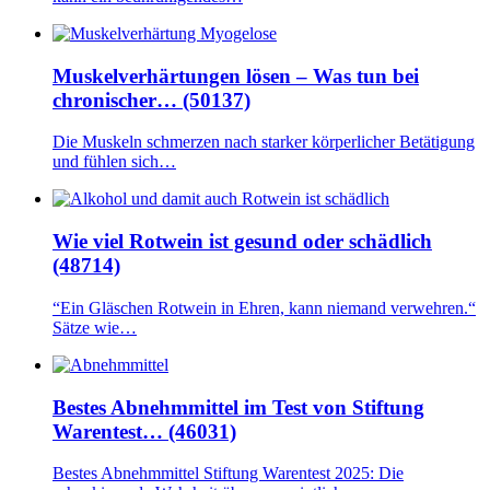
Muskelverhärtungen lösen – Was tun bei
chronischer… (50137)
Die Muskeln schmerzen nach starker körperlicher Betätigung
und fühlen sich…
Wie viel Rotwein ist gesund oder schädlich
(48714)
“Ein Gläschen Rotwein in Ehren, kann niemand verwehren.“
Sätze wie…
Bestes Abnehmmittel im Test von Stiftung
Warentest… (46031)
Bestes Abnehmmittel Stiftung Warentest 2025: Die