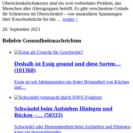
Oberschenkelschmerzen sind ein weit verbreitetes Problem, das
Menschen aller Altersgruppen betrifft. Es gibt verschiedene Gründe
für Schmerzen im Oberschenkel – von muskulären Spannungen
über Knochenbrüche bis hin …
weiter >
20. September 2023
Beliebte Gesundheitsnachrichten
Deshalb ist Essig gesund und diese Sorten…
(101368)
Essig ist seit Jahrtausenden ein fester Bestandteil von Küchen
und…
Schwindel beim Aufstehen Hinlegen und
Bücken –… (50333)
Schwindel oder Benommenheit beim Aufstehen und Hinlegen
kann ein beunruhigendes…