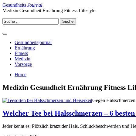
Gesundheits
Journal
Medizin Gesundheit Ernährung Fitness Lifestyle
Gesundheitsjournal
Ernährung
Fitness
Medizin
Vorsorge
Home
Medizin Gesundheit Ernährung Fitness Lif
Gegen Halsschmerzen u
Welcher Tee bei Halsschmerzen – 6 besten
Jeder kennt es: Plötzlich kratzt der Hals, Schluckbeschwerden und He