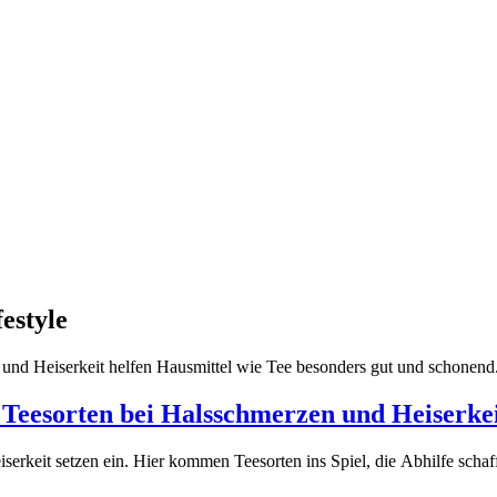
estyle
nd Heiserkeit helfen Hausmittel wie Tee besonders gut und schonend
 Teesorten bei Halsschmerzen und Heiserke
iserkeit setzen ein. Hier kommen Teesorten ins Spiel, die Abhilfe scha