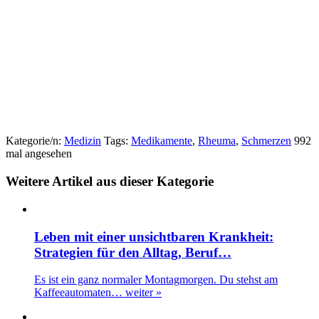
Kategorie/n:
Medizin
Tags:
Medikamente
,
Rheuma
,
Schmerzen
992
mal angesehen
Weitere Artikel aus dieser Kategorie
Leben mit einer unsichtbaren Krankheit:
Strategien für den Alltag, Beruf…
Es ist ein ganz normaler Montagmorgen. Du stehst am
Kaffeeautomaten…
weiter »