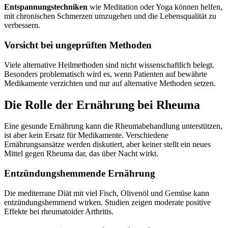
Entspannungstechniken
wie Meditation oder Yoga können helfen,
mit chronischen Schmerzen umzugehen und die Lebensqualität zu
verbessern.
Vorsicht bei ungeprüften Methoden
Viele alternative Heilmethoden sind nicht wissenschaftlich belegt.
Besonders problematisch wird es, wenn Patienten auf bewährte
Medikamente verzichten und nur auf alternative Methoden setzen.
Die Rolle der Ernährung bei Rheuma
Eine gesunde Ernährung kann die Rheumabehandlung unterstützen,
ist aber kein Ersatz für Medikamente. Verschiedene
Ernährungsansätze werden diskutiert, aber keiner stellt ein neues
Mittel gegen Rheuma dar, das über Nacht wirkt.
Entzündungshemmende Ernährung
Die mediterrane Diät mit viel Fisch, Olivenöl und Gemüse kann
entzündungshemmend wirken. Studien zeigen moderate positive
Effekte bei rheumatoider Arthritis.