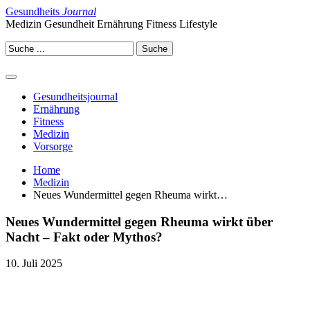
Gesundheits
Journal
Medizin Gesundheit Ernährung Fitness Lifestyle
Gesundheitsjournal
Ernährung
Fitness
Medizin
Vorsorge
Home
Medizin
Neues Wundermittel gegen Rheuma wirkt…
Neues Wundermittel gegen Rheuma wirkt über
Nacht – Fakt oder Mythos?
10. Juli 2025