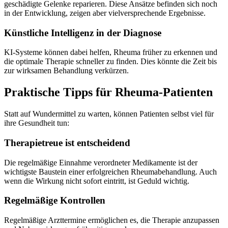
geschädigte Gelenke reparieren. Diese Ansätze befinden sich noch
in der Entwicklung, zeigen aber vielversprechende Ergebnisse.
Künstliche Intelligenz in der Diagnose
KI-Systeme können dabei helfen, Rheuma früher zu erkennen und
die optimale Therapie schneller zu finden. Dies könnte die Zeit bis
zur wirksamen Behandlung verkürzen.
Praktische Tipps für Rheuma-Patienten
Statt auf Wundermittel zu warten, können Patienten selbst viel für
ihre Gesundheit tun:
Therapietreue ist entscheidend
Die regelmäßige Einnahme verordneter Medikamente ist der
wichtigste Baustein einer erfolgreichen Rheumabehandlung. Auch
wenn die Wirkung nicht sofort eintritt, ist Geduld wichtig.
Regelmäßige Kontrollen
Regelmäßige Arzttermine ermöglichen es, die Therapie anzupassen