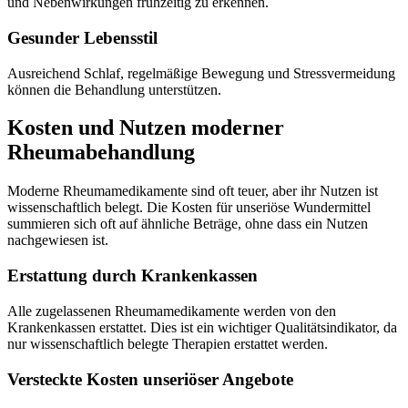
und Nebenwirkungen frühzeitig zu erkennen.
Gesunder Lebensstil
Ausreichend Schlaf, regelmäßige Bewegung und Stressvermeidung
können die Behandlung unterstützen.
Kosten und Nutzen moderner
Rheumabehandlung
Moderne Rheumamedikamente sind oft teuer, aber ihr Nutzen ist
wissenschaftlich belegt. Die Kosten für unseriöse Wundermittel
summieren sich oft auf ähnliche Beträge, ohne dass ein Nutzen
nachgewiesen ist.
Erstattung durch Krankenkassen
Alle zugelassenen Rheumamedikamente werden von den
Krankenkassen erstattet. Dies ist ein wichtiger Qualitätsindikator, da
nur wissenschaftlich belegte Therapien erstattet werden.
Versteckte Kosten unseriöser Angebote