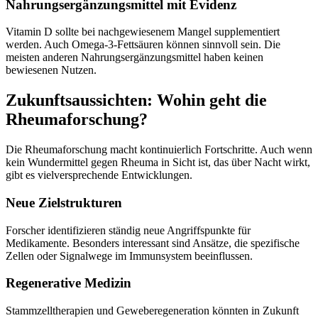
Nahrungsergänzungsmittel mit Evidenz
Vitamin D sollte bei nachgewiesenem Mangel supplementiert
werden. Auch Omega-3-Fettsäuren können sinnvoll sein. Die
meisten anderen Nahrungsergänzungsmittel haben keinen
bewiesenen Nutzen.
Zukunftsaussichten: Wohin geht die
Rheumaforschung?
Die Rheumaforschung macht kontinuierlich Fortschritte. Auch wenn
kein Wundermittel gegen Rheuma in Sicht ist, das über Nacht wirkt,
gibt es vielversprechende Entwicklungen.
Neue Zielstrukturen
Forscher identifizieren ständig neue Angriffspunkte für
Medikamente. Besonders interessant sind Ansätze, die spezifische
Zellen oder Signalwege im Immunsystem beeinflussen.
Regenerative Medizin
Stammzelltherapien und Geweberegeneration könnten in Zukunft