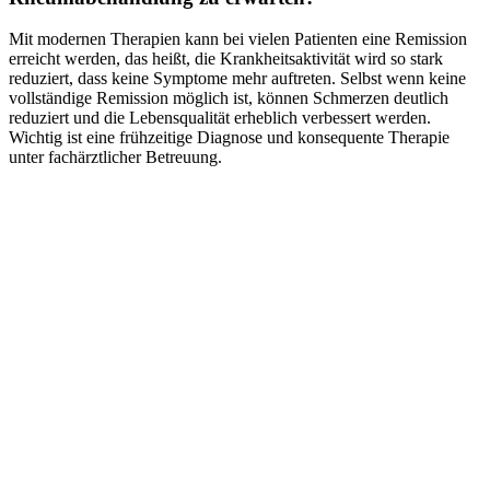
Mit modernen Therapien kann bei vielen Patienten eine Remission
erreicht werden, das heißt, die Krankheitsaktivität wird so stark
reduziert, dass keine Symptome mehr auftreten. Selbst wenn keine
vollständige Remission möglich ist, können Schmerzen deutlich
reduziert und die Lebensqualität erheblich verbessert werden.
Wichtig ist eine frühzeitige Diagnose und konsequente Therapie
unter fachärztlicher Betreuung.