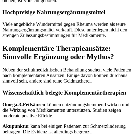
dienen, ist Vorsicht geboten.
Hochpreisige Nahrungsergänzungsmittel
Viele angebliche Wundermittel gegen Rheuma werden als teure
Nahrungsergänzungsmittel verkauft. Diese unterliegen nicht den
strengen Zulassungsbestimmungen für Medikamente.
Komplementäre Therapieansätze:
Sinnvolle Ergänzung oder Mythos?
Neben der schulmedizinischen Behandlung suchen viele Patienten
nach komplementären Ansätzen. Einige davon können durchaus
sinnvoll sein, andere sind reine Geldmacherei.
Wissenschaftlich belegte Komplementärtherapien
Omega-3-Fettsäuren
können entzündungshemmend wirken und
die Wirkung von Medikamenten unterstützen. Studien zeigen
moderate positive Effekte.
Akupunktur
kann bei einigen Patienten zur Schmerzlinderung
beitragen. Die Evidenz ist allerdings begrenzt.