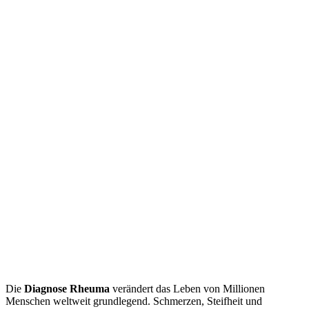
Die
Diagnose Rheuma
verändert das Leben von Millionen
Menschen weltweit grundlegend. Schmerzen, Steifheit und