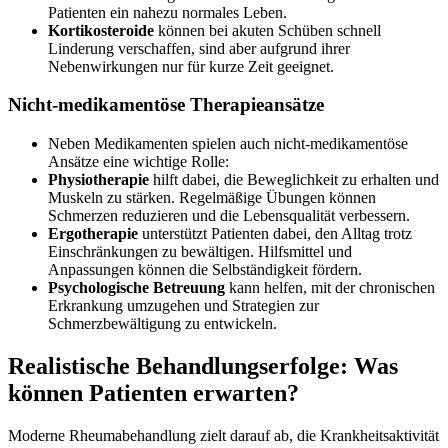
Patienten ein nahezu normales Leben.
Kortikosteroide
können bei akuten Schüben schnell
Linderung verschaffen, sind aber aufgrund ihrer
Nebenwirkungen nur für kurze Zeit geeignet.
Nicht-medikamentöse Therapieansätze
Neben Medikamenten spielen auch nicht-medikamentöse
Ansätze eine wichtige Rolle:
Physiotherapie
hilft dabei, die Beweglichkeit zu erhalten und
Muskeln zu stärken. Regelmäßige Übungen können
Schmerzen reduzieren und die Lebensqualität verbessern.
Ergotherapie
unterstützt Patienten dabei, den Alltag trotz
Einschränkungen zu bewältigen. Hilfsmittel und
Anpassungen können die Selbständigkeit fördern.
Psychologische Betreuung
kann helfen, mit der chronischen
Erkrankung umzugehen und Strategien zur
Schmerzbewältigung zu entwickeln.
Realistische Behandlungserfolge: Was
können Patienten erwarten?
Moderne Rheumabehandlung zielt darauf ab, die Krankheitsaktivität