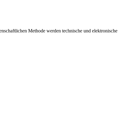
senschaftlichen Methode werden technische und elektronische