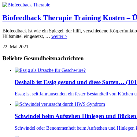
Biofeedback Therapie Training Kosten –
Biofeedback ist wie ein Spiegel, der hilft, verschiedene Körperfunk
Hilfsmittel eingesetzt, …
weiter >
22. Mai 2021
Beliebte Gesundheitsnachrichten
Deshalb ist Essig gesund und diese Sorten… (10
Essig ist seit Jahrtausenden ein fester Bestandteil von Küchen
Schwindel beim Aufstehen Hinlegen und Bücken
Schwindel oder Benommenheit beim Aufstehen und Hinlegen 