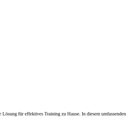
 Lösung für effektives Training zu Hause. In diesem umfassenden