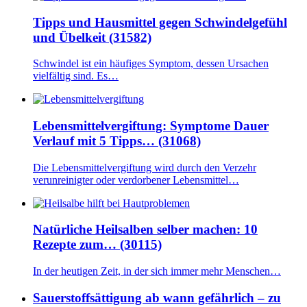
Tipps und Hausmittel gegen Schwindelgefühl
und Übelkeit (31582)
Schwindel ist ein häufiges Symptom, dessen Ursachen
vielfältig sind. Es…
Lebensmittelvergiftung: Symptome Dauer
Verlauf mit 5 Tipps… (31068)
Die Lebensmittelvergiftung wird durch den Verzehr
verunreinigter oder verdorbener Lebensmittel…
Natürliche Heilsalben selber machen: 10
Rezepte zum… (30115)
In der heutigen Zeit, in der sich immer mehr Menschen…
Sauerstoffsättigung ab wann gefährlich – zu