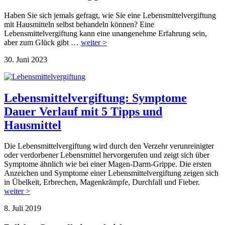
Haben Sie sich jemals gefragt, wie Sie eine Lebensmittelvergiftung
mit Hausmitteln selbst behandeln können? Eine
Lebensmittelvergiftung kann eine unangenehme Erfahrung sein,
aber zum Glück gibt …
weiter >
30. Juni 2023
Lebensmittelvergiftung: Symptome
Dauer Verlauf mit 5 Tipps und
Hausmittel
Die Lebensmittelvergiftung wird durch den Verzehr verunreinigter
oder verdorbener Lebensmittel hervorgerufen und zeigt sich über
Symptome ähnlich wie bei einer Magen-Darm-Grippe. Die ersten
Anzeichen und Symptome einer Lebensmittelvergiftung zeigen sich
in Übelkeit, Erbrechen, Magenkrämpfe, Durchfall und Fieber.
weiter >
8. Juli 2019