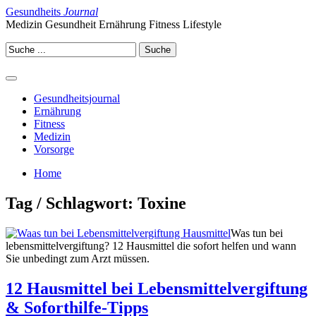
Gesundheits
Journal
Medizin Gesundheit Ernährung Fitness Lifestyle
Gesundheitsjournal
Ernährung
Fitness
Medizin
Vorsorge
Home
Tag / Schlagwort: Toxine
Was tun bei
lebensmittelvergiftung? 12 Hausmittel die sofort helfen und wann
Sie unbedingt zum Arzt müssen.
12 Hausmittel bei Lebensmittelvergiftung
& Soforthilfe-Tipps