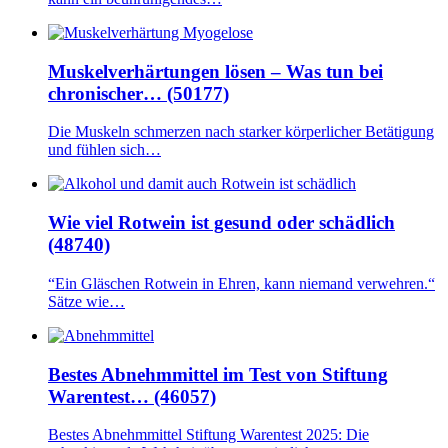
Muskelverhärtungen lösen – Was tun bei
chronischer… (50177)
Die Muskeln schmerzen nach starker körperlicher Betätigung
und fühlen sich…
Wie viel Rotwein ist gesund oder schädlich
(48740)
“Ein Gläschen Rotwein in Ehren, kann niemand verwehren.“
Sätze wie…
Bestes Abnehmmittel im Test von Stiftung
Warentest… (46057)
Bestes Abnehmmittel Stiftung Warentest 2025: Die