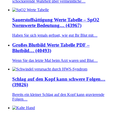
schockierende Wahrheit über vermeintliche…
Sauerstoffsättigung Werte Tabelle – SpO2
Normwerte Bedeutung… (43967)
Haben Sie sich jemals gefragt, wie gut Ihr Blut mit…
Großes Blutbild Werte Tabelle PDF –
Blutbild… (40493)
Wenn Sie das letzte Mal beim Arzt waren und Blut…
Schlag auf den Kopf kann schwere Folgen…
(39826)
Bereits ein kleiner Schlag auf den Kopf kann gravierende
Folgen…